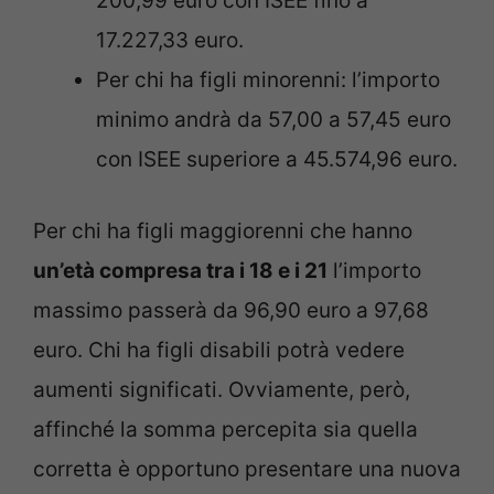
200,99 euro con ISEE fino a
17.227,33 euro.
Per chi ha figli minorenni: l’importo
minimo andrà da 57,00 a 57,45 euro
con ISEE superiore a 45.574,96 euro.
Per chi ha figli maggiorenni che hanno
un’età compresa tra i 18 e i 21
l’importo
massimo passerà da 96,90 euro a 97,68
euro. Chi ha figli disabili potrà vedere
aumenti significati. Ovviamente, però,
affinché la somma percepita sia quella
corretta è opportuno presentare una nuova