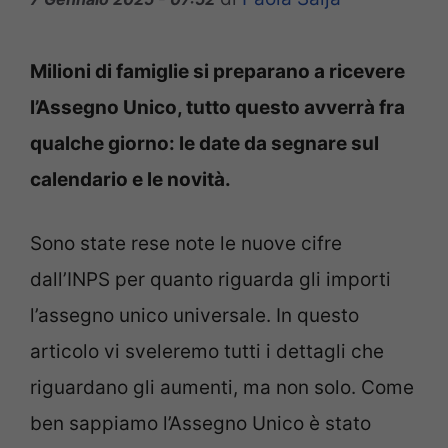
Milioni di famiglie si preparano a ricevere
l’Assegno Unico, tutto questo avverrà fra
qualche giorno: le date da segnare sul
calendario e le novità.
Sono state rese note le nuove cifre
dall’INPS per quanto riguarda gli importi
l’assegno unico universale. In questo
articolo vi sveleremo tutti i dettagli che
riguardano gli aumenti, ma non solo. Come
ben sappiamo l’Assegno Unico è stato