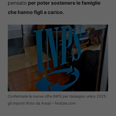
pensato
per poter sostenere le famiglie
che hanno figli a carico.
Confermate le nuove cifre INPS per l’assegno unico 2025:
gli importi (Foto da Ansa) – Notizie.com