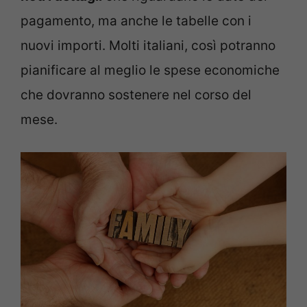
pagamento, ma anche le tabelle con i
nuovi importi. Molti italiani, così potranno
pianificare al meglio le spese economiche
che dovranno sostenere nel corso del
mese.