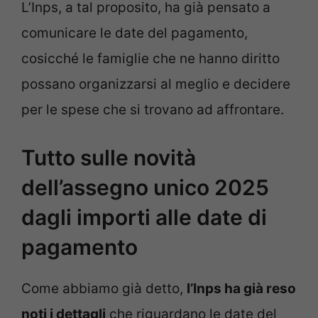
L’Inps, a tal proposito, ha già pensato a
comunicare le date del pagamento,
cosicché le famiglie che ne hanno diritto
possano organizzarsi al meglio e decidere
per le spese che si trovano ad affrontare.
Tutto sulle novità
dell’assegno unico 2025
dagli importi alle date di
pagamento
Come abbiamo già detto,
l’Inps ha già reso
noti i dettagli
che riguardano le date del