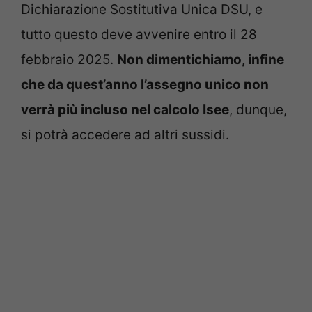
Dichiarazione Sostitutiva Unica DSU, e
tutto questo deve avvenire entro il 28
febbraio 2025.
Non dimentichiamo, infine
che da quest’anno l’assegno unico non
verrà più incluso nel calcolo Isee
, dunque,
si potrà accedere ad altri sussidi.