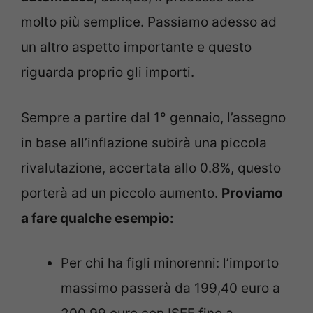
molto più semplice. Passiamo adesso ad
un altro aspetto importante e questo
riguarda proprio gli importi.
Sempre a partire dal 1° gennaio, l’assegno
in base all’inflazione subirà una piccola
rivalutazione, accertata allo 0.8%, questo
porterà ad un piccolo aumento.
Proviamo
a fare qualche esempio:
Per chi ha figli minorenni: l’importo
massimo passerà da 199,40 euro a