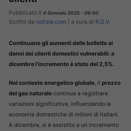
Pubblicato il
4 Gennaio 2025 - 06:00
Scritto da
notizie.com
|
a cura di
R.D.V.
Continuano gli aumenti delle bollette ai
danni dei clienti domestici vulnerabili: a
dicembre l’incremento è stato del 2,5%.
Nel contesto energetico globale
, il
prezzo
del gas naturale
continua a registrare
variazioni significative, influenzando le
economie domestiche di milioni di italiani.
A dicembre, si è assistito a un incremento