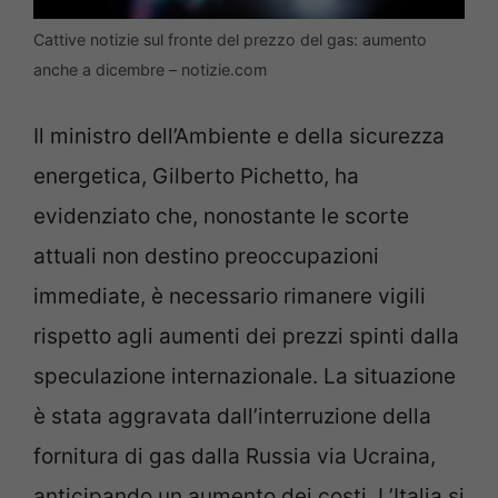
Cattive notizie sul fronte del prezzo del gas: aumento
anche a dicembre – notizie.com
Il ministro dell’Ambiente e della sicurezza
energetica, Gilberto Pichetto, ha
evidenziato che, nonostante le scorte
attuali non destino preoccupazioni
immediate, è necessario rimanere vigili
rispetto agli aumenti dei prezzi spinti dalla
speculazione internazionale. La situazione
è stata aggravata dall’interruzione della
fornitura di gas dalla Russia via Ucraina,
anticipando un aumento dei costi. L’Italia si