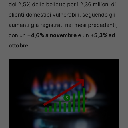
del 2,5% delle bollette per i 2,36 milioni di
clienti domestici vulnerabili, seguendo gli
aumenti già registrati nei mesi precedenti,
con un
+4,6% a novembre
e un
+5,3% ad
ottobre
.