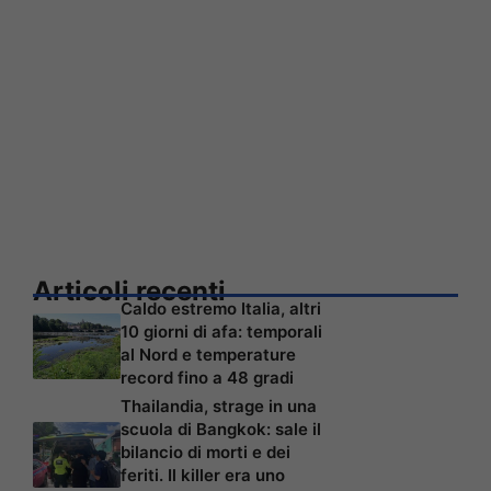
Articoli recenti
Caldo estremo Italia, altri
10 giorni di afa: temporali
al Nord e temperature
record fino a 48 gradi
Thailandia, strage in una
scuola di Bangkok: sale il
bilancio di morti e dei
feriti. Il killer era uno