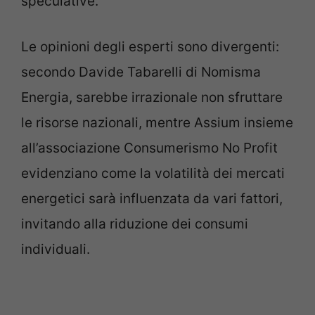
speculative.
Le opinioni degli esperti sono divergenti:
secondo Davide Tabarelli di Nomisma
Energia, sarebbe irrazionale non sfruttare
le risorse nazionali, mentre Assium insieme
all’associazione Consumerismo No Profit
evidenziano come la volatilità dei mercati
energetici sarà influenzata da vari fattori,
invitando alla riduzione dei consumi
individuali.