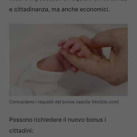
e cittadinanza, ma anche economici.
Conosciamo i requisiti del bonus nascita (Notizie.com)
Possono richiedere il nuovo bonus i
cittadini: