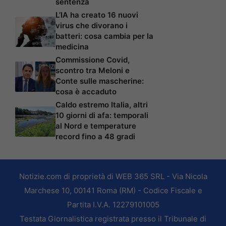
sentenza
L’IA ha creato 16 nuovi
virus che divorano i
batteri: cosa cambia per la
medicina
Commissione Covid,
scontro tra Meloni e
Conte sulle mascherine:
cosa è accaduto
Caldo estremo Italia, altri
10 giorni di afa: temporali
al Nord e temperature
record fino a 48 gradi
Notizie.com di proprietà di WEB 365 SRL - Via Nicola
Marchese 10, 00141 Roma (RM) - Codice Fiscale e
Partita I.V.A. 12279101005
Testata Giornalistica registrata presso il Tribunale di