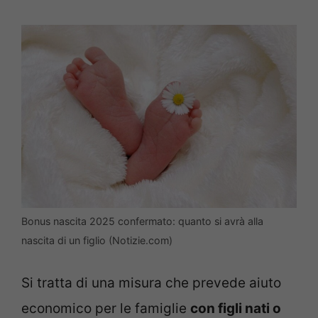
Bonus nascita 2025 confermato: quanto si avrà alla
nascita di un figlio (Notizie.com)
Si tratta di una misura che prevede aiuto
economico per le famiglie
con figli nati o