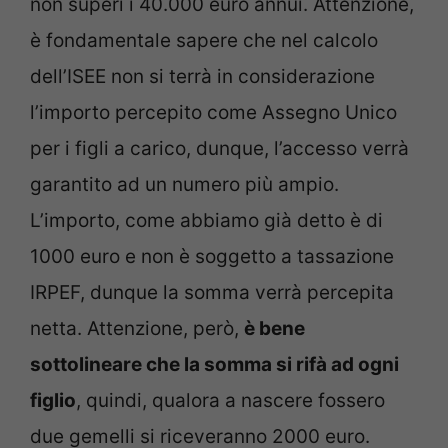
non superi i 40.000 euro annui. Attenzione,
è fondamentale sapere che nel calcolo
dell’ISEE non si terrà in considerazione
l’importo percepito come Assegno Unico
per i figli a carico, dunque, l’accesso verrà
garantito ad un numero più ampio.
L’importo, come abbiamo già detto è di
1000 euro e non è soggetto a tassazione
IRPEF, dunque la somma verrà percepita
netta. Attenzione, però,
è bene
sottolineare che la somma si rifà ad ogni
figlio
, quindi, qualora a nascere fossero
due gemelli si riceveranno 2000 euro.