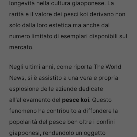
longevità nella cultura giapponese. La
rarità e il valore dei pesci koi derivano non
solo dalla loro estetica ma anche dal
numero limitato di esemplari disponibili sul
mercato.
Negli ultimi anni, come riporta The World
News, si è assistito a una vera e propria
esplosione delle aziende dedicate
all’allevamento del
pesce koi
. Questo
fenomeno ha contribuito a diffondere la
popolarità del pesce ben oltre i confini
giapponesi, rendendolo un oggetto