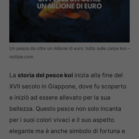
Un pesce da oltre un milione di euro: tutto sulle carpe koi –
notizie.com
La
storia del pesce koi
inizia alla fine del
XVII secolo in Giappone, dove fu scoperto
e iniziò ad essere allevato per la sua
bellezza. Questo pesce non solo incanta
per i suoi colori vivaci e il suo aspetto
elegante ma è anche simbolo di fortuna e