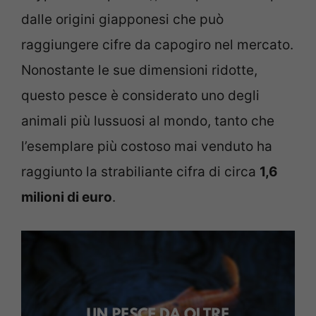
dalle origini giapponesi che può
raggiungere cifre da capogiro nel mercato.
Nonostante le sue dimensioni ridotte,
questo pesce è considerato uno degli
animali più lussuosi al mondo, tanto che
l’esemplare più costoso mai venduto ha
raggiunto la strabiliante cifra di circa
1,6
milioni di euro
.