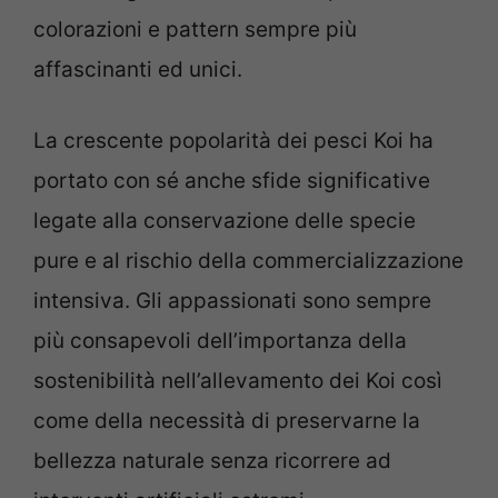
colorazioni e pattern sempre più
affascinanti ed unici.
La crescente popolarità dei pesci Koi ha
portato con sé anche sfide significative
legate alla conservazione delle specie
pure e al rischio della commercializzazione
intensiva. Gli appassionati sono sempre
più consapevoli dell’importanza della
sostenibilità nell’allevamento dei Koi così
come della necessità di preservarne la
bellezza naturale senza ricorrere ad