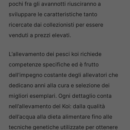
pochi fra gli avannotti riusciranno a
sviluppare le caratteristiche tanto
ricercate dai collezionisti per essere
venduti a prezzi elevati.
L’allevamento dei pesci koi richiede
competenze specifiche ed è frutto
dell’impegno costante degli allevatori che
dedicano anni alla cura e selezione dei
migliori esemplari. Ogni dettaglio conta
nell’allevamento del Koi: dalla qualità
dell’acqua alla dieta alimentare fino alle
tecniche genetiche utilizzate per ottenere