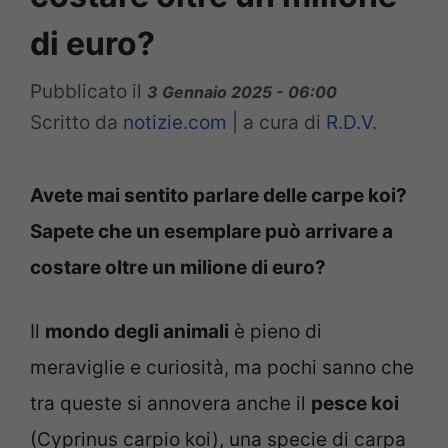
di euro?
Pubblicato il
3 Gennaio 2025 - 06:00
Scritto da
notizie.com
|
a cura di
R.D.V.
Avete mai sentito parlare delle carpe koi?
Sapete che un esemplare può arrivare a
costare oltre un milione di euro?
Il
mondo degli animali
è pieno di
meraviglie e curiosità, ma pochi sanno che
tra queste si annovera anche il
pesce koi
(Cyprinus carpio koi), una specie di carpa