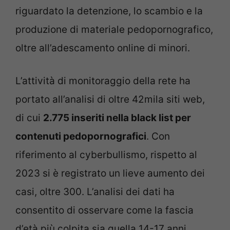
riguardato la detenzione, lo scambio e la
produzione di materiale pedopornografico,
oltre all’adescamento online di minori.
L’attività di monitoraggio della rete ha
portato all’analisi di oltre 42mila siti web,
di cui
2.775 inseriti nella black list per
contenuti pedopornografici
. Con
riferimento al cyberbullismo, rispetto al
2023 si è registrato un lieve aumento dei
casi, oltre 300. L’analisi dei dati ha
consentito di osservare come la fascia
d’età più colpita sia quella 14-17 anni.