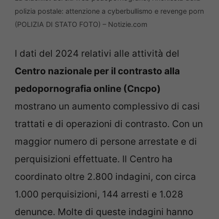
polizia postale: attenzione a cyberbullismo e revenge porn
(POLIZIA DI STATO FOTO) – Notizie.com
I dati del 2024 relativi alle attività del
Centro nazionale per il contrasto alla
pedopornografia online (Cncpo)
mostrano un aumento complessivo di casi
trattati e di operazioni di contrasto. Con un
maggior numero di persone arrestate e di
perquisizioni effettuate. Il Centro ha
coordinato oltre 2.800 indagini, con circa
1.000 perquisizioni, 144 arresti e 1.028
denunce. Molte di queste indagini hanno