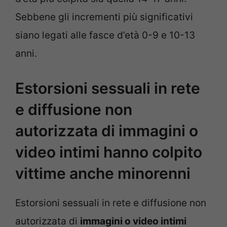
Sebbene gli incrementi più significativi
siano legati alle fasce d’età 0-9 e 10-13
anni.
Estorsioni sessuali in rete
e diffusione non
autorizzata di immagini o
video intimi hanno colpito
vittime anche minorenni
Estorsioni sessuali in rete e diffusione non
autorizzata di
immagini o video intimi