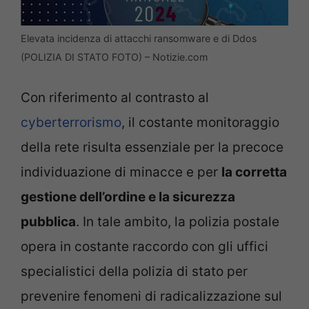
Elevata incidenza di attacchi ransomware e di Ddos
(POLIZIA DI STATO FOTO) – Notizie.com
Con riferimento al contrasto al
cyberterrorismo
, il costante monitoraggio
della rete risulta essenziale per la precoce
individuazione di minacce e per
la corretta
gestione dell’ordine e la sicurezza
pubblica
. In tale ambito, la polizia postale
opera in costante raccordo con gli uffici
specialistici della polizia di stato per
prevenire fenomeni di radicalizzazione sul