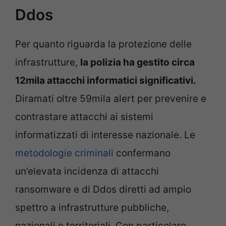
Ddos
Per quanto riguarda la protezione delle
infrastrutture,
la polizia ha gestito circa
12mila attacchi informatici significativi.
Diramati oltre 59mila alert per prevenire e
contrastare attacchi ai sistemi
informatizzati di interesse nazionale. Le
metodologie criminali
confermano
un’elevata incidenza di attacchi
ransomware e di Ddos diretti ad ampio
spettro a infrastrutture pubbliche,
nazionali e territoriali. Con particolare