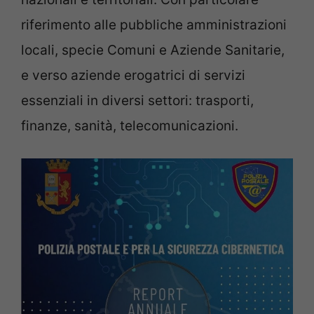
riferimento alle pubbliche amministrazioni
locali, specie Comuni e Aziende Sanitarie,
e verso aziende erogatrici di servizi
essenziali in diversi settori: trasporti,
finanze, sanità, telecomunicazioni.