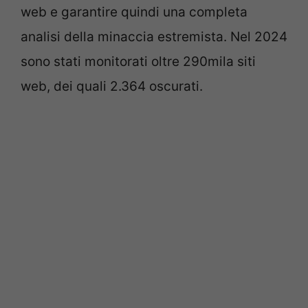
web e garantire quindi una completa
analisi della minaccia estremista. Nel 2024
sono stati monitorati oltre 290mila siti
web, dei quali 2.364 oscurati.