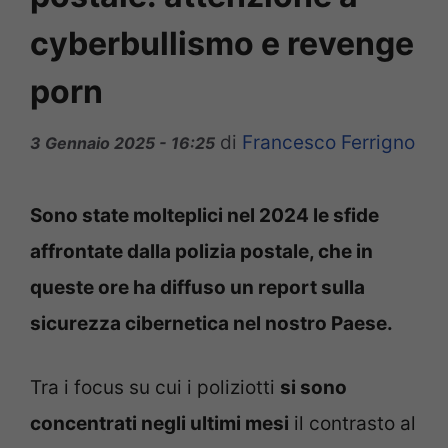
cyberbullismo e revenge
porn
di
Francesco Ferrigno
3 Gennaio 2025 - 16:25
Sono state molteplici nel 2024 le sfide
affrontate dalla polizia postale, che in
queste ore ha diffuso un report sulla
sicurezza cibernetica nel nostro Paese.
Tra i focus su cui i poliziotti
si sono
concentrati negli ultimi mesi
il contrasto al