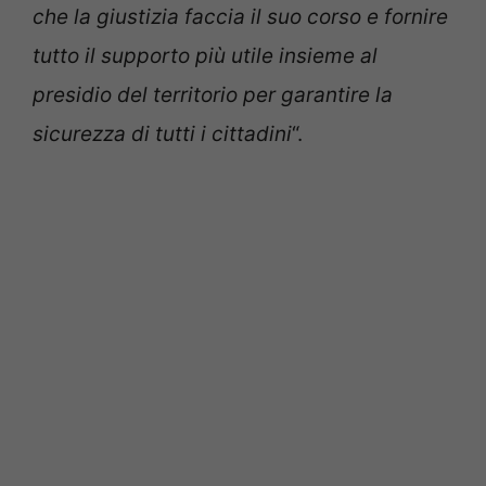
che la giustizia faccia il suo corso e fornire
tutto il supporto più utile insieme al
presidio del territorio per garantire la
sicurezza di tutti i cittadini
“.