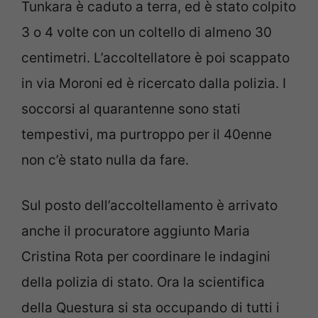
Tunkara è caduto a terra, ed è stato colpito
3 o 4 volte con un coltello di almeno 30
centimetri. L’accoltellatore è poi scappato
in via Moroni ed è ricercato dalla polizia. I
soccorsi al quarantenne sono stati
tempestivi, ma purtroppo per il 40enne
non c’è stato nulla da fare.
Sul posto dell’accoltellamento è arrivato
anche il procuratore aggiunto Maria
Cristina Rota per coordinare le indagini
della polizia di stato. Ora la scientifica
della Questura si sta occupando di tutti i