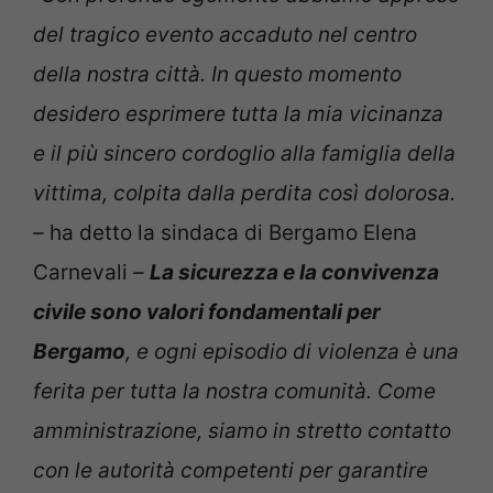
del tragico evento accaduto nel centro
della nostra città. In questo momento
desidero esprimere tutta la mia vicinanza
e il più sincero cordoglio alla famiglia della
vittima, colpita dalla perdita così dolorosa.
–
ha detto la sindaca di Bergamo Elena
Carnevali
–
La sicurezza e la convivenza
civile sono valori fondamentali per
Bergamo
, e ogni episodio di violenza è una
ferita per tutta la nostra comunità. Come
amministrazione, siamo in stretto contatto
con le autorità competenti per garantire