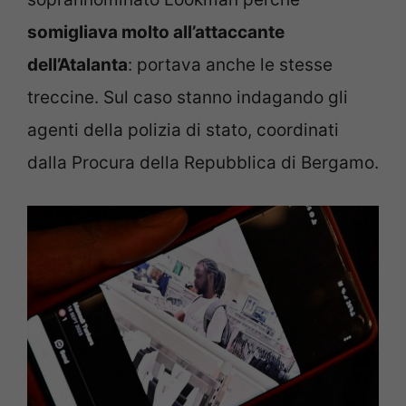
somigliava molto all’attaccante
dell’Atalanta
: portava anche le stesse
treccine. Sul caso stanno indagando gli
agenti della polizia di stato, coordinati
dalla Procura della Repubblica di Bergamo.