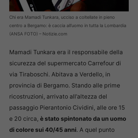
Chi era Mamadi Tunkara, ucciso a coltellate in pieno
centro a Bergamo: è caccia all’uomo in tutta la Lombardia
(ANSA FOTO) – Notizie.com
Mamadi Tunkara era il responsabile della
sicurezza del supermercato Carrefour di
via Tiraboschi. Abitava a Verdello, in
provincia di Bergamo. Stando alle prime
ricostruzioni, arrivato all’altezza del
passaggio Pierantonio Cividini, alle ore 15
e 20 circa,
è stato spintonato da un uomo
di colore sui 40/45 anni
. A quel punto