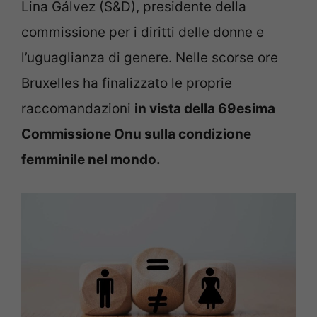
Lina Gálvez (S&D), presidente della
commissione per i diritti delle donne e
l’uguaglianza di genere. Nelle scorse ore
Bruxelles ha finalizzato le proprie
raccomandazioni
in vista della 69esima
Commissione Onu sulla condizione
femminile nel mondo.