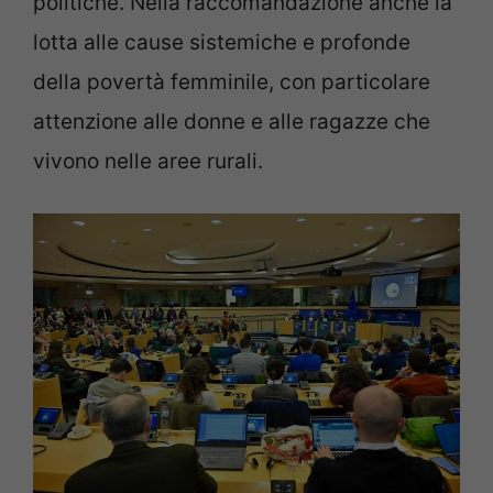
politiche. Nella raccomandazione anche la
lotta alle cause sistemiche e profonde
della povertà femminile, con particolare
attenzione alle donne e alle ragazze che
vivono nelle aree rurali.