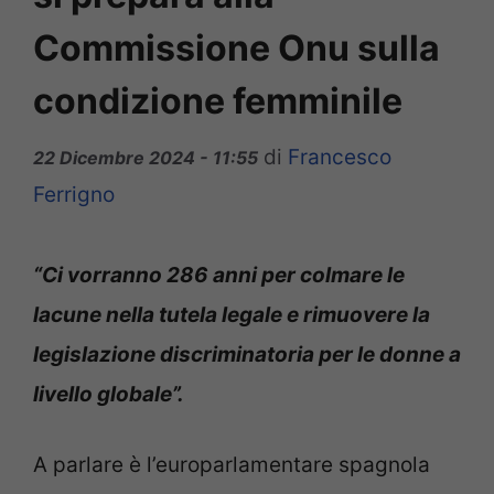
Commissione Onu sulla
condizione femminile
di
Francesco
22 Dicembre 2024 - 11:55
Ferrigno
“Ci vorranno 286 anni per colmare le
lacune nella tutela legale e rimuovere la
legislazione discriminatoria per le donne a
livello globale”.
A parlare è l’europarlamentare spagnola