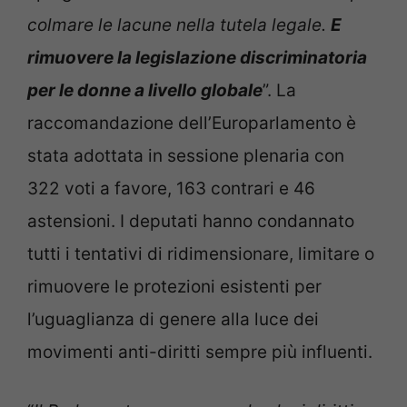
colmare le lacune nella tutela legale.
E
rimuovere la legislazione discriminatoria
per le donne a livello globale
”. La
raccomandazione dell’Europarlamento è
stata adottata in sessione plenaria con
322 voti a favore, 163 contrari e 46
astensioni. I deputati hanno condannato
tutti i tentativi di ridimensionare, limitare o
rimuovere le protezioni esistenti per
l’uguaglianza di genere alla luce dei
movimenti anti-diritti sempre più influenti.