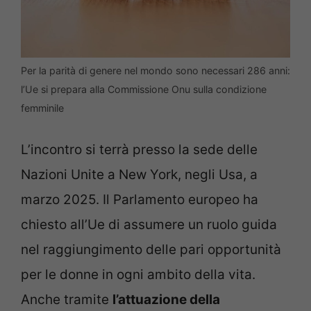
Per la parità di genere nel mondo sono necessari 286 anni:
l’Ue si prepara alla Commissione Onu sulla condizione
femminile
L’incontro si terrà presso la sede delle
Nazioni Unite a New York, negli Usa, a
marzo 2025. Il Parlamento europeo ha
chiesto all’Ue di assumere un ruolo guida
nel raggiungimento delle pari opportunità
per le donne in ogni ambito della vita.
Anche tramite
l’attuazione della