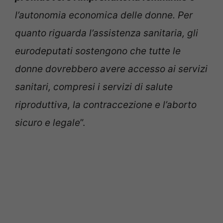
l’autonomia economica delle donne. Per
quanto riguarda l’assistenza sanitaria, gli
eurodeputati sostengono che tutte le
donne dovrebbero avere accesso ai servizi
sanitari, compresi i servizi di salute
riproduttiva, la contraccezione e l’aborto
sicuro e legale
”.