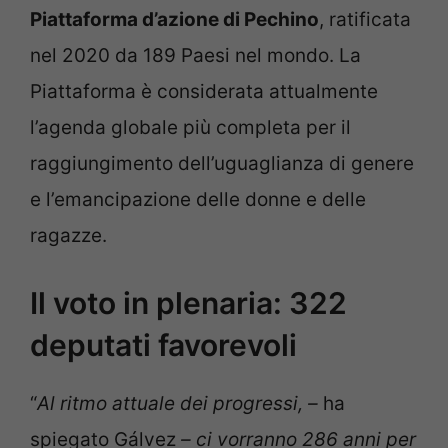
Piattaforma d’azione di Pechino
, ratificata
nel 2020 da 189 Paesi nel mondo. La
Piattaforma è considerata attualmente
l’agenda globale più completa per il
raggiungimento dell’uguaglianza di genere
e l’emancipazione delle donne e delle
ragazze.
Il voto in plenaria: 322
deputati favorevoli
“
Al ritmo attuale dei progressi, –
ha
spiegato Gálvez
– ci vorranno 286 anni per