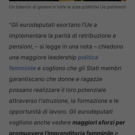
Un bilancio di genere in tutte le aree politiche Ue pertinenti
“
Gli eurodeputati esortano l’Ue a
implementare la parità di retribuzione e
pensioni, –
si legge in una nota
– chiedono
una maggiore leadership
politica
femminile
e vogliono che gli Stati membri
garantiscano che donne e ragazze
possano realizzare il loro potenziale
attraverso l’istruzione, la formazione e le
opportunità di lavoro. Gli eurodeputati
vogliono anche vedere
maggiori sforzi per
promuovere l’imprenditoria femminile
e