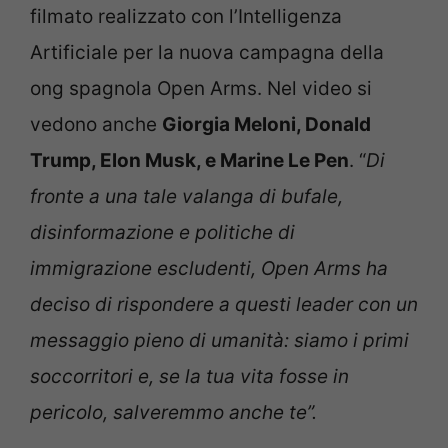
filmato realizzato con l’Intelligenza
Artificiale per la nuova campagna della
ong spagnola Open Arms. Nel video si
vedono anche
Giorgia Meloni, Donald
Trump, Elon Musk, e Marine Le Pen
. “
Di
fronte a una tale valanga di bufale,
disinformazione e politiche di
immigrazione escludenti, Open Arms ha
deciso di rispondere a questi leader con un
messaggio pieno di umanità: siamo i primi
soccorritori e, se la tua vita fosse in
pericolo, salveremmo anche te”.