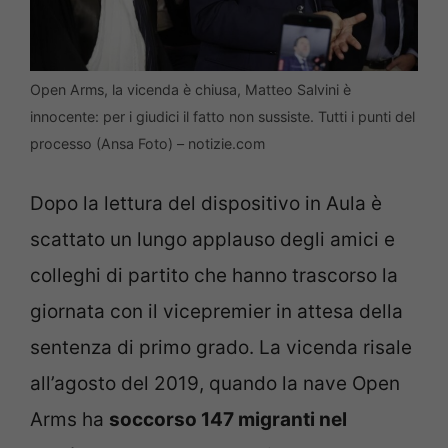
Open Arms, la vicenda è chiusa, Matteo Salvini è
innocente: per i giudici il fatto non sussiste. Tutti i punti del
processo (Ansa Foto) – notizie.com
Dopo la lettura del dispositivo in Aula è
scattato un lungo applauso degli amici e
colleghi di partito che hanno trascorso la
giornata con il vicepremier in attesa della
sentenza di primo grado. La vicenda risale
all’agosto del 2019, quando la nave Open
Arms ha
soccorso 147 migranti nel