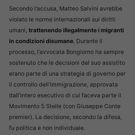
Secondo l’accusa, Matteo Salvini avrebbe
violato le norme internazionali sui diritti
umani,
trattenendo illegalmente i migranti
in condizioni disumane
. Durante il
processo, l’avvocata Bongiorno ha sempre
sostenuto che le decisioni del suo assistito
erano parte di una strategia di governo per
il controllo dell’immigrazione, approvata
dall’intero esecutivo di cui faceva parte il
Movimento 5 Stelle (con Giuseppe Conte
premier). La decisione, secondo la difesa,
fu politica e non individuale.