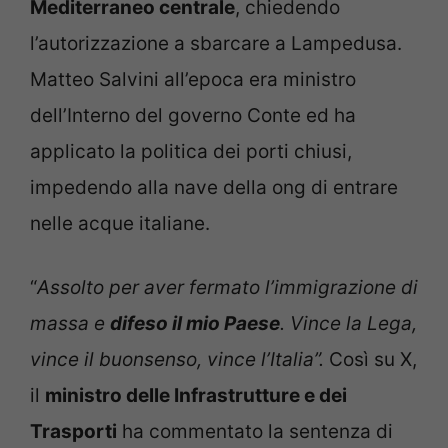
Mediterraneo centrale
, chiedendo
l’autorizzazione a sbarcare a Lampedusa.
Matteo Salvini all’epoca era ministro
dell’Interno del governo Conte ed ha
applicato la politica dei porti chiusi,
impedendo alla nave della ong di entrare
nelle acque italiane.
“
Assolto per aver fermato l’immigrazione di
massa e
difeso il mio Paese
. Vince la Lega,
vince il buonsenso, vince l’Italia”.
Così su X,
il
ministro delle Infrastrutture e dei
Trasporti
ha commentato la sentenza di