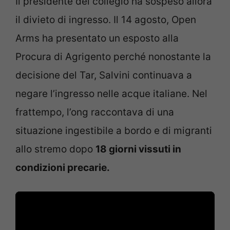
Il presidente del collegio ha sospeso allora
il divieto di ingresso. Il 14 agosto, Open
Arms ha presentato un esposto alla
Procura di Agrigento perché nonostante la
decisione del Tar, Salvini continuava a
negare l’ingresso nelle acque italiane. Nel
frattempo, l’ong raccontava di una
situazione ingestibile a bordo e di migranti
allo stremo dopo
18 giorni vissuti in
condizioni precarie.