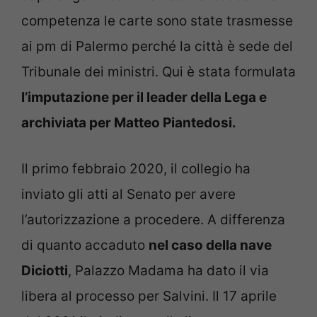
competenza le carte sono state trasmesse
ai pm di Palermo perché la città è sede del
Tribunale dei ministri. Qui è stata formulata
l’imputazione per il leader della Lega e
archiviata per Matteo Piantedosi.
Il primo febbraio 2020, il collegio ha
inviato gli atti al Senato per avere
l’autorizzazione a procedere. A differenza
di quanto accaduto
nel caso della nave
Diciotti
, Palazzo Madama ha dato il via
libera al processo per Salvini. Il 17 aprile