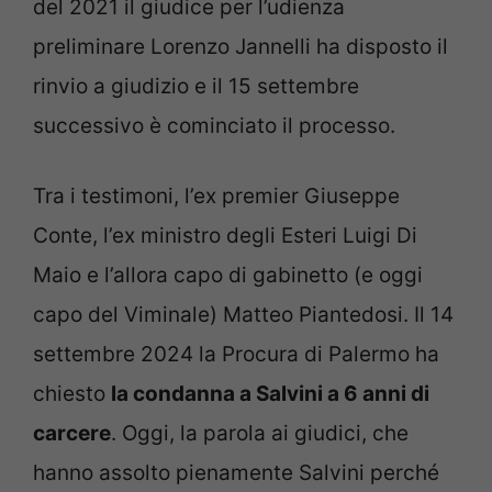
del 2021 il giudice per l’udienza
preliminare Lorenzo Jannelli ha disposto il
rinvio a giudizio e il 15 settembre
successivo è cominciato il processo.
Tra i testimoni, l’ex premier Giuseppe
Conte, l’ex ministro degli Esteri Luigi Di
Maio e l’allora capo di gabinetto (e oggi
capo del Viminale) Matteo Piantedosi. Il 14
settembre 2024 la Procura di Palermo ha
chiesto
la condanna a Salvini a 6 anni di
carcere
. Oggi, la parola ai giudici, che
hanno assolto pienamente Salvini perché