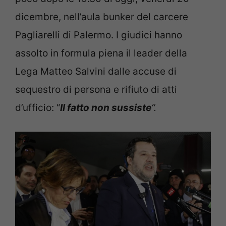
dicembre, nell’aula bunker del carcere
Pagliarelli di Palermo. I giudici hanno
assolto in formula piena il leader della
Lega Matteo Salvini dalle accuse di
sequestro di persona e rifiuto di atti
d’ufficio: “
Il fatto non sussiste
“.