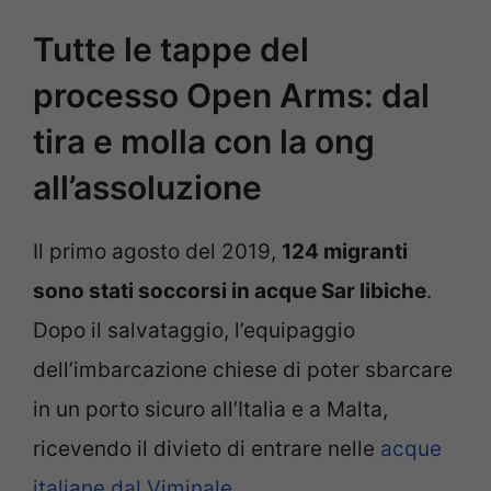
Tutte le tappe del
processo Open Arms: dal
tira e molla con la ong
all’assoluzione
Il primo agosto del 2019,
124 migranti
sono stati soccorsi in acque Sar libiche
.
Dopo il salvataggio, l’equipaggio
dell’imbarcazione chiese di poter sbarcare
in un porto sicuro all’Italia e a Malta,
ricevendo il divieto di entrare nelle
acque
italiane dal Viminale
.