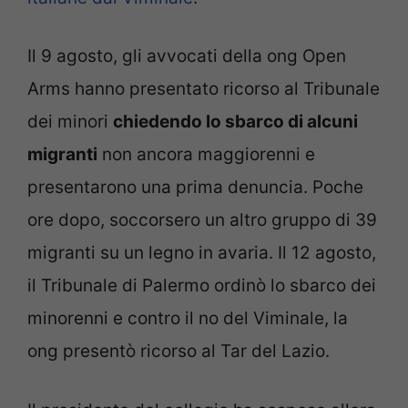
Il 9 agosto, gli avvocati della ong Open
Arms hanno presentato ricorso al Tribunale
dei minori
chiedendo lo sbarco di alcuni
migranti
non ancora maggiorenni e
presentarono una prima denuncia. Poche
ore dopo, soccorsero un altro gruppo di 39
migranti su un legno in avaria. Il 12 agosto,
il Tribunale di Palermo ordinò lo sbarco dei
minorenni e contro il no del Viminale, la
ong presentò ricorso al Tar del Lazio.