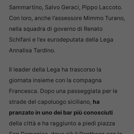
Sammartino, Salvo Geraci, Pippo Laccoto.
Con loro, anche l’assessore Mimmo Turano,
nella squadra di governo di Renato
Schifani e l’ex eurodeputata della Lega
Annalisa Tardino.
Il leader della Lega ha trascorso la
giornata insieme con la compagna
Francesca. Dopo una passeggiata per le
strade del capoluogo siciliano,
ha
pranzato in uno dei bar più conosciuti
della città e ha raggiunto a piedi piazza