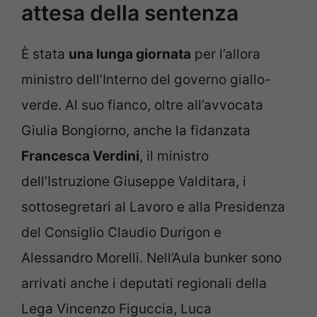
attesa della sentenza
È stata
una lunga giornata
per l’allora
ministro dell’Interno del governo giallo-
verde. Al suo fianco, oltre all’avvocata
Giulia Bongiorno, anche la fidanzata
Francesca Verdini
, il ministro
dell’Istruzione Giuseppe Valditara, i
sottosegretari al Lavoro e alla Presidenza
del Consiglio Claudio Durigon e
Alessandro Morelli. Nell’Aula bunker sono
arrivati anche i deputati regionali della
Lega Vincenzo Figuccia, Luca