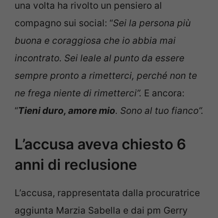
una volta ha rivolto un pensiero al
compagno sui social: “
Sei la persona più
buona e coraggiosa che io abbia mai
incontrato. Sei leale al punto da essere
sempre pronto a rimetterci, perché non te
ne frega niente di rimetterci”.
E ancora:
“
Tieni duro, amore mio
. Sono al tuo fianco”.
L’accusa aveva chiesto 6
anni di reclusione
L’accusa, rappresentata dalla procuratrice
aggiunta Marzia Sabella e dai pm Gerry