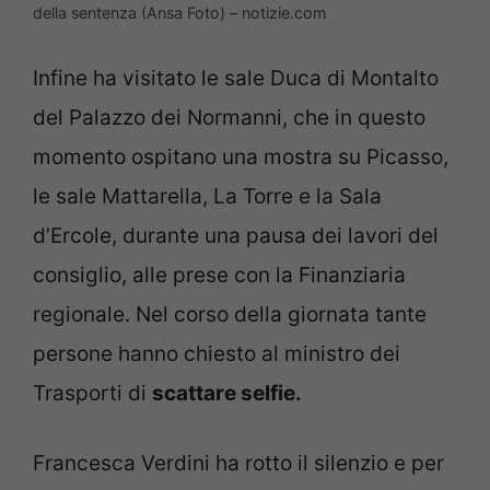
della sentenza (Ansa Foto) – notizie.com
Infine ha visitato le sale Duca di Montalto
del Palazzo dei Normanni, che in questo
momento ospitano una mostra su Picasso,
le sale Mattarella, La Torre e la Sala
d’Ercole, durante una pausa dei lavori del
consiglio, alle prese con la Finanziaria
regionale. Nel corso della giornata tante
persone hanno chiesto al ministro dei
Trasporti di
scattare selfie.
Francesca Verdini ha rotto il silenzio e per