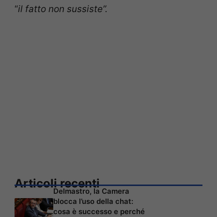
“
il fatto non sussiste”.
Articoli recenti
Delmastro, la Camera
blocca l’uso della chat:
cosa è successo e perché