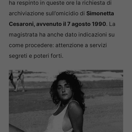
ha respinto in queste ore la richiesta di
archiviazione sull’omicidio di
Simonetta
Cesaroni, avvenuto il 7 agosto 1990
. La
magistrata ha anche dato indicazioni su
come procedere: attenzione a servizi
segreti e poteri forti.