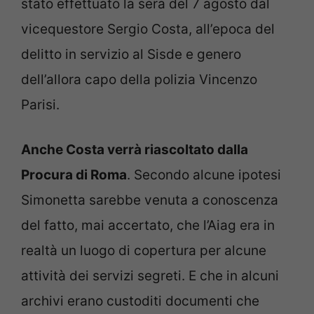
stato effettuato la sera del 7 agosto dal
vicequestore Sergio Costa, all’epoca del
delitto in servizio al Sisde e genero
dell’allora capo della polizia Vincenzo
Parisi.
Anche Costa verrà riascoltato dalla
Procura di Roma
. Secondo alcune ipotesi
Simonetta sarebbe venuta a conoscenza
del fatto, mai accertato, che l’Aiag era in
realtà un luogo di copertura per alcune
attività dei servizi segreti. E che in alcuni
archivi erano custoditi documenti che