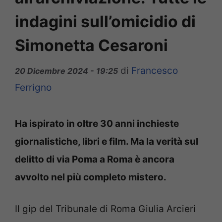
indagini sull’omicidio di
Simonetta Cesaroni
di
Francesco
20 Dicembre 2024 - 19:25
Ferrigno
Ha ispirato in oltre 30 anni inchieste
giornalistiche, libri e film. Ma la verità sul
delitto di via Poma a Roma è ancora
avvolto nel più completo mistero.
Il gip del Tribunale di Roma Giulia Arcieri