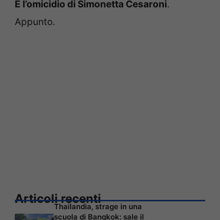
E l’omicidio di Simonetta Cesaroni
.
Appunto.
Articoli recenti
Thailandia, strage in una
scuola di Bangkok: sale il