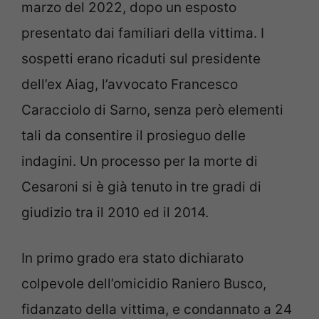
marzo del 2022, dopo un esposto
presentato dai familiari della vittima. I
sospetti erano ricaduti sul presidente
dell’ex Aiag, l’avvocato Francesco
Caracciolo di Sarno, senza però elementi
tali da consentire il prosieguo delle
indagini. Un processo per la morte di
Cesaroni si è già tenuto in tre gradi di
giudizio tra il 2010 ed il 2014.
In primo grado era stato dichiarato
colpevole dell’omicidio Raniero Busco,
fidanzato della vittima, e condannato a 24