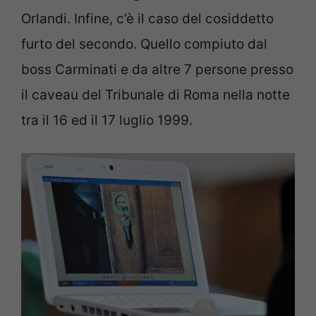
Orlandi. Infine, c’è il caso del cosiddetto
furto del secondo. Quello compiuto dal
boss Carminati e da altre 7 persone presso
il caveau del Tribunale di Roma nella notte
tra il 16 ed il 17 luglio 1999.