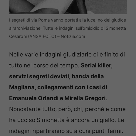
I segreti di via Poma vanno portati alla luce, no del giudice
all’archiviazione. Tutte le indagini sull’omicidio di Simonetta
Cesaroni (ANSA FOTO) – Notizie.com
Nelle varie indagini giudiziarie ci è finito di
tutto nel corso del tempo.
Serial killer,
servizi segreti deviati, banda della
Magliana, collegamenti con i casi di
Emanuela Orlandi e Mirella Gregori
.
Nonostante tutto, però, chi, perché e come
ha ucciso Simonetta è ancora un giallo. Le
indagini ripartiranno su alcuni punti fermi.