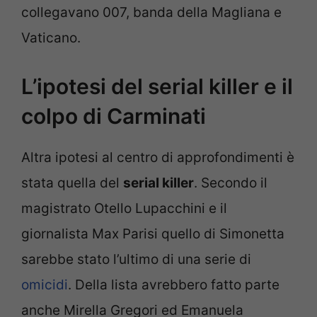
collegavano 007, banda della Magliana e
Vaticano.
L’ipotesi del serial killer e il
colpo di Carminati
Altra ipotesi al centro di approfondimenti è
stata quella del
serial killer
. Secondo il
magistrato Otello Lupacchini e il
giornalista Max Parisi quello di Simonetta
sarebbe stato l’ultimo di una serie di
omicidi
. Della lista avrebbero fatto parte
anche Mirella Gregori ed Emanuela