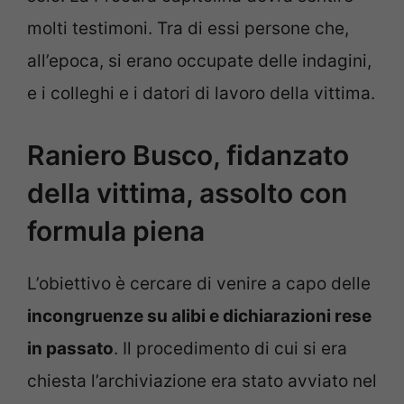
molti testimoni. Tra di essi persone che,
all’epoca, si erano occupate delle indagini,
e i colleghi e i datori di lavoro della vittima.
Raniero Busco, fidanzato
della vittima, assolto con
formula piena
L’obiettivo è cercare di venire a capo delle
incongruenze su alibi e dichiarazioni rese
in passato
. Il procedimento di cui si era
chiesta l’archiviazione era stato avviato nel