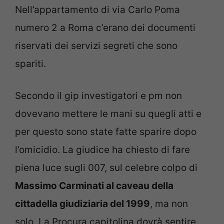
Nell’appartamento di via Carlo Poma
numero 2 a Roma c’erano dei documenti
riservati dei servizi segreti che sono
spariti.
Secondo il gip investigatori e pm non
dovevano mettere le mani su quegli atti e
per questo sono state fatte sparire dopo
l’omicidio. La giudice ha chiesto di fare
piena luce sugli 007, sul celebre colpo di
Massimo Carminati al caveau della
cittadella giudiziaria del 1999
, ma non
solo. La Procura capitolina dovrà sentire