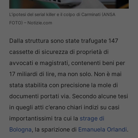
L’ipotesi del serial killer e il colpo di Carminati (ANSA
FOTO) – Notizie.com
Dalla struttura sono state trafugate 147
cassette di sicurezza di proprietà di
avvocati e magistrati, contenenti beni per
17 miliardi di lire, ma non solo. Non è mai
stata stabilita con precisione la mole di
documenti portati via. Secondo alcune tesi
in quegli atti c’erano chiari indizi su casi
importantissimi tra cui la
strage di
Bologna
, la sparizione di
Emanuela Orlandi
.