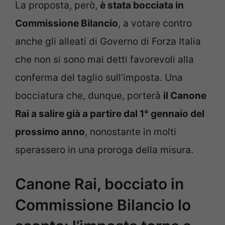
La proposta, però,
è stata bocciata in
Commissione Bilancio
, a votare contro
anche gli alleati di Governo di Forza Italia
che non si sono mai detti favorevoli alla
conferma del taglio sull’imposta. Una
bocciatura che, dunque, porterà
il Canone
Rai a salire già a partire dal 1° gennaio del
prossimo anno
, nonostante in molti
sperassero in una proroga della misura.
Canone Rai, bocciato in
Commissione Bilancio lo