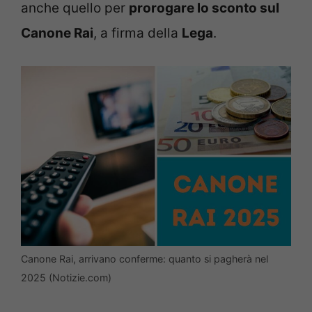
anche quello per
prorogare lo sconto sul
Canone Rai
, a firma della
Lega
.
Canone Rai, arrivano conferme: quanto si pagherà nel
2025 (Notizie.com)