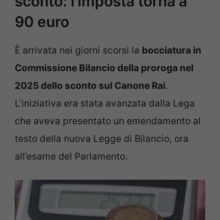
sconto: l’imposta torna a
90 euro
È arrivata nei giorni scorsi la
bocciatura in
Commissione Bilancio della proroga nel
2025 dello sconto sul Canone Rai
.
L’iniziativa era stata avanzata dalla Lega
che aveva presentato un emendamento al
testo della nuova Legge di Bilancio, ora
all’esame del Parlamento.