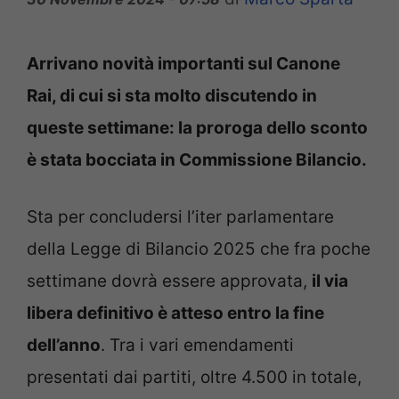
Arrivano novità importanti sul Canone
Rai, di cui si sta molto discutendo in
queste settimane: la proroga dello sconto
è stata bocciata in Commissione Bilancio.
Sta per concludersi l’iter parlamentare
della Legge di Bilancio 2025 che fra poche
settimane dovrà essere approvata,
il via
libera definitivo è atteso entro la fine
dell’anno
. Tra i vari emendamenti
presentati dai partiti, oltre 4.500 in totale,