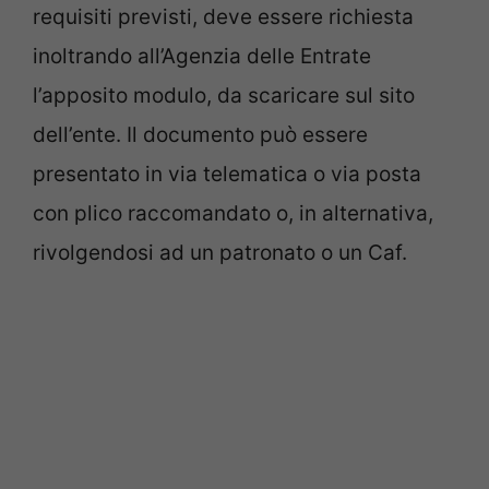
requisiti previsti, deve essere richiesta
inoltrando all’Agenzia delle Entrate
l’apposito modulo, da scaricare sul sito
dell’ente. Il documento può essere
presentato in via telematica o via posta
con plico raccomandato o, in alternativa,
rivolgendosi ad un patronato o un Caf.