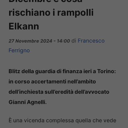
rischiano i rampolli
Elkann
di
Francesco
27 Novembre 2024 - 14:00
Ferrigno
Blitz della guardia di finanza ieri a Torino:
in corso accertamenti nell’ambito
dell’inchiesta sull’eredità dell’avvocato
Gianni Agnelli.
È una vicenda complessa quella che vede