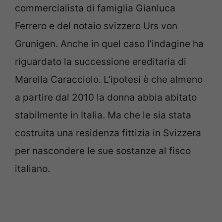
commercialista di famiglia Gianluca
Ferrero e del notaio svizzero Urs von
Grunigen. Anche in quel caso l’indagine ha
riguardato la successione ereditaria di
Marella Caracciolo. L’ipotesi è che almeno
a partire dal 2010 la donna abbia abitato
stabilmente in Italia. Ma che le sia stata
costruita una residenza fittizia in Svizzera
per nascondere le sue sostanze al fisco
italiano.