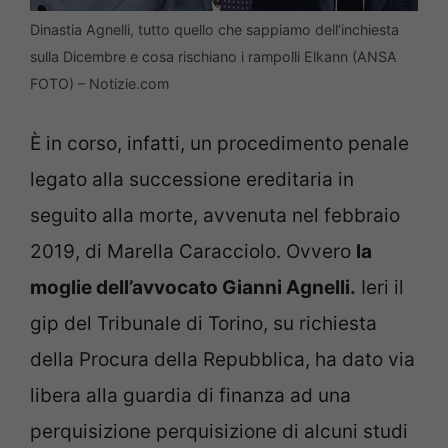
Dinastia Agnelli, tutto quello che sappiamo dell’inchiesta
sulla Dicembre e cosa rischiano i rampolli Elkann (ANSA
FOTO) – Notizie.com
È in corso, infatti, un procedimento penale
legato alla successione ereditaria in
seguito alla morte, avvenuta nel febbraio
2019, di Marella Caracciolo. Ovvero
la
moglie dell’avvocato Gianni Agnelli.
Ieri il
gip del Tribunale di Torino, su richiesta
della Procura della Repubblica, ha dato via
libera alla guardia di finanza ad una
perquisizione perquisizione di alcuni studi