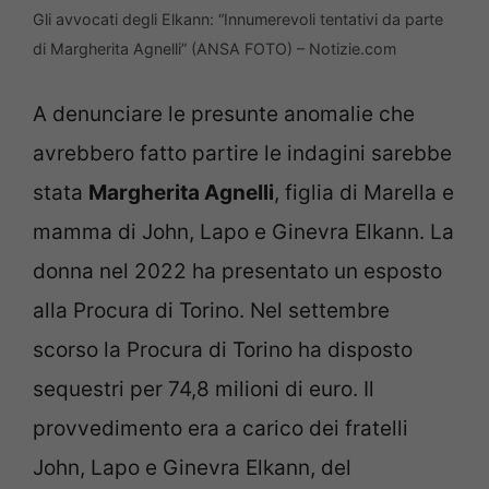
Gli avvocati degli Elkann: “Innumerevoli tentativi da parte
di Margherita Agnelli” (ANSA FOTO) – Notizie.com
A denunciare le presunte anomalie che
avrebbero fatto partire le indagini sarebbe
stata
Margherita Agnelli
, figlia di Marella e
mamma di John, Lapo e Ginevra Elkann. La
donna nel 2022 ha presentato un esposto
alla Procura di Torino. Nel settembre
scorso la Procura di Torino ha disposto
sequestri per 74,8 milioni di euro. Il
provvedimento era a carico dei fratelli
John, Lapo e Ginevra Elkann, del