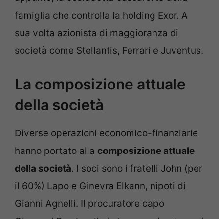
famiglia che controlla la holding Exor. A
sua volta azionista di maggioranza di
società come Stellantis, Ferrari e Juventus.
La composizione attuale
della società
Diverse operazioni economico-finanziarie
hanno portato alla
composizione attuale
della società
. I soci sono i fratelli John (per
il 60%) Lapo e Ginevra Elkann, nipoti di
Gianni Agnelli. Il procuratore capo