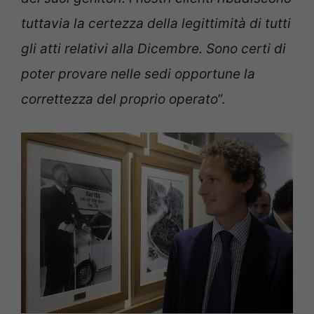
tuttavia la certezza della legittimità di tutti
gli atti relativi alla Dicembre. Sono certi di
poter provare nelle sedi opportune la
correttezza del proprio operato
”.