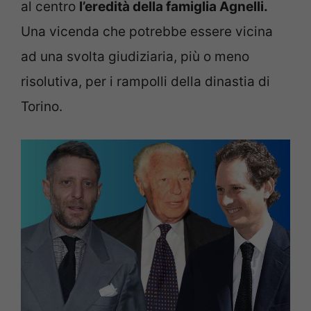
al centro
l’eredità della famiglia Agnelli.
Una vicenda che potrebbe essere vicina
ad una svolta giudiziaria, più o meno
risolutiva, per i rampolli della dinastia di
Torino.