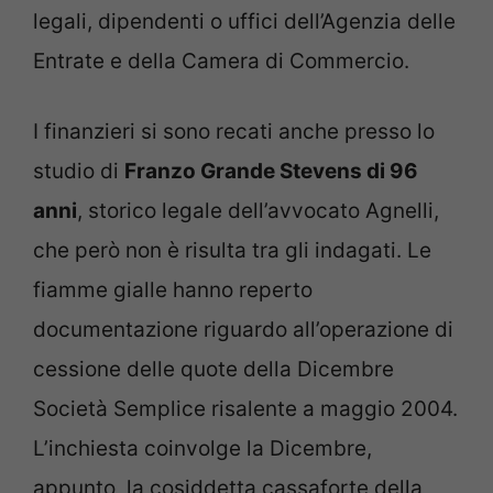
legali, dipendenti o uffici dell’Agenzia delle
Entrate e della Camera di Commercio.
I finanzieri si sono recati anche presso lo
studio di
Franzo Grande Stevens di 96
anni
, storico legale dell’avvocato Agnelli,
che però non è risulta tra gli indagati. Le
fiamme gialle hanno reperto
documentazione riguardo all’operazione di
cessione delle quote della Dicembre
Società Semplice risalente a maggio 2004.
L’inchiesta coinvolge la Dicembre,
appunto, la cosiddetta cassaforte della