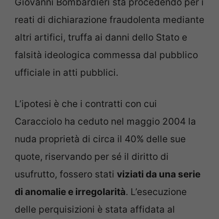
Giovanni Bombardieri sta procedendo per i
reati di dichiarazione fraudolenta mediante
altri artifici, truffa ai danni dello Stato e
falsità ideologica commessa dal pubblico
ufficiale in atti pubblici.
L’ipotesi è che i contratti con cui
Caracciolo ha ceduto nel maggio 2004 la
nuda proprietà di circa il 40% delle sue
quote, riservando per sé il diritto di
usufrutto, fossero stati
viziati da una serie
di anomalie e irregolarità
. L’esecuzione
delle perquisizioni è stata affidata al