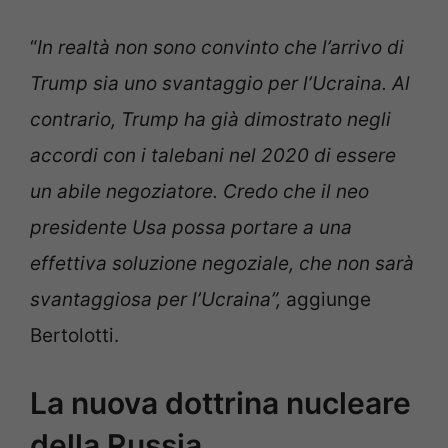
“
In realtà non sono convinto che l’arrivo di
Trump sia uno svantaggio per l’Ucraina. Al
contrario, Trump ha già dimostrato negli
accordi con i talebani nel 2020 di essere
un abile negoziatore. Credo che il neo
presidente Usa possa portare a una
effettiva soluzione negoziale, che non sarà
svantaggiosa per l’Ucraina”,
aggiunge
Bertolotti.
La nuova dottrina nucleare
della Russia