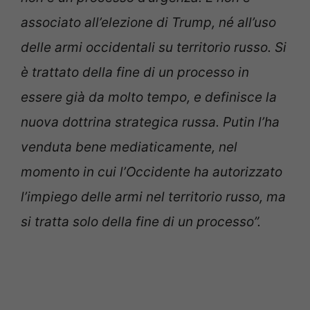
associato all’elezione di Trump, né all’uso
delle armi occidentali su territorio russo. Si
è trattato della fine di un processo in
essere già da molto tempo, e definisce la
nuova dottrina strategica russa. Putin l’ha
venduta bene mediaticamente, nel
momento in cui l’Occidente ha autorizzato
l’impiego delle armi nel territorio russo, ma
si tratta solo della fine di un processo”.