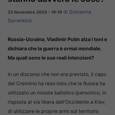
di
Giovanna
22 Novembre 2024 - 16:19
Sorrentino
Russia-Ucraina, Vladimir Putin alza i toni e
dichiara che la guerra è ormai mondiale.
Ma quali sono le sue reali intenzioni?
In un discorso che non era previsto, il capo
del Cremlino ha reso noto che la Russia ha
utilizzato un missile balistico ipersonico, in
risposta al via libera dell’Occidente a Kiev,
di utilizzare le proprie armi sul territorio