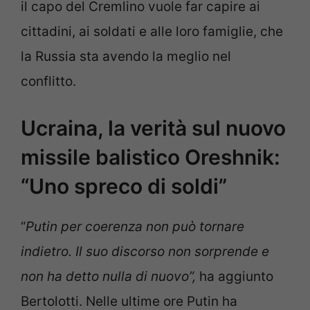
il capo del Cremlino vuole far capire ai
cittadini, ai soldati e alle loro famiglie, che
la Russia sta avendo la meglio nel
conflitto.
Ucraina, la verità sul nuovo
missile balistico Oreshnik:
“Uno spreco di soldi”
“
Putin per coerenza non può tornare
indietro. Il suo discorso non sorprende e
non ha detto nulla di nuovo”,
ha aggiunto
Bertolotti. Nelle ultime ore Putin ha