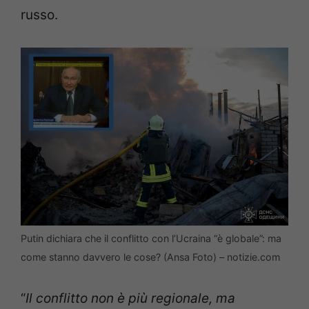
russo.
Putin dichiara che il conflitto con l’Ucraina “è globale”: ma
come stanno davvero le cose? (Ansa Foto) – notizie.com
“
Il conflitto non è più regionale, ma