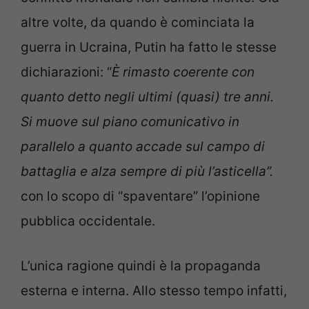
altre volte, da quando è cominciata la
guerra in Ucraina, Putin ha fatto le stesse
dichiarazioni: “
È rimasto coerente con
quanto detto negli ultimi (quasi) tre anni.
Si muove sul piano comunicativo in
parallelo a quanto accade sul campo di
battaglia e alza sempre di più l’asticella”.
con lo scopo di “spaventare” l’opinione
pubblica occidentale.
L’unica ragione quindi è la propaganda
esterna e interna. Allo stesso tempo infatti,