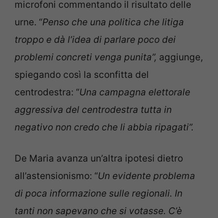
microfoni commentando il risultato delle
urne. “
Penso che una politica che litiga
troppo e dà l’idea di parlare poco dei
problemi concreti venga punita”,
aggiunge,
spiegando così la sconfitta del
centrodestra: “
Una campagna elettorale
aggressiva del centrodestra tutta in
negativo non credo che li abbia ripagati”.
De Maria avanza un’altra ipotesi dietro
all’astensionismo: “
Un evidente problema
di poca informazione sulle regionali. In
tanti non sapevano che si votasse. C’è