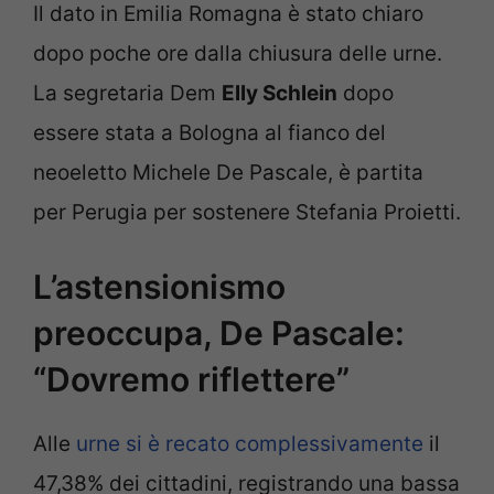
Il dato in Emilia Romagna è stato chiaro
dopo poche ore dalla chiusura delle urne.
La segretaria Dem
Elly Schlein
dopo
essere stata a Bologna al fianco del
neoeletto Michele De Pascale, è partita
per Perugia per sostenere Stefania Proietti.
L’astensionismo
preoccupa, De Pascale:
“Dovremo riflettere”
Alle
urne si è recato complessivamente
il
47,38% dei cittadini, registrando una bassa