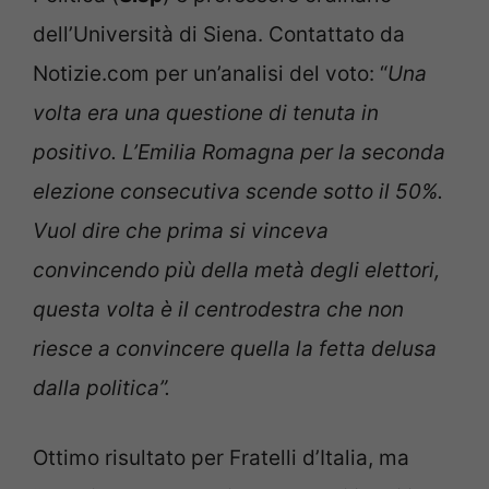
dell’Università di Siena. Contattato da
Notizie.com per un’analisi del voto: “
Una
volta era una questione di tenuta in
positivo. L’Emilia Romagna per la seconda
elezione consecutiva scende sotto il 50%.
Vuol dire che prima si vinceva
convincendo più della metà degli elettori,
questa volta è il centrodestra che non
riesce a convincere quella la fetta delusa
dalla politica”.
Ottimo risultato per Fratelli d’Italia, ma