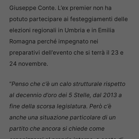
Giuseppe Conte. L’ex premier non ha
potuto partecipare ai festeggiamenti delle
elezioni regionali in Umbria e in Emilia
Romagna perché impegnato nei
preparativi dell’evento che si terrà il 23 e
24 novembre.
“
Penso che c’è un calo strutturale rispetto
al decennio d’oro dei 5 Stelle, dal 2013 a
fine della scorsa legislatura. Però c’è
anche una situazione particolare di un
partito che ancora si chiede come