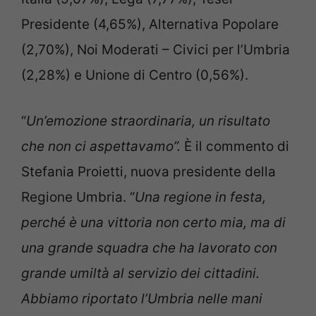
Presidente (4,65%), Alternativa Popolare
(2,70%), Noi Moderati – Civici per l’Umbria
(2,28%) e Unione di Centro (0,56%).
“
Un’emozione straordinaria, un risultato
che non ci aspettavamo”.
È il commento di
Stefania Proietti, nuova presidente della
Regione Umbria. “
Una regione in festa,
perché è una vittoria non certo mia, ma di
una grande squadra che ha lavorato con
grande umiltà al servizio dei cittadini.
Abbiamo riportato l’Umbria nelle mani