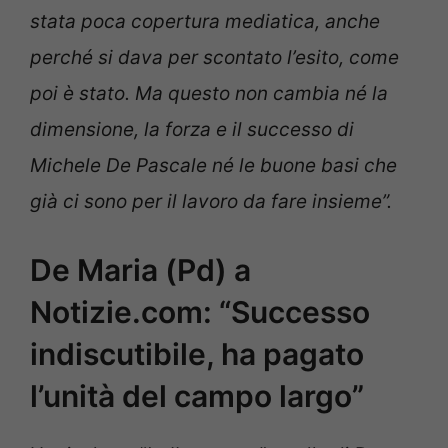
stata poca copertura mediatica, anche
perché si dava per scontato l’esito, come
poi è stato. Ma questo non cambia né la
dimensione, la forza e il successo di
Michele De Pascale né le buone basi che
già ci sono per il lavoro da fare insieme”.
De Maria (Pd) a
Notizie.com: “Successo
indiscutibile, ha pagato
l’unità del campo largo”