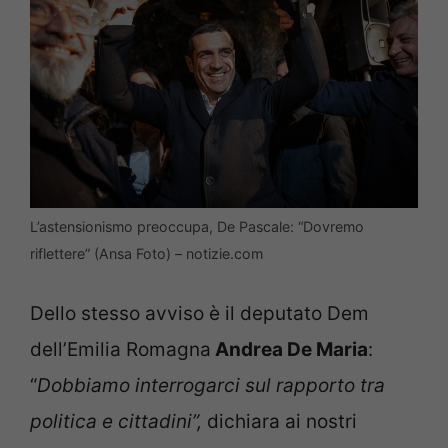
L’astensionismo preoccupa, De Pascale: “Dovremo
riflettere” (Ansa Foto) – notizie.com
Dello stesso avviso è il deputato Dem
dell’Emilia Romagna
Andrea De Maria
:
“
Dobbiamo interrogarci sul rapporto tra
politica e cittadini”,
dichiara ai nostri