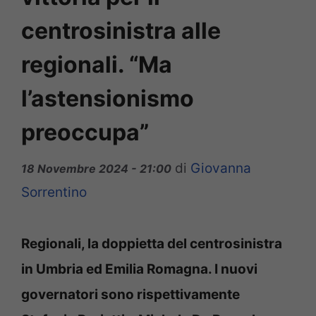
centrosinistra alle
regionali. “Ma
l’astensionismo
preoccupa”
di
Giovanna
18 Novembre 2024 - 21:00
Sorrentino
Regionali, la doppietta del centrosinistra
in Umbria ed Emilia Romagna. I nuovi
governatori sono rispettivamente