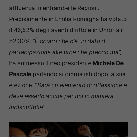
affluenza in entrambe le Regioni.
Precisamente in Emilia Romagna ha votato
il 46,52% degli aventi diritto e in Umbria il
52,30%. “
È chiaro che c’è un dato di
partecipazione alle urne che preoccupa”,
ha ammesso il neo presidente
Michele De
Pascale
parlando ai giornalisti dopo la sua
elezione. “
Sarà un elemento di riflessione e
deve esserlo anche per noi in maniera
indiscutibile”.