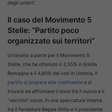
degli umbri”.
Il caso del Movimento 5
Stelle: “Partito poco
organizzato sui territori”
Un’analisi a parte per il Movimento 5
Stelle, che ha ottenuto il 3,55% in Emilia
Romagna e il 4,80% dei voti in Umbria. Il
partito si prepara alla costituente
e si
troverà ad affrontare il bivio tra il nuovo e il
“vecchio” corso, in una spaccatura interna
tra il fondatore Beppe Grillo e il presidente