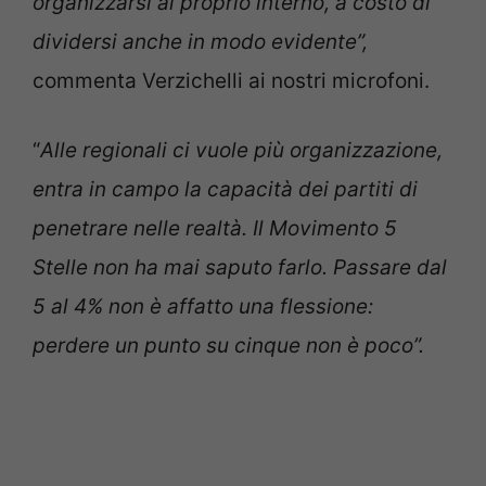
organizzarsi al proprio interno, a costo di
dividersi anche in modo evidente”,
commenta Verzichelli ai nostri microfoni.
“
Alle regionali ci vuole più organizzazione,
entra in campo la capacità dei partiti di
penetrare nelle realtà. Il Movimento 5
Stelle non ha mai saputo farlo. Passare dal
5 al 4% non è affatto una flessione:
perdere un punto su cinque non è poco”.