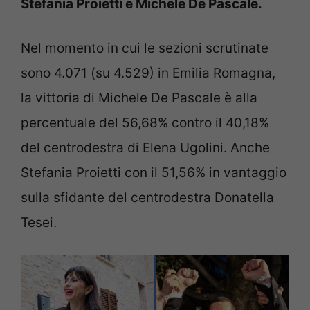
Stefania Proietti e Michele De Pascale.
Nel momento in cui le sezioni scrutinate
sono 4.071 (su 4.529) in Emilia Romagna,
la vittoria di Michele De Pascale è alla
percentuale del 56,68% contro il 40,18%
del centrodestra di Elena Ugolini. Anche
Stefania Proietti con il 51,56% in vantaggio
sulla sfidante del centrodestra Donatella
Tesei.