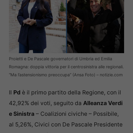
Proietti e De Pascale governatori di Umbria ed Emilia
Romagna: doppia vittoria per il centrosinistra alle regionali.
“Ma l’astensionismo preoccupa” (Ansa Foto) – notizie.com
Il
Pd
è il primo partito della Regione, con il
42,92% dei voti, seguito da
Alleanza Verdi
e Sinistra
– Coalizioni civiche – Possibile,
al 5,26%, Civici con De Pascale Presidente