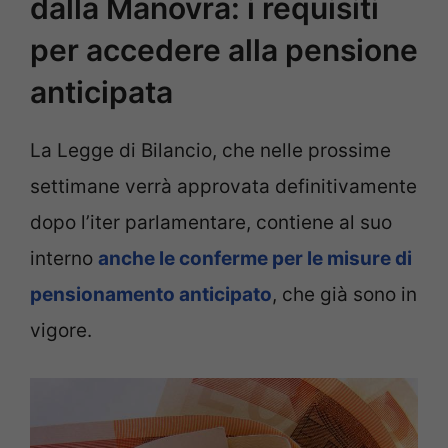
dalla Manovra: i requisiti
per accedere alla pensione
anticipata
La Legge di Bilancio, che nelle prossime
settimane verrà approvata definitivamente
dopo l’iter parlamentare, contiene al suo
interno
anche le conferme per le misure di
pensionamento anticipato
, che già sono in
vigore.