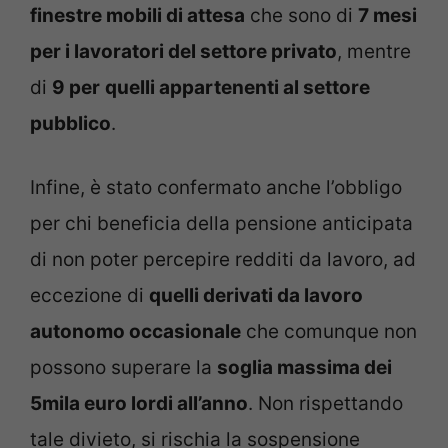
finestre mobili di attesa
che sono di
7 mesi
per i lavoratori del settore privato
, mentre
di
9 per
quelli appartenenti al settore
pubblico
.
Infine, è stato confermato anche l’obbligo
per chi beneficia della pensione anticipata
di non poter percepire redditi da lavoro, ad
eccezione di
quelli derivati da lavoro
autonomo occasionale
che comunque non
possono superare la
soglia massima dei
5mila euro lordi all’anno
. Non rispettando
tale divieto, si rischia la sospensione