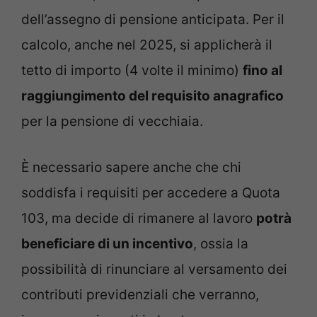
dell’assegno di pensione anticipata. Per il
calcolo, anche nel 2025, si applicherà il
tetto di importo (4 volte il minimo)
fino al
raggiungimento del requisito anagrafico
per la pensione di vecchiaia.
È necessario sapere anche che chi
soddisfa i requisiti per accedere a Quota
103, ma decide di rimanere al lavoro
potrà
beneficiare di un incentivo
, ossia la
possibilità di rinunciare al versamento dei
contributi previdenziali che verranno,