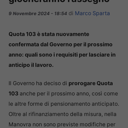
di
Marco Sparta
9 Novembre 2024 - 18:54
Quota 103 è stata nuovamente
confermata dal Governo per il prossimo
anno: quali sono i requisiti per lasciare in
anticipo il lavoro.
Il Governo ha deciso di
prorogare Quota
103
anche per il prossimo anno, così come
le altre forme di pensionamento anticipato.
Oltre al rifinanziamento della misura, nella
Manovra non sono previste modifiche per