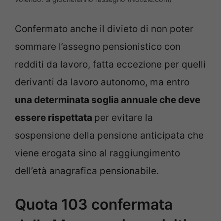
Confermato anche il divieto di non poter
sommare l’assegno pensionistico con
redditi da lavoro, fatta eccezione per quelli
derivanti da lavoro autonomo, ma entro
una determinata soglia annuale che deve
essere rispettata
per evitare la
sospensione della pensione anticipata che
viene erogata sino al raggiungimento
dell’età anagrafica pensionabile.
Quota 103 confermata