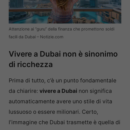
Attenzione ai “guru” della finanza che promettono soldi
facili da Dubai – Notizie.com
Vivere a Dubai non è sinonimo
di ricchezza
Prima di tutto, c’è un punto fondamentale
da chiarire:
vivere a Dubai
non significa
automaticamente avere uno stile di vita
lussuoso o essere milionari. Certo,
l’immagine che Dubai trasmette è quella di