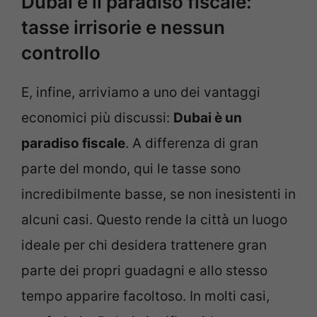
Dubai e il paradiso fiscale:
tasse irrisorie e nessun
controllo
E, infine, arriviamo a uno dei vantaggi
economici più discussi:
Dubai è un
paradiso fiscale
. A differenza di gran
parte del mondo, qui le tasse sono
incredibilmente basse, se non inesistenti in
alcuni casi. Questo rende la città un luogo
ideale per chi desidera trattenere gran
parte dei propri guadagni e allo stesso
tempo apparire facoltoso. In molti casi,