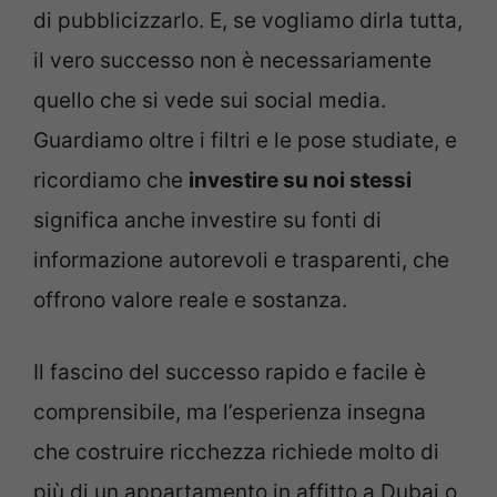
di pubblicizzarlo. E, se vogliamo dirla tutta,
il vero successo non è necessariamente
quello che si vede sui social media.
Guardiamo oltre i filtri e le pose studiate, e
ricordiamo che
investire su noi stessi
significa anche investire su fonti di
informazione autorevoli e trasparenti, che
offrono valore reale e sostanza.
Il fascino del successo rapido e facile è
comprensibile, ma l’esperienza insegna
che costruire ricchezza richiede molto di
più di un appartamento in affitto a Dubai o