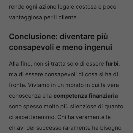
rende ogni azione legale costosa e poco
vantaggiosa per il cliente.
Conclusione: diventare più
consapevoli e meno ingenui
Alla fine, non si tratta solo di essere
furbi
,
ma di essere consapevoli di cosa si ha di
fronte. Viviamo in un mondo in cui la vera
conoscenza e la
competenza finanziaria
sono spesso molto più silenziose di quanto
ci aspetteremmo. Chi ha veramente le
chiavi del successo raramente ha bisogno