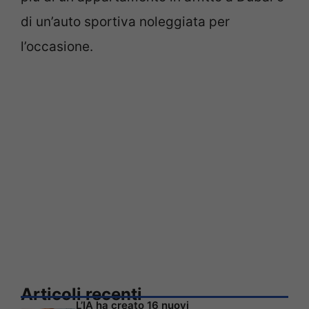
di un’auto sportiva noleggiata per
l’occasione.
Articoli recenti
L’IA ha creato 16 nuovi