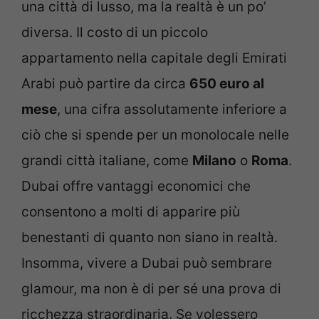
una città di lusso, ma la realtà è un po’
diversa. Il costo di un piccolo
appartamento nella capitale degli Emirati
Arabi può partire da circa
650 euro al
mese
, una cifra assolutamente inferiore a
ciò che si spende per un monolocale nelle
grandi città italiane, come
Milano
o
Roma
.
Dubai offre vantaggi economici che
consentono a molti di apparire più
benestanti di quanto non siano in realtà.
Insomma, vivere a Dubai può sembrare
glamour, ma non è di per sé una prova di
ricchezza straordinaria. Se volessero