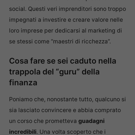
social. Questi veri imprenditori sono troppo
impegnati a investire e creare valore nelle
loro imprese per dedicarsi al marketing di
se stessi come “maestri di ricchezza”.
Cosa fare se sei caduto nella
trappola del “guru” della
finanza
Poniamo che, nonostante tutto, qualcuno si
sia lasciato convincere e abbia comprato
un corso che prometteva
guadagni
incredibili
. Una volta scoperto che i