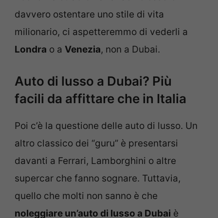
davvero ostentare uno stile di vita
milionario, ci aspetteremmo di vederli a
Londra
o a
Venezia
, non a Dubai.
Auto di lusso a Dubai? Più
facili da affittare che in Italia
Poi c’è la questione delle auto di lusso. Un
altro classico dei “guru” è presentarsi
davanti a Ferrari, Lamborghini o altre
supercar che fanno sognare. Tuttavia,
quello che molti non sanno è che
noleggiare un’auto di lusso a Dubai
è