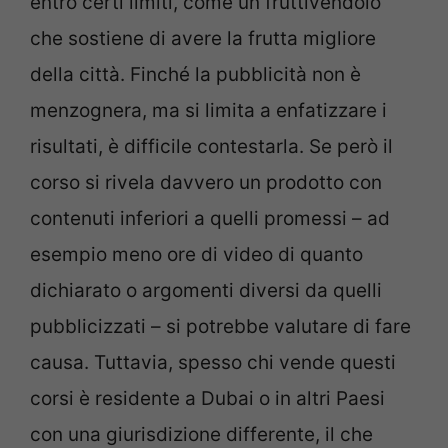
entro certi limiti, come un fruttivendolo
che sostiene di avere la frutta migliore
della città. Finché la pubblicità non è
menzognera, ma si limita a enfatizzare i
risultati, è difficile contestarla. Se però il
corso si rivela davvero un prodotto con
contenuti inferiori a quelli promessi – ad
esempio meno ore di video di quanto
dichiarato o argomenti diversi da quelli
pubblicizzati – si potrebbe valutare di fare
causa. Tuttavia, spesso chi vende questi
corsi è residente a Dubai o in altri Paesi
con una giurisdizione differente, il che