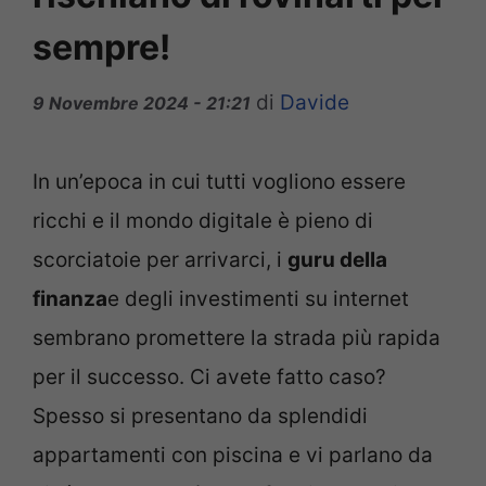
sempre!
di
Davide
9 Novembre 2024 - 21:21
In un’epoca in cui tutti vogliono essere
ricchi e il mondo digitale è pieno di
scorciatoie per arrivarci, i
guru della
finanza
e degli investimenti su internet
sembrano promettere la strada più rapida
per il successo. Ci avete fatto caso?
Spesso si presentano da splendidi
appartamenti con piscina e vi parlano da