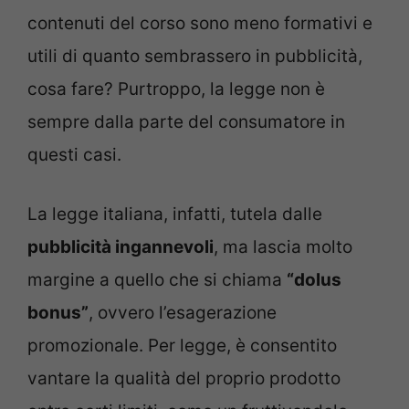
contenuti del corso sono meno formativi e
utili di quanto sembrassero in pubblicità,
cosa fare? Purtroppo, la legge non è
sempre dalla parte del consumatore in
questi casi.
La legge italiana, infatti, tutela dalle
pubblicità ingannevoli
, ma lascia molto
margine a quello che si chiama
“dolus
bonus”
, ovvero l’esagerazione
promozionale. Per legge, è consentito
vantare la qualità del proprio prodotto