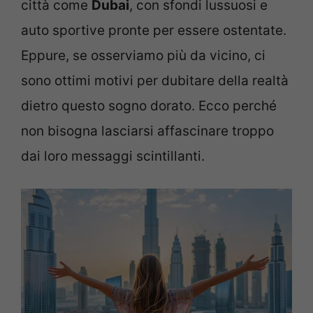
città come
Dubai
, con sfondi lussuosi e
auto sportive pronte per essere ostentate.
Eppure, se osserviamo più da vicino, ci
sono ottimi motivi per dubitare della realtà
dietro questo sogno dorato. Ecco perché
non bisogna lasciarsi affascinare troppo
dai loro messaggi scintillanti.