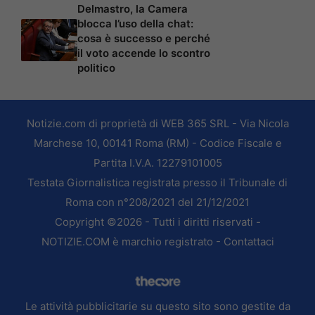
Delmastro, la Camera
blocca l’uso della chat:
cosa è successo e perché
il voto accende lo scontro
politico
Notizie.com di proprietà di WEB 365 SRL - Via Nicola
Marchese 10, 00141 Roma (RM) - Codice Fiscale e
Partita I.V.A. 12279101005
Testata Giornalistica registrata presso il Tribunale di
Roma con n°208/2021 del 21/12/2021
Copyright ©2026 - Tutti i diritti riservati -
NOTIZIE.COM è marchio registrato -
Contattaci
Le attività pubblicitarie su questo sito sono gestite da