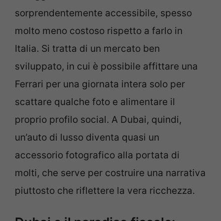
sorprendentemente accessibile, spesso
molto meno costoso rispetto a farlo in
Italia. Si tratta di un mercato ben
sviluppato, in cui è possibile affittare una
Ferrari per una giornata intera solo per
scattare qualche foto e alimentare il
proprio profilo social. A Dubai, quindi,
un’auto di lusso diventa quasi un
accessorio fotografico alla portata di
molti, che serve per costruire una narrativa
piuttosto che riflettere la vera ricchezza.