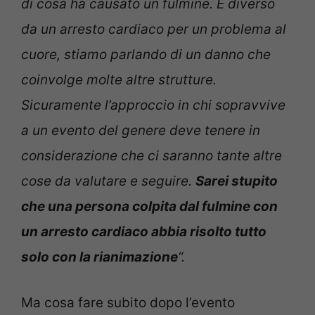
di cosa ha causato un fulmine. È diverso
da un arresto cardiaco per un problema al
cuore, stiamo parlando di un danno che
coinvolge molte altre strutture.
Sicuramente l’approccio in chi sopravvive
a un evento del genere deve tenere in
considerazione che ci saranno tante altre
cose da valutare e seguire.
Sarei stupito
che una persona colpita dal fulmine con
un arresto cardiaco abbia risolto tutto
solo con la rianimazione
“.
Ma cosa fare subito dopo l’evento