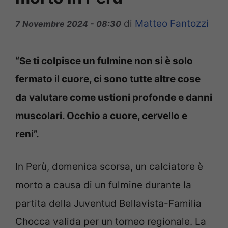
di
Matteo Fantozzi
7 Novembre 2024 - 08:30
“Se ti colpisce un fulmine non si è solo
fermato il cuore, ci sono tutte altre cose
da valutare come ustioni profonde e danni
muscolari. Occhio a cuore, cervello e
reni”.
In Perù, domenica scorsa, un calciatore è
morto a causa di un fulmine durante la
partita della Juventud Bellavista-Familia
Chocca valida per un torneo regionale. La