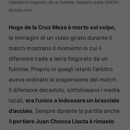
Calciatore folgorato da un fulmine, l’esperto parla (ANSA)
Notizie.com
Hugo de la Cruz Meza è morto sul colpo,
le immagini di un video girato durante il
match mostrano il momento in cui il
difensore cade a terra folgorato da un
fulmine. Proprio in quegli istanti l’arbitro
aveva ordinato la sospensione del match.
Il difensore deceduto, sottolineano i media
locali,
era l’unico a indossare un bracciale
d’acciaio
. Sempre durante la partita anche
i
l portiere Juan Chocca Llacta è rimasto