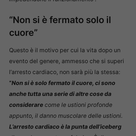
“Non si è fermato solo il
cuore”
Questo è il motivo per cui la vita dopo un
evento del genere, ammesso che si superi
l’arresto cardiaco, non sarà più la stessa:
“
Non si è solo fermato il cuore, ci sono
anche tutta una serie di altre cose da
considerare
come le ustioni profonde
appunto, il danno muscolare delle ustioni.
L’arresto cardiaco è la punta dell’iceberg