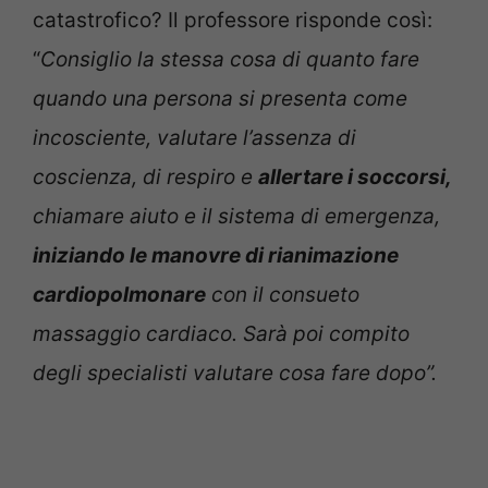
catastrofico? Il professore risponde così:
“
Consiglio la stessa cosa di quanto fare
quando una persona si presenta come
incosciente, valutare l’assenza di
coscienza, di respiro e
allertare i soccorsi,
chiamare aiuto e il sistema di emergenza,
iniziando le manovre di rianimazione
cardiopolmonare
con il consueto
massaggio cardiaco. Sarà poi compito
degli specialisti valutare cosa fare dopo”.