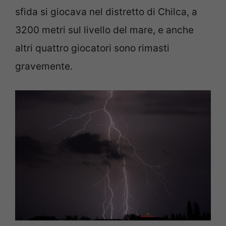
sfida si giocava nel distretto di Chilca, a
3200 metri sul livello del mare, e anche
altri quattro giocatori sono rimasti
gravemente.