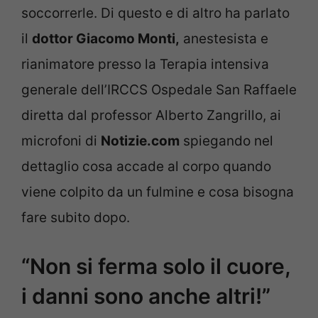
soccorrerle. Di questo e di altro ha parlato
il
dottor Giacomo Monti,
anestesista e
rianimatore presso la Terapia intensiva
generale dell’IRCCS Ospedale San Raffaele
diretta dal professor Alberto Zangrillo, ai
microfoni di
Notizie.com
spiegando nel
dettaglio cosa accade al corpo quando
viene colpito da un fulmine e cosa bisogna
fare subito dopo.
“Non si ferma solo il cuore,
i danni sono anche altri!”