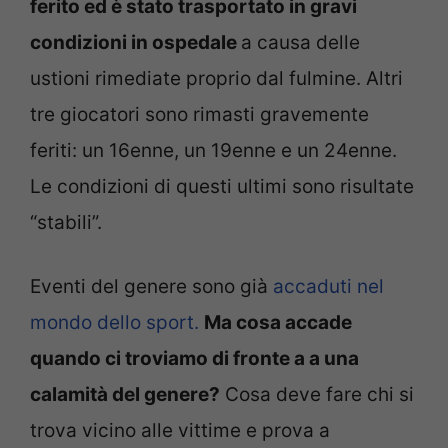
ferito ed è stato trasportato in gravi
condizioni in ospedale
a causa delle
ustioni rimediate proprio dal fulmine. Altri
tre giocatori sono rimasti gravemente
feriti: un 16enne, un 19enne e un 24enne.
Le condizioni di questi ultimi sono risultate
“stabili”.
Eventi del genere sono già
accaduti nel
mondo dello sport.
Ma cosa accade
quando ci troviamo di fronte a a una
calamità del genere?
Cosa deve fare chi si
trova vicino alle vittime e prova a