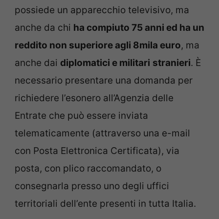
possiede un apparecchio televisivo, ma
anche da chi
ha compiuto 75 anni ed ha un
reddito non superiore agli 8mila euro
, ma
anche dai
diplomatici e militari
stranieri
. È
necessario presentare una domanda per
richiedere l’esonero all’Agenzia delle
Entrate che può essere inviata
telematicamente (attraverso una e-mail
con Posta Elettronica Certificata), via
posta, con plico raccomandato, o
consegnarla presso uno degli uffici
territoriali dell’ente presenti in tutta Italia.