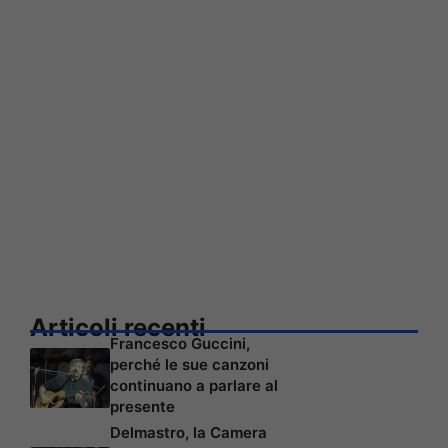
Articoli recenti
Francesco Guccini,
perché le sue canzoni
continuano a parlare al
presente
Delmastro, la Camera