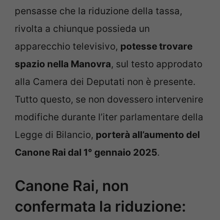
pensasse che la riduzione della tassa,
rivolta a chiunque possieda un
apparecchio televisivo,
potesse trovare
spazio nella Manovra
, sul testo approdato
alla Camera dei Deputati non è presente.
Tutto questo, se non dovessero intervenire
modifiche durante l’iter parlamentare della
Legge di Bilancio,
porterà all’aumento del
Canone Rai dal 1° gennaio 2025
.
Canone Rai, non
confermata la riduzione: