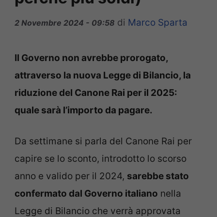
di
Marco Sparta
2 Novembre 2024 - 09:58
Il Governo non avrebbe prorogato,
attraverso la nuova Legge di Bilancio, la
riduzione del Canone Rai per il 2025:
quale sarà l’importo da pagare.
Da settimane si parla del Canone Rai per
capire se lo sconto, introdotto lo scorso
anno e valido per il 2024,
sarebbe stato
confermato dal Governo italiano
nella
Legge di Bilancio che verrà approvata