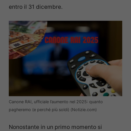
entro il 31 dicembre.
Canone RAI, ufficiale l’aumento nel 2025: quanto
pagheremo (e perché più soldi) (Notizie.com)
Nonostante in un primo momento si