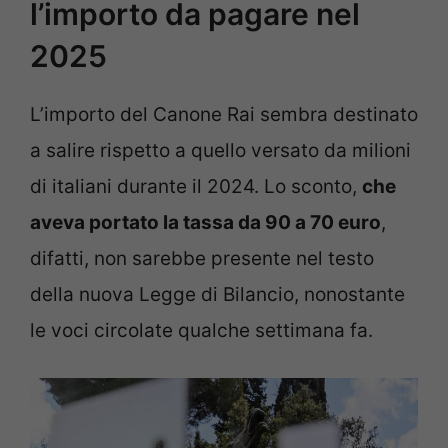
l’importo da pagare nel
2025
L’importo del Canone Rai sembra destinato
a salire rispetto a quello versato da milioni
di italiani durante il 2024. Lo sconto,
che
aveva portato la tassa da 90 a 70 euro
,
difatti, non sarebbe presente nel testo
della nuova Legge di Bilancio, nonostante
le voci circolate qualche settimana fa.