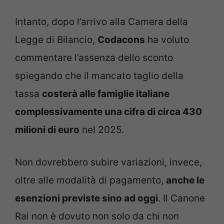
Intanto, dopo l’arrivo alla Camera della
Legge di Bilancio,
Codacons
ha voluto
commentare l’assenza dello sconto
spiegando che il mancato taglio della
tassa
costerà alle famiglie italiane
complessivamente una cifra di circa 430
milioni di euro
nel 2025.
Non dovrebbero subire variazioni, invece,
oltre alle modalità di pagamento,
anche le
esenzioni previste sino ad oggi
. Il Canone
Rai non è dovuto non solo da chi non