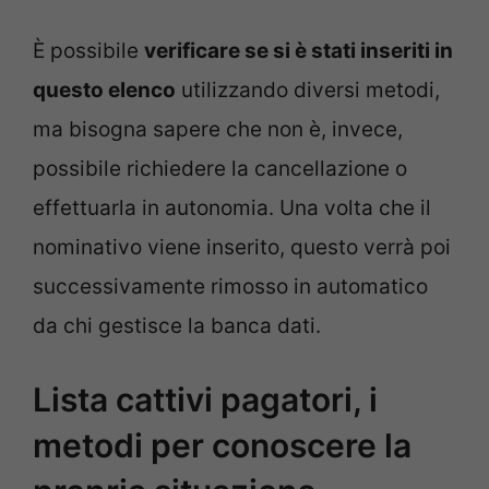
È possibile
verificare se si è stati inseriti in
questo elenco
utilizzando diversi metodi,
ma bisogna sapere che non è, invece,
possibile richiedere la cancellazione o
effettuarla in autonomia. Una volta che il
nominativo viene inserito, questo verrà poi
successivamente rimosso in automatico
da chi gestisce la banca dati.
Lista cattivi pagatori, i
metodi per conoscere la