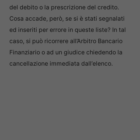
del debito o la prescrizione del credito.
Cosa accade, però, se si è stati segnalati
ed inseriti per errore in queste liste? In tal
caso, si può ricorrere all’Arbitro Bancario
Finanziario o ad un giudice chiedendo la
cancellazione immediata dall’elenco.