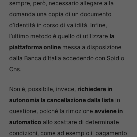
sempre, però, necessario allegare alla
domanda una copia di un documento
d’identità in corso di validità. Infine,
l’ultimo metodo è quello di utilizzare
la
piattaforma online
messa a disposizione
dalla Banca d’Italia accedendo con Spid o
Cns.
Non è, possibile, invece,
richiedere in
autonomia la cancellazione dalla lista
in
questione, poiché la rimozione
avviene in
automatico
allo scattare di determinate
condizioni, come ad esempio il pagamento