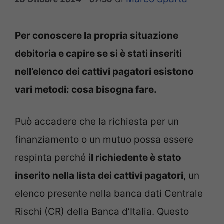
Per conoscere la propria situazione
debitoria e capire se si è stati inseriti
nell’elenco dei cattivi pagatori esistono
vari metodi: cosa bisogna fare.
Può accadere che la richiesta per un
finanziamento o un mutuo possa essere
respinta perché
il richiedente è stato
inserito nella lista dei cattivi pagatori
, un
elenco presente nella banca dati Centrale
Rischi (CR) della Banca d’Italia. Questo