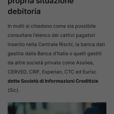
propria situazione
debitoria
In molti si chiedono come sia possibile
consultare l’elenco dei cattivi pagatori
inserito nella Centrale Rischi, la banca dati
gestita dalla Banca d’Italia o quelli gestiti
da altre società private come Assilea,
CERVED, CRIF, Experian, CTC ed Eurisc
dette Società di Informazioni Creditizie
(Sic).