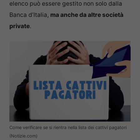
elenco può essere gestito non solo dalla
Banca d’Italia,
ma anche da altre società
private
.
Come verificare se si rientra nella lista dei cattivi pagatori
(Notizie.com)