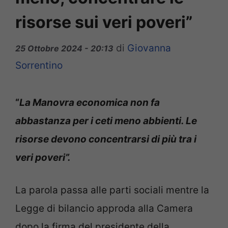
risorse sui veri poveri”
di
Giovanna
25 Ottobre 2024 - 20:13
Sorrentino
“
La Manovra economica non fa
abbastanza per i ceti meno abbienti. Le
risorse devono concentrarsi di più tra i
veri poveri”.
La parola passa alle parti sociali mentre la
Legge di bilancio approda alla Camera
dopo la firma del presidente della