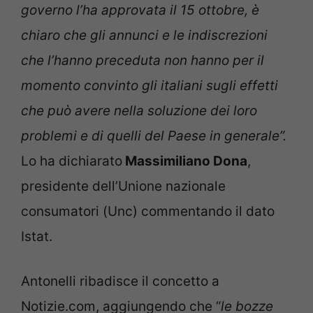
governo l’ha approvata il 15 ottobre, è
chiaro che gli annunci e le indiscrezioni
che l’hanno preceduta non hanno per il
momento convinto gli italiani sugli effetti
che può avere nella soluzione dei loro
problemi e di quelli del Paese in generale”.
Lo ha dichiarato
Massimiliano Dona
,
presidente dell’Unione nazionale
consumatori (Unc) commentando il dato
Istat.
Antonelli ribadisce il concetto a
Notizie.com, aggiungendo che “
le bozze