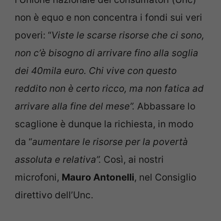
non è equo e non concentra i fondi sui veri
poveri: “
Viste le scarse risorse che ci sono,
non c’è bisogno di arrivare fino alla soglia
dei 40mila euro. Chi vive con questo
reddito non è certo ricco, ma non fatica ad
arrivare alla fine del mese”.
Abbassare lo
scaglione è dunque la richiesta, in modo
da “
aumentare le risorse per la povertà
assoluta e relativa”.
Così, ai nostri
microfoni,
Mauro Antonelli
, nel Consiglio
direttivo dell’Unc.