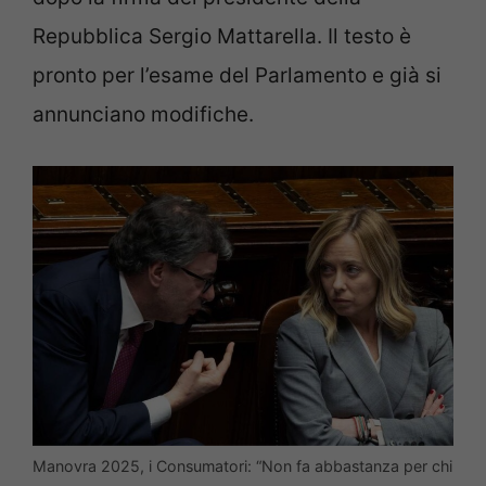
Repubblica Sergio Mattarella. Il testo è
pronto per l’esame del Parlamento e già si
annunciano modifiche.
Manovra 2025, i Consumatori: “Non fa abbastanza per chi