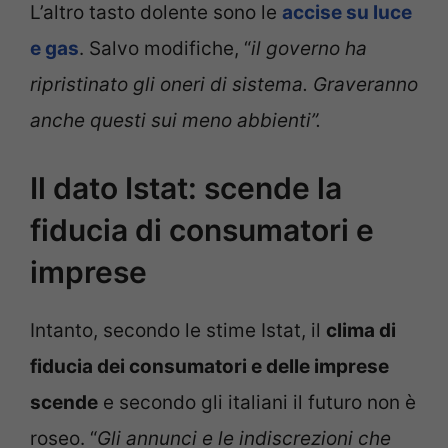
L’altro tasto dolente sono le
accise su luce
e gas
. Salvo modifiche, “
il governo ha
ripristinato gli oneri di sistema. Graveranno
anche questi sui meno abbienti”.
Il dato Istat: scende la
fiducia di consumatori e
imprese
Intanto, secondo le stime Istat, il
clima di
fiducia dei consumatori e delle imprese
scende
e secondo gli italiani il futuro non è
roseo. “
Gli annunci e le indiscrezioni che