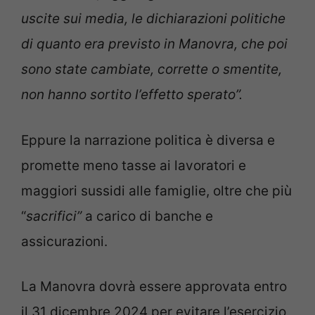
uscite sui media, le dichiarazioni politiche
di quanto era previsto in Manovra, che poi
sono state cambiate, corrette o smentite,
non hanno sortito l’effetto sperato”.
Eppure la narrazione politica è diversa e
promette meno tasse ai lavoratori e
maggiori sussidi alle famiglie, oltre che più
“
sacrifici”
a carico di banche e
assicurazioni.
La Manovra dovrà essere approvata entro
il 31 dicembre 2024 per evitare l’esercizio