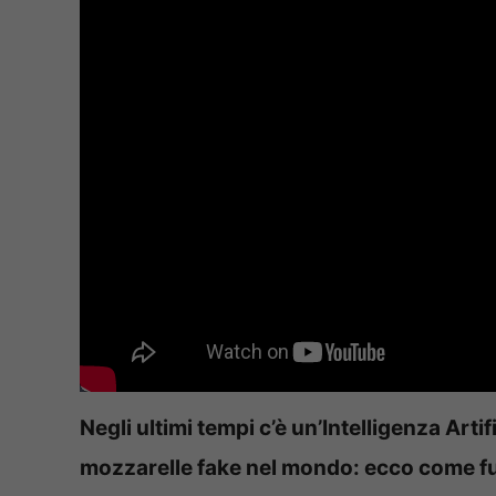
Negli ultimi tempi c’è un’Intelligenza Art
mozzarelle fake nel mondo: ecco come f