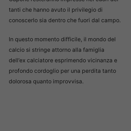
tanti che hanno avuto il privilegio di
conoscerlo sia dentro che fuori dal campo.
In questo momento difficile, il mondo del
calcio si stringe attorno alla famiglia
dell’ex calciatore esprimendo vicinanza e
profondo cordoglio per una perdita tanto
dolorosa quanto improvvisa.