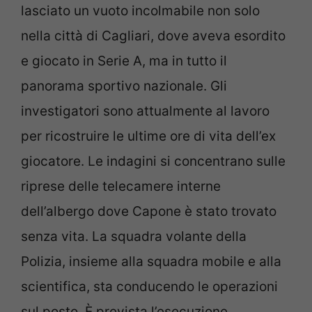
lasciato un vuoto incolmabile non solo
nella città di Cagliari, dove aveva esordito
e giocato in Serie A, ma in tutto il
panorama sportivo nazionale. Gli
investigatori sono attualmente al lavoro
per ricostruire le ultime ore di vita dell’ex
giocatore. Le indagini si concentrano sulle
riprese delle telecamere interne
dell’albergo dove Capone è stato trovato
senza vita. La squadra volante della
Polizia, insieme alla squadra mobile e alla
scientifica, sta conducendo le operazioni
sul posto. È prevista l’esecuzione