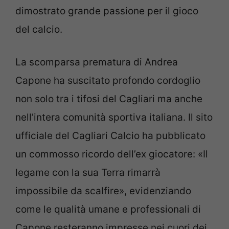
dimostrato grande passione per il gioco
del calcio.
La scomparsa prematura di Andrea
Capone ha suscitato profondo cordoglio
non solo tra i tifosi del Cagliari ma anche
nell’intera comunità sportiva italiana. Il sito
ufficiale del Cagliari Calcio ha pubblicato
un commosso ricordo dell’ex giocatore: «Il
legame con la sua Terra rimarrà
impossibile da scalfire», evidenziando
come le qualità umane e professionali di
Capone resteranno impresse nei cuori dei