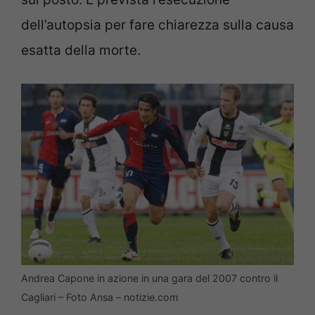
dell’autopsia per fare chiarezza sulla causa
esatta della morte.
Andrea Capone in azione in una gara del 2007 contro il
Cagliari – Foto Ansa – notizie.com