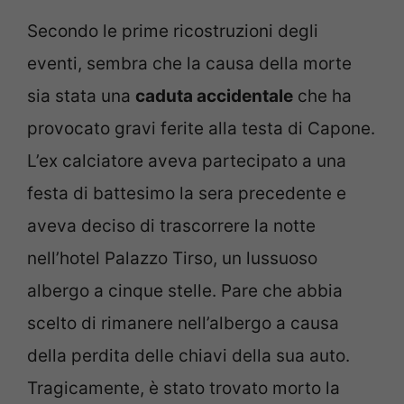
Secondo le prime ricostruzioni degli
eventi, sembra che la causa della morte
sia stata una
caduta accidentale
che ha
provocato gravi ferite alla testa di Capone.
L’ex calciatore aveva partecipato a una
festa di battesimo la sera precedente e
aveva deciso di trascorrere la notte
nell’hotel Palazzo Tirso, un lussuoso
albergo a cinque stelle. Pare che abbia
scelto di rimanere nell’albergo a causa
della perdita delle chiavi della sua auto.
Tragicamente, è stato trovato morto la