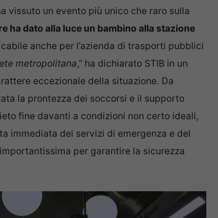
a vissuto un evento più unico che raro sulla
 ha dato alla luce un bambino alla stazione
cabile anche per l’azienda di trasporti pubblici
rete metropolitana
,” ha dichiarato STIB in un
arattere eccezionale della situazione. Da
ata la prontezza dei soccorsi e il supporto
ieto fine davanti a condizioni non certo ideali,
ta immediata dei servizi di emergenza e del
a importantissima per garantire la sicurezza