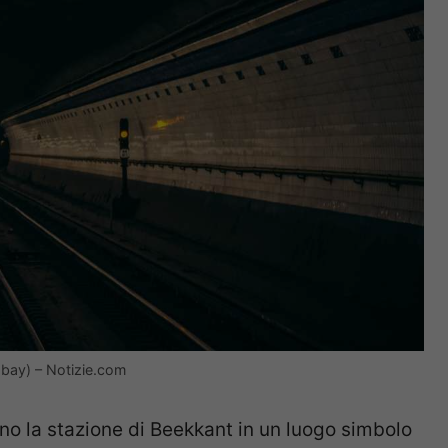
abay) – Notizie.com
no la stazione di Beekkant in un luogo simbolo