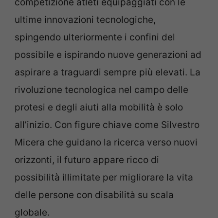
competizione atleti equipaggiati con le
ultime innovazioni tecnologiche,
spingendo ulteriormente i confini del
possibile e ispirando nuove generazioni ad
aspirare a traguardi sempre più elevati. La
rivoluzione tecnologica nel campo delle
protesi e degli aiuti alla mobilità è solo
all’inizio. Con figure chiave come Silvestro
Micera che guidano la ricerca verso nuovi
orizzonti, il futuro appare ricco di
possibilità illimitate per migliorare la vita
delle persone con disabilità su scala
globale.