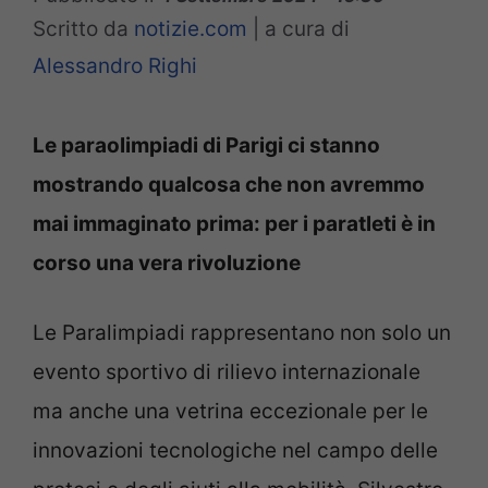
Scritto da
notizie.com
|
a cura di
Alessandro Righi
Le paraolimpiadi di Parigi ci stanno
mostrando qualcosa che non avremmo
mai immaginato prima: per i paratleti è in
corso una vera rivoluzione
Le Paralimpiadi rappresentano non solo un
evento sportivo di rilievo internazionale
ma anche una vetrina eccezionale per le
innovazioni tecnologiche nel campo delle