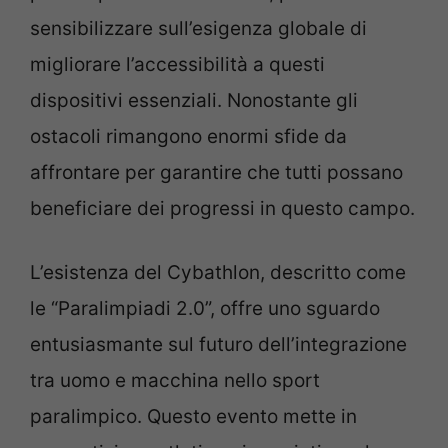
sensibilizzare sull’esigenza globale di
migliorare l’accessibilità a questi
dispositivi essenziali. Nonostante gli
ostacoli rimangono enormi sfide da
affrontare per garantire che tutti possano
beneficiare dei progressi in questo campo.
L’esistenza del Cybathlon, descritto come
le “Paralimpiadi 2.0”, offre uno sguardo
entusiasmante sul futuro dell’integrazione
tra uomo e macchina nello sport
paralimpico. Questo evento mette in