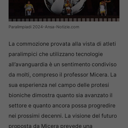
Paralimpiadi 2024-Ansa-Notizie.com
La commozione provata alla vista di atleti
paralimpici che utilizzano tecnologie
all’avanguardia è un sentimento condiviso
da molti, compreso il professor Micera. La
sua esperienza nel campo delle protesi
bioniche dimostra quanto sia avanzato il
settore e quanto ancora possa progredire
nei prossimi decenni. La visione del futuro
proposta da Micera prevede una