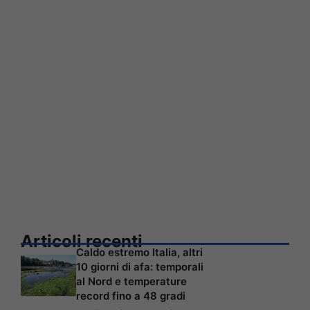
Articoli recenti
Caldo estremo Italia, altri
10 giorni di afa: temporali
al Nord e temperature
record fino a 48 gradi