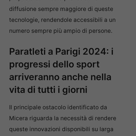
diffusione sempre maggiore di queste
tecnologie, rendendole accessibili a un
numero sempre più ampio di persone.
Paratleti a Parigi 2024: i
progressi dello sport
arriveranno anche nella
vita di tutti i giorni
Il principale ostacolo identificato da
Micera riguarda la necessità di rendere
queste innovazioni disponibili su larga