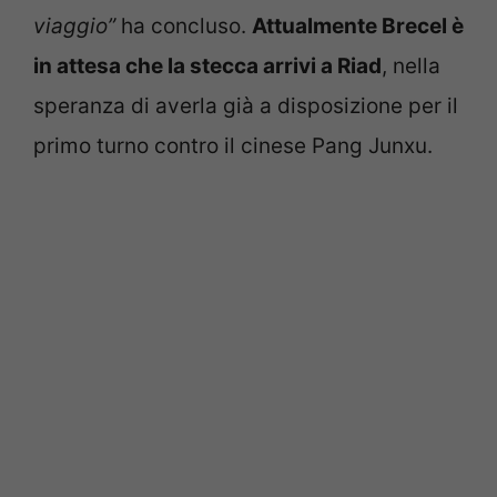
viaggio”
ha concluso.
Attualmente Brecel è
in attesa che la stecca arrivi a Riad
, nella
speranza di averla già a disposizione per il
primo turno contro il cinese Pang Junxu.