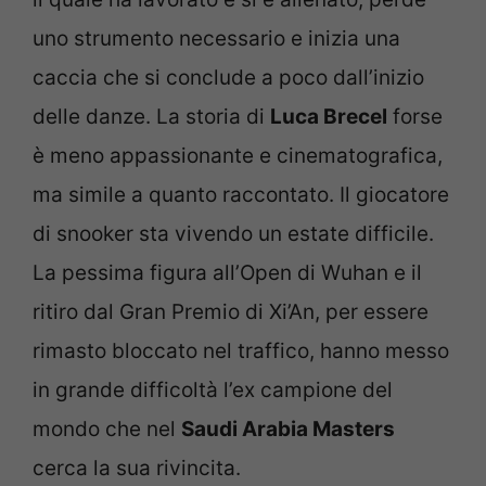
uno strumento necessario e inizia una
caccia che si conclude a poco dall’inizio
delle danze. La storia di
Luca Brecel
forse
è meno appassionante e cinematografica,
ma simile a quanto raccontato. Il giocatore
di snooker sta vivendo un estate difficile.
La pessima figura all’Open di Wuhan e il
ritiro dal Gran Premio di Xi’An, per essere
rimasto bloccato nel traffico, hanno messo
in grande difficoltà l’ex campione del
mondo che nel
Saudi Arabia Masters
cerca la sua rivincita.