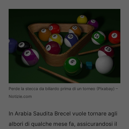
Perde la stecca da biliardo prima di un torneo (Pixabay) –
Notizie.com
In Arabia Saudita Brecel vuole tornare agli
albori di qualche mese fa, assicurandosi il