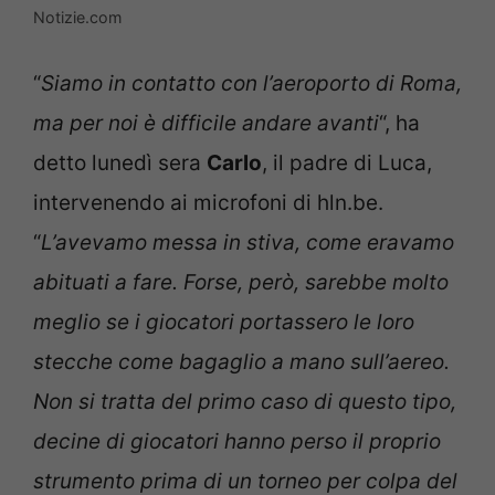
Notizie.com
“
Siamo in contatto con l’aeroporto di Roma,
ma per noi è difficile andare avanti
“, ha
detto lunedì sera
Carlo
, il padre di Luca,
intervenendo ai microfoni di hln.be.
“
L’avevamo messa in stiva, come eravamo
abituati a fare. Forse, però, sarebbe molto
meglio se i giocatori portassero le loro
stecche come bagaglio a mano sull’aereo.
Non si tratta del primo caso di questo tipo,
decine di giocatori hanno perso il proprio
strumento prima di un torneo per colpa del