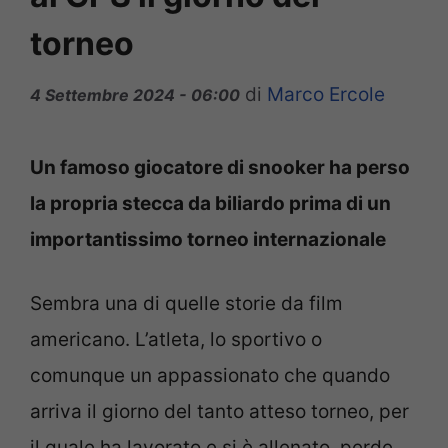
torneo
di
Marco Ercole
4 Settembre 2024 - 06:00
Un famoso giocatore di snooker ha perso
la propria stecca da biliardo prima di un
importantissimo torneo internazionale
Sembra una di quelle storie da film
americano. L’atleta, lo sportivo o
comunque un appassionato che quando
arriva il giorno del tanto atteso torneo, per
il quale ha lavorato e si è allenato, perde