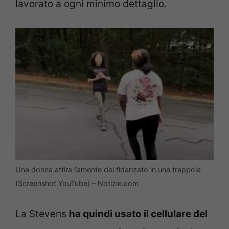
lavorato a ogni minimo dettaglio.
Una donna attira l’amente del fidanzato in una trappola
(Screenshot YouTube) – Notizie.com
La Stevens
ha quindi usato il cellulare del