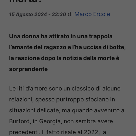
di
Marco Ercole
15 Agosto 2024 - 22:30
Una donna ha attirato in una trappola
l’amante del ragazzo e l’ha uccisa di botte,
la reazione dopo la notizia della morte è
sorprendente
Le liti d’amore sono un classico di alcune
relazioni, spesso purtroppo sfociano in
situazioni delicate, ma quando avvenuto a
Burford, in Georgia, non sembra avere
precedenti. Il fatto risale al 2022, la