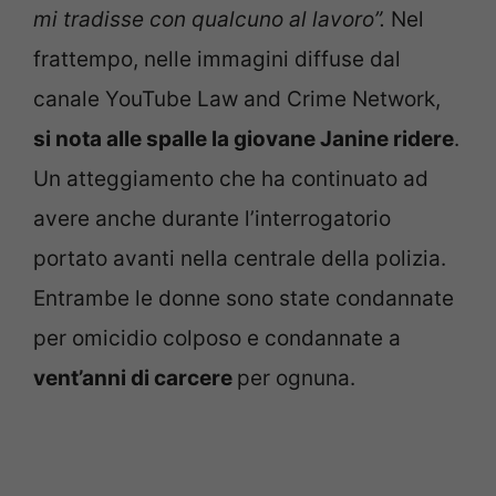
mi tradisse con qualcuno al lavoro”.
Nel
frattempo, nelle immagini diffuse dal
canale YouTube Law and Crime Network,
si nota alle spalle la giovane Janine ridere
.
Un atteggiamento che ha continuato ad
avere anche durante l’interrogatorio
portato avanti nella centrale della polizia.
Entrambe le donne sono state condannate
per omicidio colposo e condannate a
vent’anni di carcere
per ognuna.