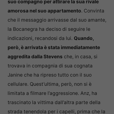
suo compagno per attirare la sua rivale
amorosa nel suo appartamento
. Convinta
che il messaggio arrivasse dal suo amante,
la Bocanegra ha deciso di seguire le
indicazioni, recandosi da lui.
Quando,
però, è arrivata è stata immediatamente
aggredita dalla Stevens
che, in casa, si
trovava in compagnia di sua cognata
Janine che ha ripreso tutto con il suo
cellulare. Quest’ultima, però, non si è
limitata a filmare l’aggressione. Anz, ha
trascinato la vittima dall’altra parte della
strada tenendola per i capelli, prima che la