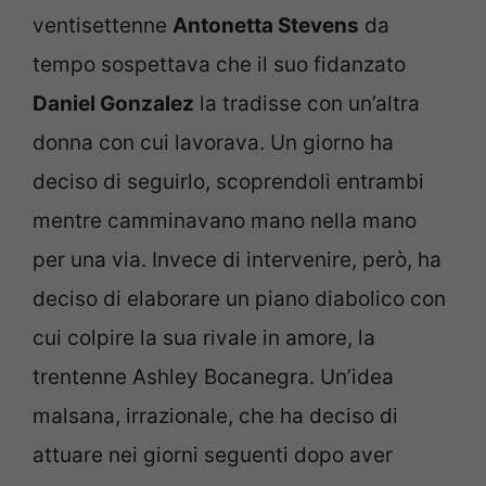
ventisettenne
Antonetta Stevens
da
tempo sospettava che il suo fidanzato
Daniel Gonzalez
la tradisse con un’altra
donna con cui lavorava. Un giorno ha
deciso di seguirlo, scoprendoli entrambi
mentre camminavano mano nella mano
per una via. Invece di intervenire, però, ha
deciso di elaborare un piano diabolico con
cui colpire la sua rivale in amore, la
trentenne Ashley Bocanegra. Un’idea
malsana, irrazionale, che ha deciso di
attuare nei giorni seguenti dopo aver