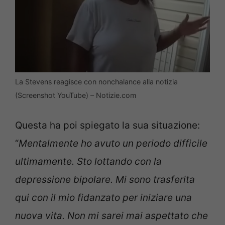
La Stevens reagisce con nonchalance alla notizia
(Screenshot YouTube) – Notizie.com
Questa ha poi spiegato la sua situazione:
“
Mentalmente ho avuto un periodo difficile
ultimamente. Sto lottando con la
depressione bipolare. Mi sono trasferita
qui con il mio fidanzato per iniziare una
nuova vita. Non mi sarei mai aspettato che