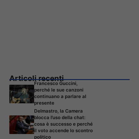
Articoli recenti
Francesco Guccini,
perché le sue canzoni
continuano a parlare al
presente
Delmastro, la Camera
blocca l’uso della chat:
cosa è successo e perché
il voto accende lo scontro
politico