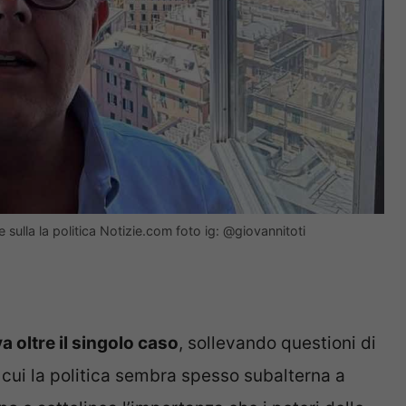
sulla la politica Notizie.com foto ig: @giovannitoti
va oltre il singolo caso
, sollevando questioni di
n cui la politica sembra spesso subalterna a