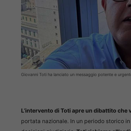
Giovanni Toti ha lanciato un messaggio potente e urgente 
L’intervento di Toti apre un dibattito che 
portata nazionale. In un periodo storico i