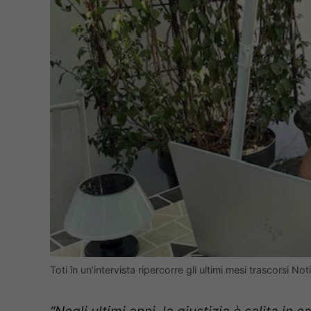
Toti în un’intervista ripercorre gli ultimi mesi trascorsi N