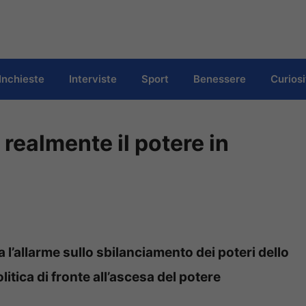
Inchieste
Interviste
Sport
Benessere
Curiosi
a realmente il potere in
ia l’allarme sullo sbilanciamento dei poteri dello
litica di fronte all’ascesa del potere