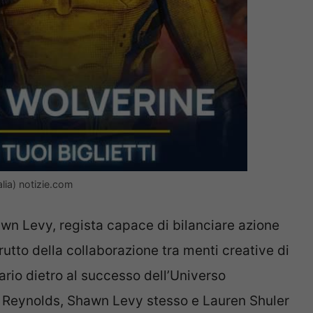
lia) notizie.com
wn Levy, regista capace di bilanciare azione
rutto della collaborazione tra menti creative di
nario dietro al successo dell’Universo
 Reynolds, Shawn Levy stesso e Lauren Shuler