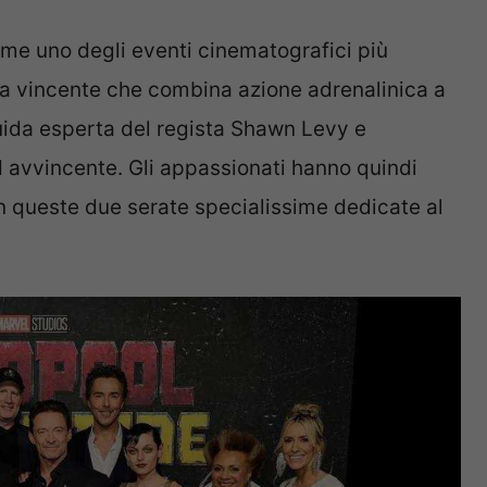
me uno degli eventi cinematografici più
ula vincente che combina azione adrenalinica a
ida esperta del regista Shawn Levy e
 avvincente. Gli appassionati hanno quindi
 in queste due serate specialissime dedicate al