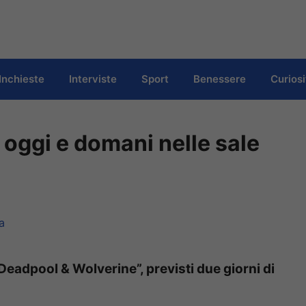
Inchieste
Interviste
Sport
Benessere
Curiosi
 oggi e domani nelle sale
a
“Deadpool & Wolverine”, previsti due giorni di