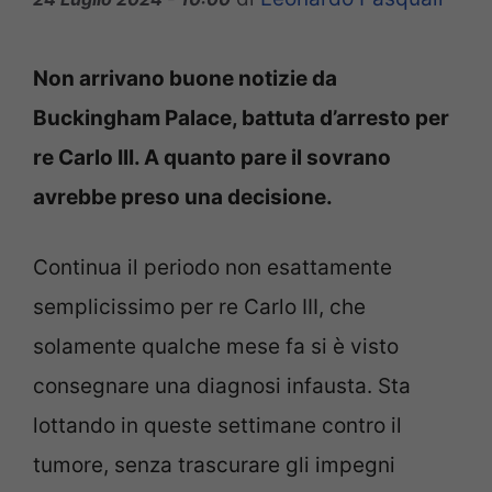
Non arrivano buone notizie da
Buckingham Palace, battuta d’arresto per
re Carlo III. A quanto pare il sovrano
avrebbe preso una decisione.
Continua il periodo non esattamente
semplicissimo per re Carlo III, che
solamente qualche mese fa si è visto
consegnare una diagnosi infausta. Sta
lottando in queste settimane contro il
tumore, senza trascurare gli impegni