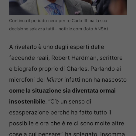
Continua il periodo nero per re Carlo III ma la sua
decisione spiazza tutti – notizie.com (foto ANSA)
A rivelarlo è uno degli esperti delle
faccende reali, Robert Hardman, scrittore
e biografo proprio di Charles. Parlando ai
microfoni del
Mirror
infatti non ha nascosto
come la situazione sia diventata ormai
insostenibile
. “C’è un senso di
esasperazione perché ha fatto tutto il
possibile e ora che è re ci sono molte altre
cose a cui pensare”, ha spiegato. Insomma,