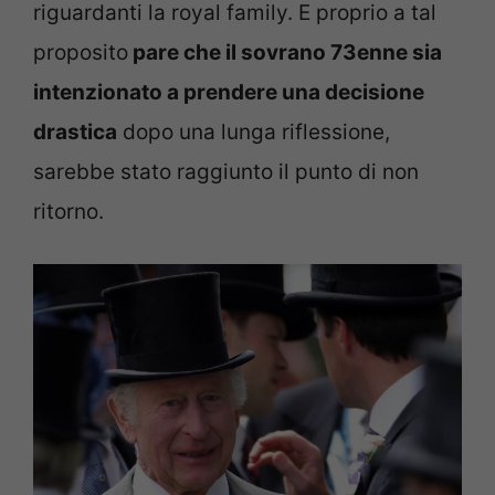
riguardanti la royal family. E proprio a tal
proposito
pare che il sovrano 73enne sia
intenzionato a prendere una decisione
drastica
dopo una lunga riflessione,
sarebbe stato raggiunto il punto di non
ritorno.