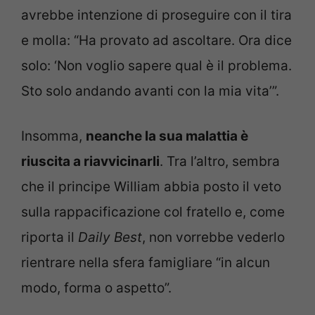
avrebbe intenzione di proseguire con il tira
e molla: “Ha provato ad ascoltare. Ora dice
solo: ‘Non voglio sapere qual è il problema.
Sto solo andando avanti con la mia vita’”.
Insomma,
neanche la sua malattia è
riuscita a riavvicinarli
. Tra l’altro, sembra
che il principe William abbia posto il veto
sulla rappacificazione col fratello e, come
riporta il
Daily Best
, non vorrebbe vederlo
rientrare nella sfera famigliare “in alcun
modo, forma o aspetto”.