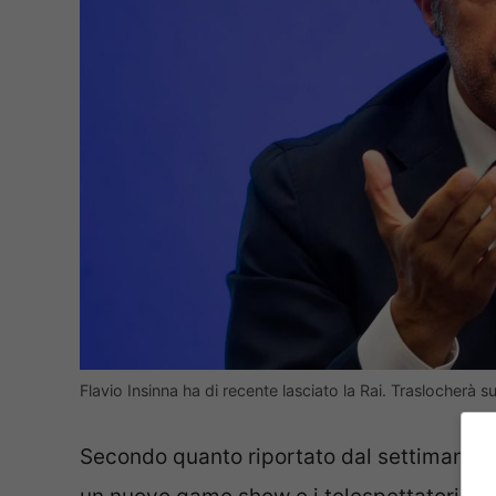
Flavio Insinna ha di recente lasciato la Rai. Traslocherà 
Secondo quanto riportato dal settimanal