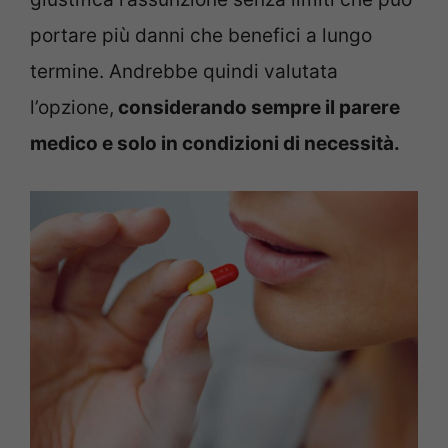
portare più danni che benefici a lungo
termine. Andrebbe quindi valutata
l’opzione,
considerando sempre il parere
medico e solo in condizioni di necessità.