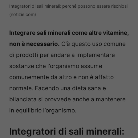
Integratori di sali minerali: perché possono essere rischiosi
(notizie.com)
Integrare sali minerali come altre vitamine,
non è necessario.
C’è questo uso comune
di prodotti per andare a implementare
sostanze che l’organismo assume
comunemente da altro e non è affatto
normale. Facendo una dieta sana e
bilanciata si provvede anche a mantenere
in equilibrio l’organismo.
Integratori di sali minerali: