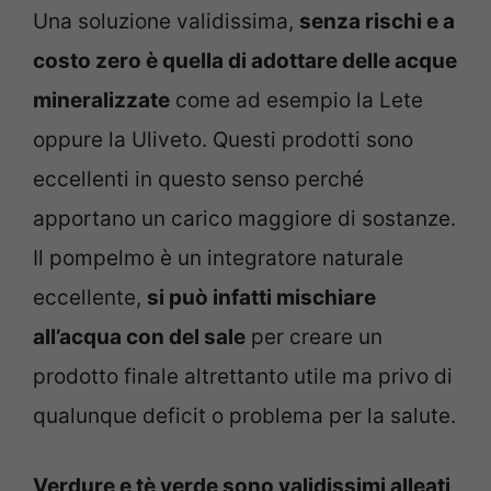
Una soluzione validissima,
senza rischi e a
costo zero è quella di adottare delle acque
mineralizzate
come ad esempio la Lete
oppure la Uliveto. Questi prodotti sono
eccellenti in questo senso perché
apportano un carico maggiore di sostanze.
Il pompelmo è un integratore naturale
eccellente,
si può infatti mischiare
all’acqua con del sale
per creare un
prodotto finale altrettanto utile ma privo di
qualunque deficit o problema per la salute.
Verdure e tè verde sono validissimi alleati