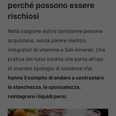
perché possono essere
rischiosi
Nella stagione estiva tantissime persone
acquistano, senza parere medico,
integratori di vitamine e Sali minerali. Una
pratica del tutto insolita che porta all’uso
di svariate tipologie di sostanze che
hanno il compito di andare a contrastare
la stanchezza, la spossatezza,
reintegrare i liquidi persi.