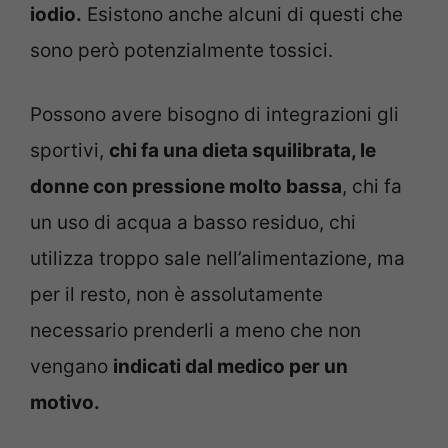
iodio.
Esistono anche alcuni di questi che
sono però potenzialmente tossici.
Possono avere bisogno di integrazioni gli
sportivi,
chi fa una dieta squilibrata, le
donne con pressione molto bassa
, chi fa
un uso di acqua a basso residuo, chi
utilizza troppo sale nell’alimentazione, ma
per il resto, non è assolutamente
necessario prenderli a meno che non
vengano
indicati dal medico per un
motivo.