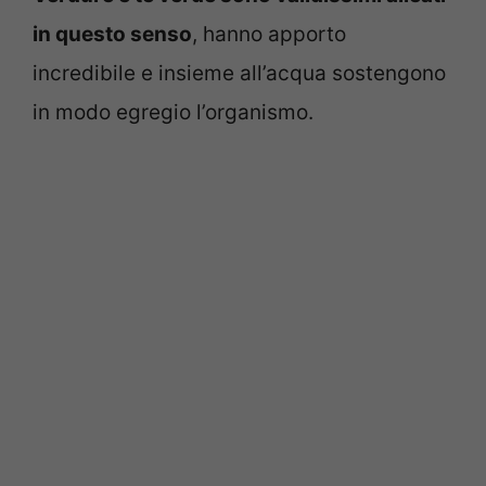
in questo senso
, hanno apporto
incredibile e insieme all’acqua sostengono
in modo egregio l’organismo.