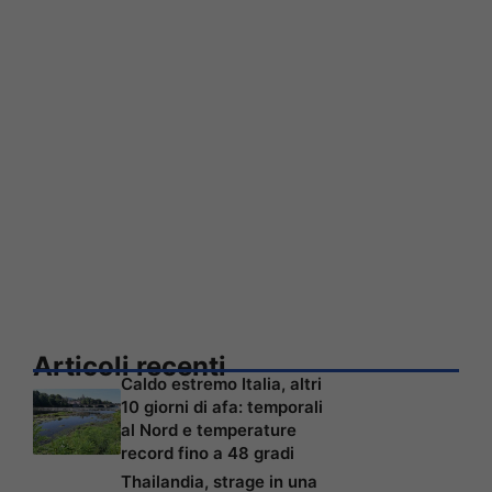
Articoli recenti
Caldo estremo Italia, altri
10 giorni di afa: temporali
al Nord e temperature
record fino a 48 gradi
Thailandia, strage in una