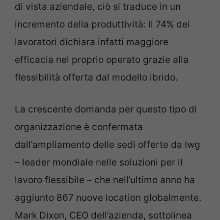
di vista aziendale, ciò si traduce in un
incremento della produttività: il 74% dei
lavoratori dichiara infatti maggiore
efficacia nel proprio operato grazie alla
flessibilità offerta dal modello ibrido.
La crescente domanda per questo tipo di
organizzazione è confermata
dall’ampliamento delle sedi offerte da Iwg
– leader mondiale nelle soluzioni per il
lavoro flessibile – che nell’ultimo anno ha
aggiunto 867 nuove location globalmente.
Mark Dixon, CEO dell’azienda, sottolinea