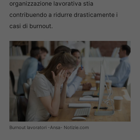
organizzazione lavorativa stia
contribuendo a ridurre drasticamente i
casi di burnout.
Burnout lavoratori -Ansa- Notizie.com