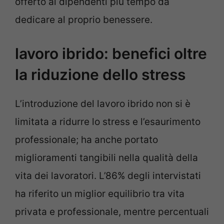
offerto ai dipendenti più tempo da
dedicare al proprio benessere.
lavoro ibrido: benefici oltre
la riduzione dello stress
L’introduzione del lavoro ibrido non si è
limitata a ridurre lo stress e l’esaurimento
professionale; ha anche portato
miglioramenti tangibili nella qualità della
vita dei lavoratori. L’86% degli intervistati
ha riferito un miglior equilibrio tra vita
privata e professionale, mentre percentuali