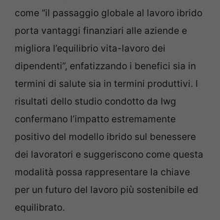
come “il passaggio globale al lavoro ibrido
porta vantaggi finanziari alle aziende e
migliora l’equilibrio vita-lavoro dei
dipendenti”, enfatizzando i benefici sia in
termini di salute sia in termini produttivi. I
risultati dello studio condotto da Iwg
confermano l’impatto estremamente
positivo del modello ibrido sul benessere
dei lavoratori e suggeriscono come questa
modalità possa rappresentare la chiave
per un futuro del lavoro più sostenibile ed
equilibrato.