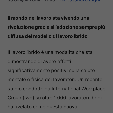
Il mondo del lavoro sta vivendo una
rivoluzione grazie all’adozione sempre più
diffusa del modello di lavoro ibrido
Il lavoro ibrido è una modalità che sta
dimostrando di avere effetti
significativamente positivi sulla salute
mentale e fisica dei lavoratori. Un recente
studio condotto da International Workplace
Group (Iwg) su oltre 1.000 lavoratori ibridi
ha rivelato come questa nuova