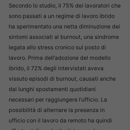
Secondo lo studio, il 75% dei lavoratori che
sono passati a un regime di lavoro ibrido
ha sperimentato una netta diminuzione dei
sintomi associati al burnout, una sindrome
legata allo stress cronico sul posto di
lavoro. Prima dell’adozione del modello
ibrido, il 72% degli intervistati aveva
vissuto episodi di burnout, causati anche
dai lunghi spostamenti quotidiani
necessari per raggiungere l’ufficio. La
possibilità di alternare la presenza in
ufficio con il lavoro da remoto ha quindi