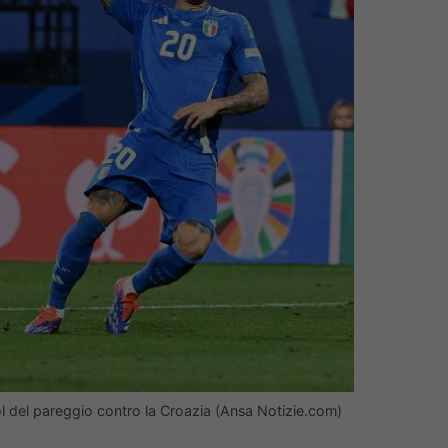
gol del pareggio contro la Croazia (Ansa Notizie.com)