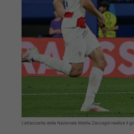
L’attaccante della Nazionale Mattia Zaccagni realiiza il 