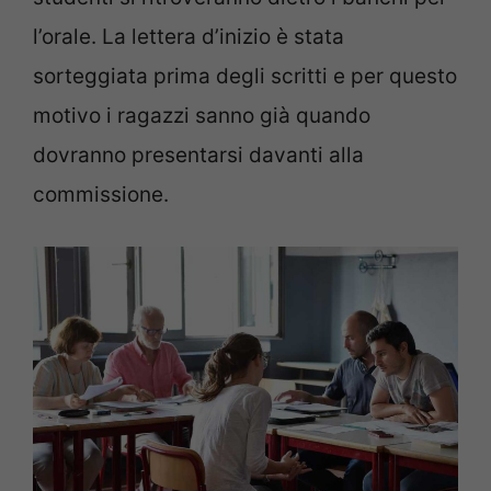
l’orale. La lettera d’inizio è stata
sorteggiata prima degli scritti e per questo
motivo i ragazzi sanno già quando
dovranno presentarsi davanti alla
commissione.