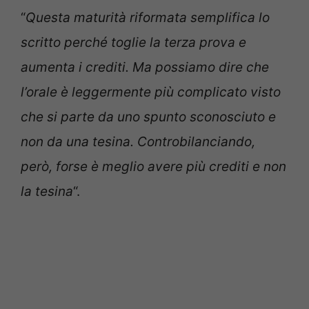
“
Questa maturità riformata semplifica lo
scritto perché toglie la terza prova e
aumenta i crediti. Ma possiamo dire che
l’orale è leggermente più complicato visto
che si parte da uno spunto sconosciuto e
non da una tesina. Controbilanciando,
però, forse è meglio avere più crediti e non
la tesina
“.