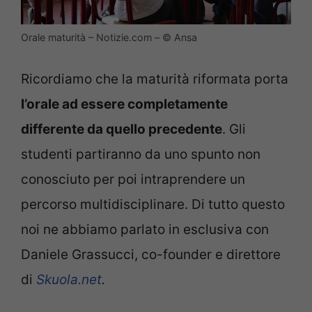
Orale maturità – Notizie.com – © Ansa
Ricordiamo che la maturità riformata porta
l’orale ad essere completamente
differente da quello precedente
. Gli
studenti partiranno da uno spunto non
conosciuto per poi intraprendere un
percorso multidisciplinare. Di tutto questo
noi ne abbiamo parlato in esclusiva con
Daniele Grassucci, co-founder e direttore
di
Skuola.net
.