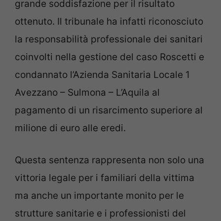
grande soddisfazione per il risultato
ottenuto. Il tribunale ha infatti riconosciuto
la responsabilità professionale dei sanitari
coinvolti nella gestione del caso Roscetti e
condannato l’Azienda Sanitaria Locale 1
Avezzano – Sulmona – L’Aquila al
pagamento di un risarcimento superiore al
milione di euro alle eredi.
Questa sentenza rappresenta non solo una
vittoria legale per i familiari della vittima
ma anche un importante monito per le
strutture sanitarie e i professionisti del