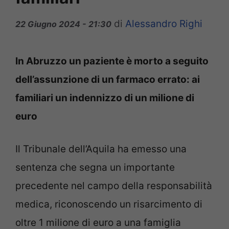
di
Alessandro Righi
22 Giugno 2024 - 21:30
In Abruzzo un paziente è morto a seguito
dell’assunzione di un farmaco errato: ai
familiari un indennizzo di un milione di
euro
Il Tribunale dell’Aquila ha emesso una
sentenza che segna un importante
precedente nel campo della responsabilità
medica, riconoscendo un risarcimento di
oltre 1 milione di euro a una famiglia