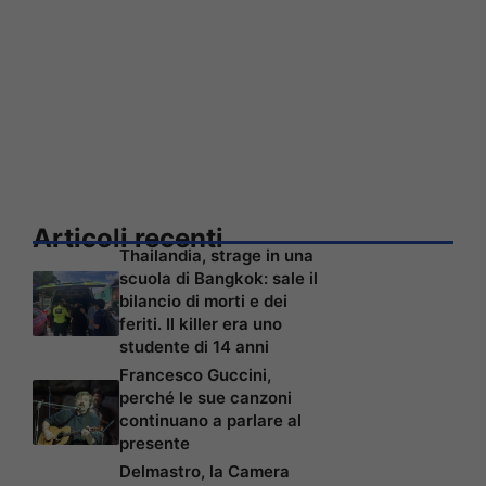
Articoli recenti
Thailandia, strage in una
scuola di Bangkok: sale il
bilancio di morti e dei
feriti. Il killer era uno
studente di 14 anni
Francesco Guccini,
perché le sue canzoni
continuano a parlare al
presente
Delmastro, la Camera