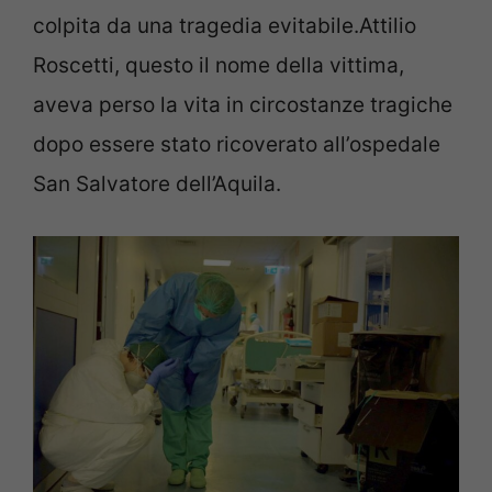
colpita da una tragedia evitabile.Attilio
Roscetti, questo il nome della vittima,
aveva perso la vita in circostanze tragiche
dopo essere stato ricoverato all’ospedale
San Salvatore dell’Aquila.