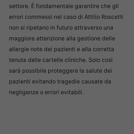
settore. È fondamentale garantire che gli
errori commessi nel caso di Attilio Roscetti
non si ripetano in futuro attraverso una
maggiore attenzione alla gestione delle
allergie note dei pazienti e alla corretta
tenuta delle cartelle cliniche. Solo così
sarà possibile proteggere la salute dei
pazienti evitando tragedie causate da
negligenze o errori evitabili.