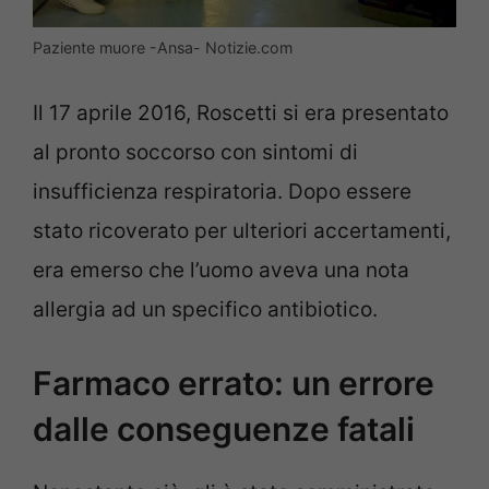
Paziente muore -Ansa- Notizie.com
Il 17 aprile 2016, Roscetti si era presentato
al pronto soccorso con sintomi di
insufficienza respiratoria. Dopo essere
stato ricoverato per ulteriori accertamenti,
era emerso che l’uomo aveva una nota
allergia ad un specifico antibiotico.
Farmaco errato: un errore
dalle conseguenze fatali