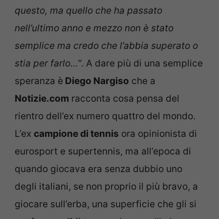
questo, ma quello che ha passato
nell’ultimo anno e mezzo non è stato
semplice ma credo che l’abbia superato o
stia per farlo…”
. A dare più di una semplice
speranza è
Diego Nargiso
che a
Notizie.com
racconta cosa pensa del
rientro dell’ex numero quattro del mondo.
L’ex
campione di tennis
ora opinionista di
eurosport e supertennis, ma all’epoca di
quando giocava era senza dubbio uno
degli italiani, se non proprio il più bravo, a
giocare sull’erba, una superficie che gli si