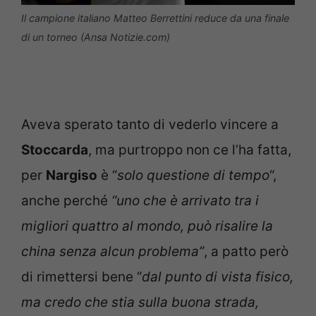
Il campione italiano Matteo Berrettini reduce da una finale
di un torneo (Ansa Notizie.com)
Aveva sperato tanto di vederlo vincere a
Stoccarda
, ma purtroppo non ce l’ha fatta,
per
Nargiso
è “
solo questione di tempo
“,
anche perché
“uno che è arrivato tra i
migliori quattro al mondo, può risalire la
china senza alcun problema”
, a patto però
di rimettersi bene “
dal punto di vista fisico,
ma credo che stia sulla buona strada,