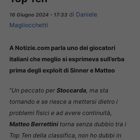
di
Daniele
16 Giugno 2024 - 17:33
Magliocchetti
A Notizie.com parla uno dei giocatori
italiani che meglio si esprimeva sull’erba
prima degli exploit di Sinner e Matteo
“
Un peccato per
Stoccarda
, ma sta
tornando e se riesce a mettersi dietro i
problemi fisici e ad avere continuità,
Matteo Berrettini
torna senza dubbio tra i
Top Ten della classifica, non ho dubbi in