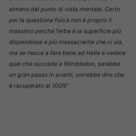
almeno dal punto di vista mentale. Certo
per la questione fisica non è proprio il
massimo perché l’erba è la superficie più
dispendiosa e più massacrante che ci sia,
ma se riesce a fare bene ad Halle e vedere
quel che succede a Wimbledon, sarebbe
un gran passo in avanti, vorrebbe dire che
è recuperato al 100%”