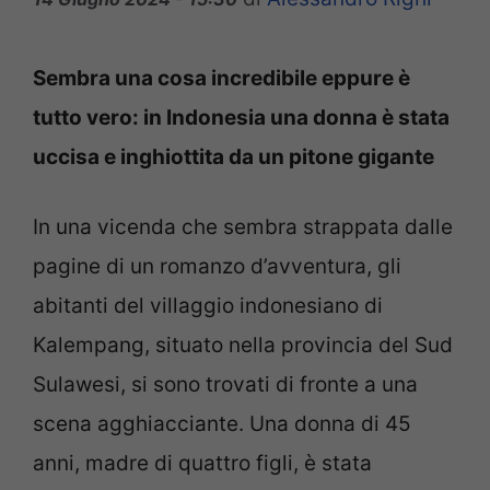
Sembra una cosa incredibile eppure è
tutto vero: in Indonesia una donna è stata
uccisa e inghiottita da un pitone gigante
In una vicenda che sembra strappata dalle
pagine di un romanzo d’avventura, gli
abitanti del villaggio indonesiano di
Kalempang, situato nella provincia del Sud
Sulawesi, si sono trovati di fronte a una
scena agghiacciante. Una donna di 45
anni, madre di quattro figli, è stata