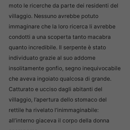
moto le ricerche da parte dei residenti del
villaggio. Nessuno avrebbe potuto
immaginare che la loro ricerca li avrebbe
condotti a una scoperta tanto macabra
quanto incredibile. Il serpente è stato
individuato grazie al suo addome
insolitamente gonfio, segno inequivocabile
che aveva ingoiato qualcosa di grande.
Catturato e ucciso dagli abitanti del
villaggio, l’apertura dello stomaco del
rettile ha rivelato l’inimmaginabile:
all’interno giaceva il corpo della donna