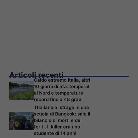
Articoli recenti
Caldo estremo Italia, altri
10 giorni di afa: temporali
al Nord e temperature
record fino a 48 gradi
Thailandia, strage in una
scuola di Bangkok: sale il
bilancio di morti e dei
feriti. Il killer era uno
studente di 14 anni