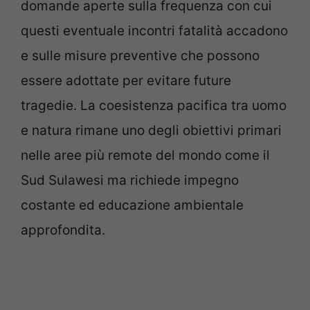
domande aperte sulla frequenza con cui
questi eventuale incontri fatalità accadono
e sulle misure preventive che possono
essere adottate per evitare future
tragedie. La coesistenza pacifica tra uomo
e natura rimane uno degli obiettivi primari
nelle aree più remote del mondo come il
Sud Sulawesi ma richiede impegno
costante ed educazione ambientale
approfondita.