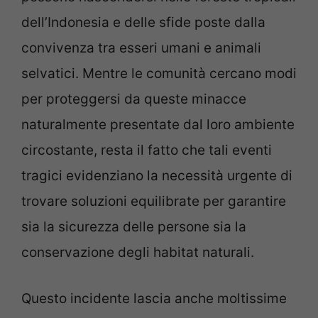
dell’Indonesia e delle sfide poste dalla
convivenza tra esseri umani e animali
selvatici. Mentre le comunità cercano modi
per proteggersi da queste minacce
naturalmente presentate dal loro ambiente
circostante, resta il fatto che tali eventi
tragici evidenziano la necessità urgente di
trovare soluzioni equilibrate per garantire
sia la sicurezza delle persone sia la
conservazione degli habitat naturali.
Questo incidente lascia anche moltissime