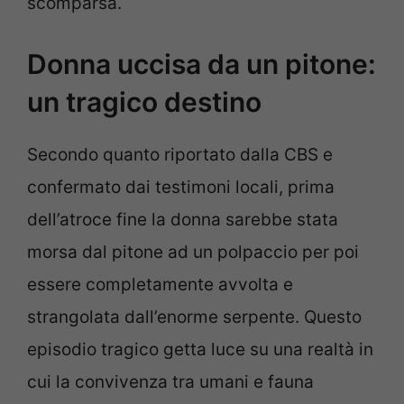
scomparsa.
Donna uccisa da un pitone:
un tragico destino
Secondo quanto riportato dalla CBS e
confermato dai testimoni locali, prima
dell’atroce fine la donna sarebbe stata
morsa dal pitone ad un polpaccio per poi
essere completamente avvolta e
strangolata dall’enorme serpente. Questo
episodio tragico getta luce su una realtà in
cui la convivenza tra umani e fauna