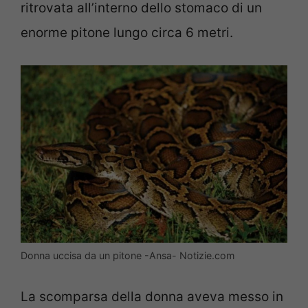
ritrovata all’interno dello stomaco di un
enorme pitone lungo circa 6 metri.
Donna uccisa da un pitone -Ansa- Notizie.com
La scomparsa della donna aveva messo in