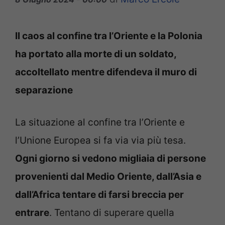
Il caos al confine tra l’Oriente e la Polonia
ha portato alla morte di un soldato,
accoltellato mentre difendeva il muro di
separazione
La situazione al confine tra l’Oriente e
l’Unione Europea si fa via via più tesa.
Ogni giorno si vedono migliaia di persone
provenienti dal Medio Oriente, dall’Asia e
dall’Africa tentare di farsi breccia per
entrare
. Tentano di superare quella