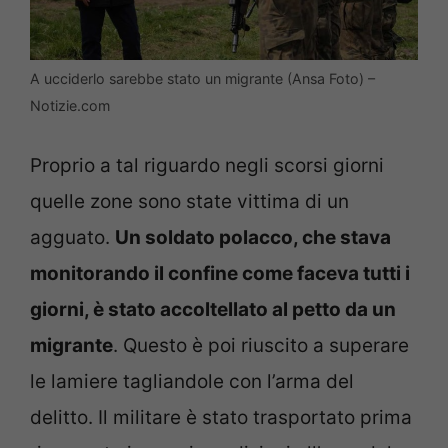
A ucciderlo sarebbe stato un migrante (Ansa Foto) –
Notizie.com
Proprio a tal riguardo negli scorsi giorni
quelle zone sono state vittima di un
agguato.
Un soldato polacco, che stava
monitorando il confine come faceva tutti i
giorni, è stato accoltellato al petto da un
migrante
. Questo è poi riuscito a superare
le lamiere tagliandole con l’arma del
delitto. Il militare è stato trasportato prima