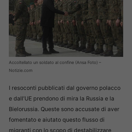
Accoltellato un soldato al confine (Ansa Foto) –
Notizie.com
I resoconti pubblicati dal governo polacco
e dall’UE prendono di mira la Russia e la
Bielorussia. Queste sono accusate di aver
fomentato e aiutato questo flusso di
migranti con lo scopo di destabilizzare