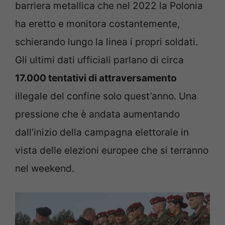
barriera metallica che nel 2022 la Polonia
ha eretto e monitora costantemente,
schierando lungo la linea i propri soldati.
Gli ultimi dati ufficiali parlano di circa
17.000 tentativi di attraversamento
illegale del confine solo quest’anno. Una
pressione che è andata aumentando
dall’inizio della campagna elettorale in
vista delle elezioni europee che si terranno
nel weekend.