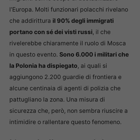
l’Europa. Molti funzionari polacchi rivelano
che addirittura
il 90% degli immigrati
portano con sé dei visti russi
, il che
rivelerebbe chiaramente il ruolo di Mosca
in questo evento.
Sono 6.000 i militari che
la Polonia ha dispiegato
, ai quali si
aggiungono 2.200 guardie di frontiera e
alcune centinaia di agenti di polizia che
pattugliano la zona. Una misura di
sicurezza che, però, non sembra riuscire a
intimidire o rallentare questo fenomeno.