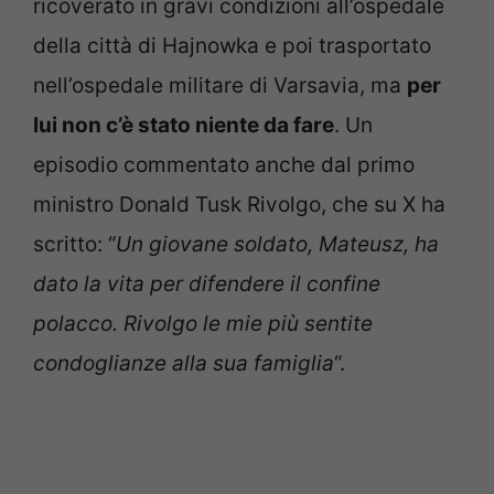
ricoverato in gravi condizioni all’ospedale
della città di Hajnowka e poi trasportato
nell’ospedale militare di Varsavia, ma
per
lui non c’è stato niente da fare
. Un
episodio commentato anche dal primo
ministro Donald Tusk Rivolgo, che su X ha
scritto: “
Un giovane soldato, Mateusz, ha
dato la vita per difendere il confine
polacco. Rivolgo le mie più sentite
condoglianze alla sua famiglia
“.