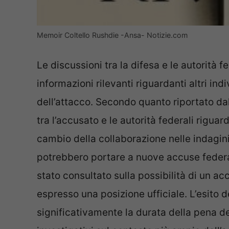
Memoir Coltello Rushdie -Ansa- Notizie.com
Le discussioni tra la difesa e le autorità
informazioni rilevanti riguardanti altri ind
dell’attacco. Secondo quanto riportato da
tra l’accusato e le autorità federali riguar
cambio della collaborazione nelle indagin
potrebbero portare a nuove accuse federa
stato consultato sulla possibilità di un 
espresso una posizione ufficiale. L’esito d
significativamente la durata della pena d