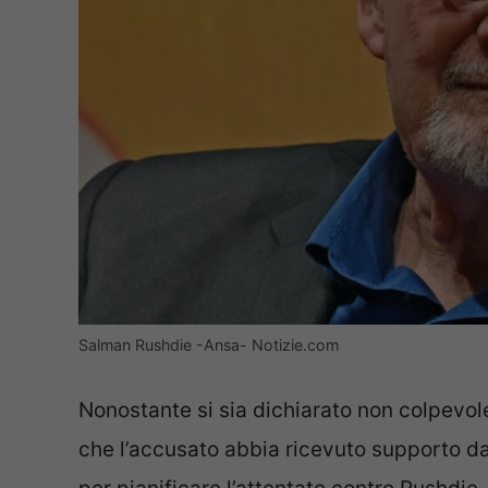
Salman Rushdie -Ansa- Notizie.com
Nonostante si sia dichiarato non colpevole
che l’accusato abbia ricevuto supporto da 