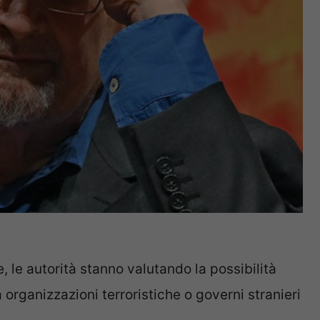
, le autorità stanno valutando la possibilità
organizzazioni terroristiche o governi stranieri