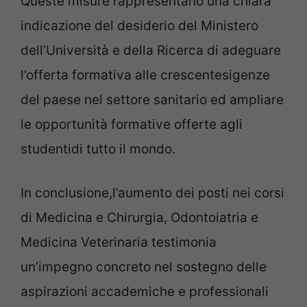
Queste misure rappresentano una chiara
indicazione del desiderio del Ministero
dell’Università e della Ricerca di adeguare
l’offerta formativa alle crescentesigenze
del paese nel settore sanitario ed ampliare
le opportunità formative offerte agli
studentidi tutto il mondo.
In conclusione,l’aumento dei posti nei corsi
di Medicina e Chirurgia, Odontoiatria e
Medicina Veterinaria testimonia
un’impegno concreto nel sostegno delle
aspirazioni accademiche e professionali