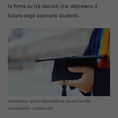
la firma su tre decreti che delineano il
futuro degli aspiranti studenti.
Aumentano i posti disponibili per alcune facoltà
universitarie – notizie.com