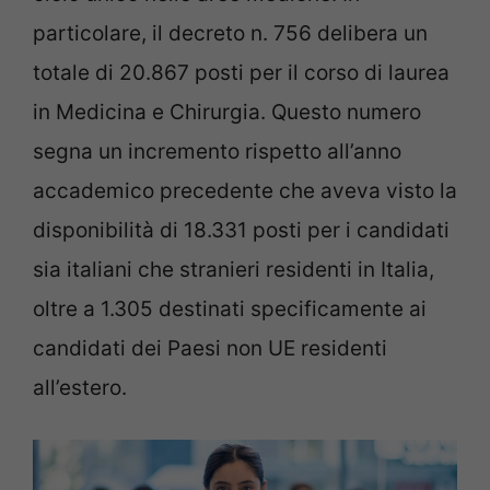
particolare, il decreto n. 756 delibera un
totale di 20.867 posti per il corso di laurea
in Medicina e Chirurgia. Questo numero
segna un incremento rispetto all’anno
accademico precedente che aveva visto la
disponibilità di 18.331 posti per i candidati
sia italiani che stranieri residenti in Italia,
oltre a 1.305 destinati specificamente ai
candidati dei Paesi non UE residenti
all’estero.