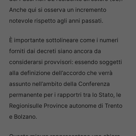
Anche qui si osserva un incremento
notevole rispetto agli anni passati.
È importante sottolineare come i numeri
forniti dai decreti siano ancora da
considerarsi provvisori: essendo soggetti
alla definizione dell’accordo che verrà
assunto nell’ambito della Conferenza
permanente per i rapportri tra lo Stato, le
Regionisulle Province autonome di Trento
e Bolzano.