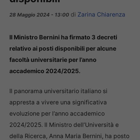
di
Zarina Chiarenza
28 Maggio 2024 - 13:00
Il Ministro Bernini ha firmato 3 decreti
relativo ai posti disponibili per alcune
facoltà universitarie per l’anno
accademico 2024/2025.
Il panorama universitario italiano si
appresta a vivere una significativa
evoluzione per l’anno accademico
2024/2025. Il Ministro dell’Università e
della Ricerca, Anna Maria Bernini, ha posto