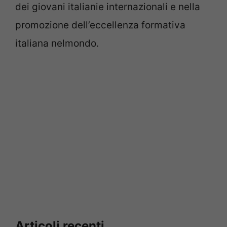
dei giovani italianie internazionali e nella
promozione dell’eccellenza formativa
italiana nelmondo.
Articoli recenti