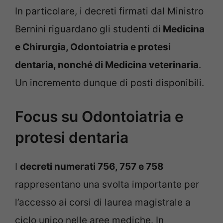
In particolare, i decreti firmati dal Ministro
Bernini riguardano gli studenti di
Medicina
e Chirurgia, Odontoiatria e protesi
dentaria, nonché di Medicina veterinaria
.
Un incremento dunque di posti disponibili.
Focus su Odontoiatria e
protesi dentaria
I
decreti numerati 756, 757 e 758
rappresentano una svolta importante per
l’accesso ai corsi di laurea magistrale a
ciclo unico nelle aree mediche. In