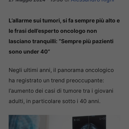
L’allarme sui tumori, si fa sempre più alto e
le frasi dell’esperto oncologo non
lasciano tranquilli: “Sempre più pazienti
sono under 40”
Negli ultimi anni, il panorama oncologico
ha registrato un trend preoccupante:
l’aumento dei casi di tumore tra i giovani
adulti, in particolare sotto i 40 anni.