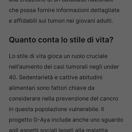
che possa fornire informazioni dettagliate
e affidabili sui tumori nei giovani adulti.
Quanto conta lo stile di vita?
Lo stile di vita gioca un ruolo cruciale
nell’aumento dei casi tumorali negli under
40. Sedentarietà e cattive abitudini
alimentari sono fattori chiave da
considerare nella prevenzione del cancro
in questa popolazione vulnerabile. Il
progetto G-Aya include anche uno sguardo
agli aspetti sociali legati alla malattia