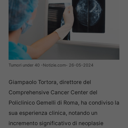
Tumori under 40 -Notizie.com- 26-05-2024
Giampaolo Tortora, direttore del
Comprehensive Cancer Center del
Policlinico Gemelli di Roma, ha condiviso la
sua esperienza clinica, notando un
incremento significativo di neoplasie