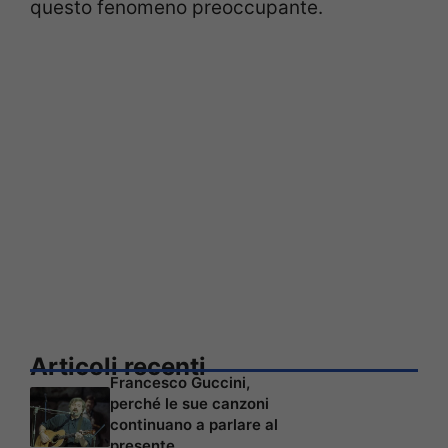
questo fenomeno preoccupante.
Articoli recenti
Francesco Guccini,
perché le sue canzoni
continuano a parlare al
presente