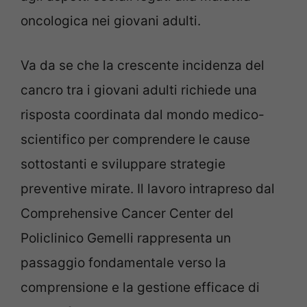
oncologica nei giovani adulti.
Va da se che la crescente incidenza del
cancro tra i giovani adulti richiede una
risposta coordinata dal mondo medico-
scientifico per comprendere le cause
sottostanti e sviluppare strategie
preventive mirate. Il lavoro intrapreso dal
Comprehensive Cancer Center del
Policlinico Gemelli rappresenta un
passaggio fondamentale verso la
comprensione e la gestione efficace di