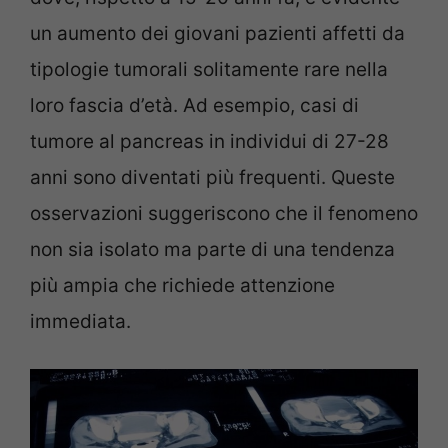
un aumento dei giovani pazienti affetti da
tipologie tumorali solitamente rare nella
loro fascia d’età. Ad esempio, casi di
tumore al pancreas in individui di 27-28
anni sono diventati più frequenti. Queste
osservazioni suggeriscono che il fenomeno
non sia isolato ma parte di una tendenza
più ampia che richiede attenzione
immediata.