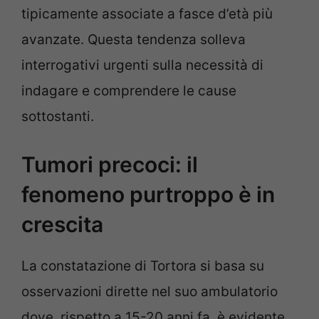
tipicamente associate a fasce d’età più
avanzate. Questa tendenza solleva
interrogativi urgenti sulla necessità di
indagare e comprendere le cause
sottostanti.
Tumori precoci: il
fenomeno purtroppo è in
crescita
La constatazione di Tortora si basa su
osservazioni dirette nel suo ambulatorio
dove, rispetto a 15-20 anni fa, è evidente