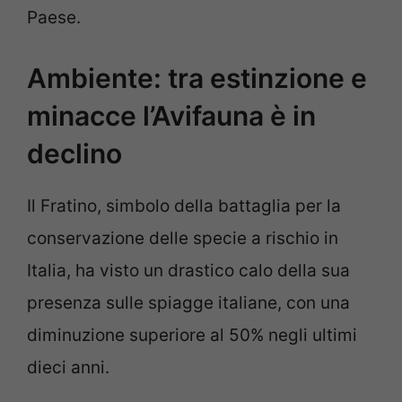
Paese.
Ambiente: tra estinzione e
minacce l’Avifauna è in
declino
Il Fratino, simbolo della battaglia per la
conservazione delle specie a rischio in
Italia, ha visto un drastico calo della sua
presenza sulle spiagge italiane, con una
diminuzione superiore al 50% negli ultimi
dieci anni.