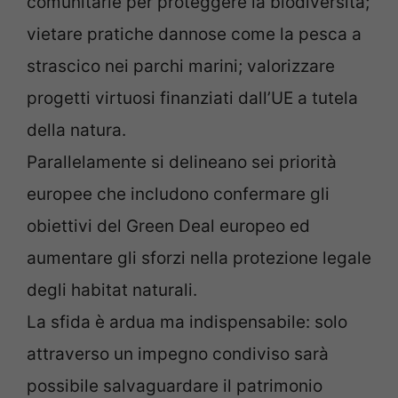
comunitarie per proteggere la biodiversità;
vietare pratiche dannose come la pesca a
strascico nei parchi marini; valorizzare
progetti virtuosi finanziati dall’UE a tutela
della natura.
Parallelamente si delineano sei priorità
europee che includono confermare gli
obiettivi del Green Deal europeo ed
aumentare gli sforzi nella protezione legale
degli habitat naturali.
La sfida è ardua ma indispensabile: solo
attraverso un impegno condiviso sarà
possibile salvaguardare il patrimonio