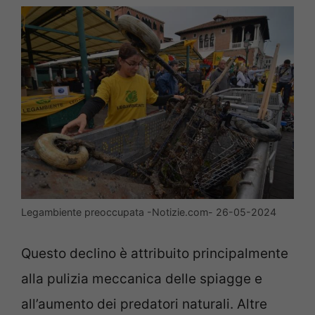
Legambiente preoccupata -Notizie.com- 26-05-2024
Questo declino è attribuito principalmente
alla pulizia meccanica delle spiagge e
all’aumento dei predatori naturali. Altre