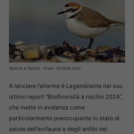
Specie a rischio -Ansa- Notizie.com
A lanciare l’allarme è Legambiente nel suo
ultimo report “Biodiversità a rischio 2024”,
che mette in evidenza come
particolarmente preoccupante lo stato di
salute dell’avifauna e degli anfibi nel