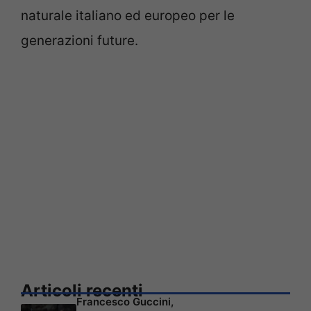
naturale italiano ed europeo per le
generazioni future.
Articoli recenti
Francesco Guccini,