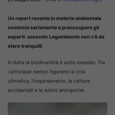
Un report recente in materia ambientale
comincia seriamente a preoccupare gli
esperti: secondo Legambiente non c’è da
stare tranquilli
In Italia la biodiversità è sotto assedio. Tra
i principali nemici figurano la crisi
climatica, l’inquinamento, le catture
accidentali e le azioni antropiche.