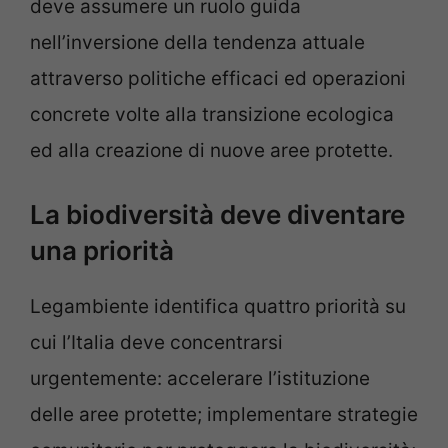
deve assumere un ruolo guida
nell’inversione della tendenza attuale
attraverso politiche efficaci ed operazioni
concrete volte alla transizione ecologica
ed alla creazione di nuove aree protette.
La biodiversità deve diventare
una priorità
Legambiente identifica quattro priorità su
cui l’Italia deve concentrarsi
urgentemente: accelerare l’istituzione
delle aree protette; implementare strategie