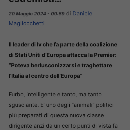
di
Daniele
20 Maggio 2024 - 09:59
Magliocchetti
Il leader di Iv che fa parte della coalizione
di Stati Uniti d’Europa attacca la Premier:
“Poteva berlusconizzarsi e traghettare
l’Italia al centro dell’Europa”
Furbo, intelligente e tanto, ma tanto
sgusciante. E’ uno degli “animali” politici
più preparati di questa nuova classe
dirigente anzi da un certo punti di vista fa