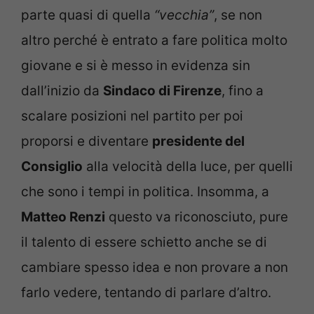
parte quasi di quella
“vecchia”
, se non
altro perché è entrato a fare politica molto
giovane e si è messo in evidenza sin
dall’inizio da
Sindaco di Firenze
, fino a
scalare posizioni nel partito per poi
proporsi e diventare
presidente del
Consiglio
alla velocità della luce, per quelli
che sono i tempi in politica. Insomma, a
Matteo Renzi
questo va riconosciuto, pure
il talento di essere schietto anche se di
cambiare spesso idea e non provare a non
farlo vedere, tentando di parlare d’altro.