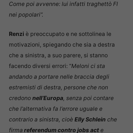
Come poi avvenne: lui infatti traghettò FI
nei popolari”.
Renzi
è preoccupato e ne sottolinea le
motivazioni, spiegando che sia a destra
che a sinistra, a suo parere, si stanno
facendo diversi errori: “
Meloni ci sta
andando a portare nelle braccia degli
estremisti di destra, persone che non
credono
nell’Europa
, senza poi contare
che l’alternativa fa l’errore uguale e
contrario a sinistra, cioè
Elly Schlein
che
firma
referendum contro jobs act
e