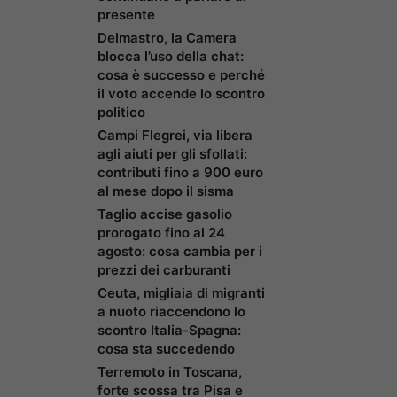
presente
Delmastro, la Camera
blocca l’uso della chat:
cosa è successo e perché
il voto accende lo scontro
politico
Campi Flegrei, via libera
agli aiuti per gli sfollati:
contributi fino a 900 euro
al mese dopo il sisma
Taglio accise gasolio
prorogato fino al 24
agosto: cosa cambia per i
prezzi dei carburanti
Ceuta, migliaia di migranti
a nuoto riaccendono lo
scontro Italia-Spagna:
cosa sta succedendo
Terremoto in Toscana,
forte scossa tra Pisa e