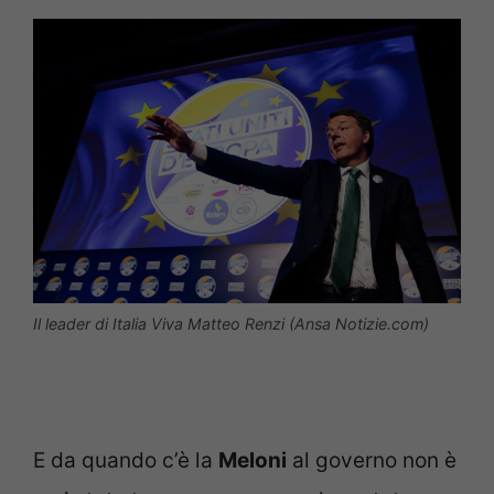
Il leader di Italia Viva Matteo Renzi (Ansa Notizie.com)
E da quando c’è la
Meloni
al governo non è