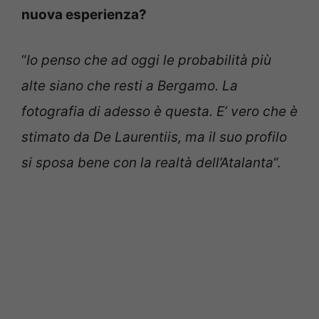
nuova esperienza?
“
Io penso che ad oggi le probabilità più
alte siano che resti a Bergamo. La
fotografia di adesso è questa. E’ vero che è
stimato da De Laurentiis, ma il suo profilo
si sposa bene con la realtà dell’Atalanta
“.