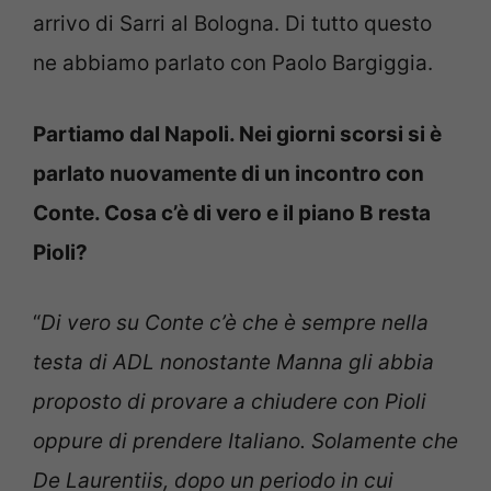
arrivo di Sarri al Bologna. Di tutto questo
ne abbiamo parlato con Paolo Bargiggia.
Partiamo dal Napoli. Nei giorni scorsi si è
parlato nuovamente di un incontro con
Conte. Cosa c’è di vero e il piano B resta
Pioli?
“
Di vero su Conte c’è che è sempre nella
testa di ADL nonostante Manna gli abbia
proposto di provare a chiudere con Pioli
oppure di prendere Italiano. Solamente che
De Laurentiis, dopo un periodo in cui