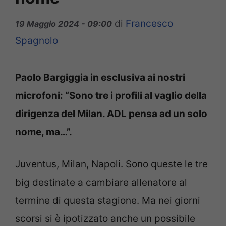
di
Francesco
19 Maggio 2024 - 09:00
Spagnolo
Paolo Bargiggia in esclusiva ai nostri
microfoni: “Sono tre i profili al vaglio della
dirigenza del Milan. ADL pensa ad un solo
nome, ma…”.
Juventus, Milan, Napoli. Sono queste le tre
big destinate a cambiare allenatore al
termine di questa stagione. Ma nei giorni
scorsi si è ipotizzato anche un possibile