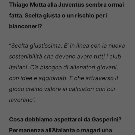
Thiago Motta alla Juventus sembra ormai
fatta. Scelta giusta o un rischio per i
bianconeri?
“
Scelta giustissima. E’ in linea con la nuova
sostenibilità che devono avere tutti i club
italiani. C’è bisogno di allenatori giovani,
con idee e aggiornati. E che attraverso il
gioco creino valore ai calciatori con cui
lavorano
“.
Cosa dobbiamo aspettarci da Gasperini?
Permanenza all’Atalanta o magari una