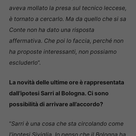
aveva mollato la presa sul tecnico leccese,
è tornato a cercarlo. Ma da quello che si sa
Conte non ha dato una risposta
affermativa. Che poi lo faccia, perché non
ha proposte interessanti, non possiamo
escluderlo
“.
La novità delle ultime ore è rappresentata
dall’ipotesi Sarri al Bologna. Ci sono
possibilità di arrivare all’accordo?
“
Sarri è una cosa che sta circolando come
l’ipotesi Siviglia. Io penso che il Bologna ha