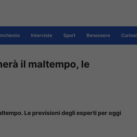
Inchieste
Interviste
Sport
Benessere
Curiosi
erà il maltempo, le
ltempo. Le previsioni degli esperti per oggi