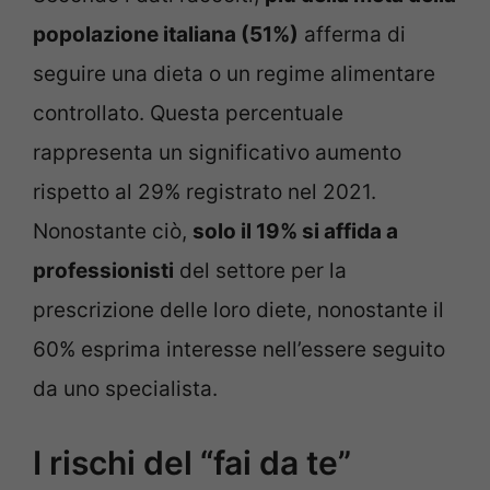
popolazione italiana (51%)
afferma di
seguire una dieta o un regime alimentare
controllato. Questa percentuale
rappresenta un significativo aumento
rispetto al 29% registrato nel 2021.
Nonostante ciò,
solo il 19% si affida a
professionisti
del settore per la
prescrizione delle loro diete, nonostante il
60% esprima interesse nell’essere seguito
da uno specialista.
I rischi del “fai da te”