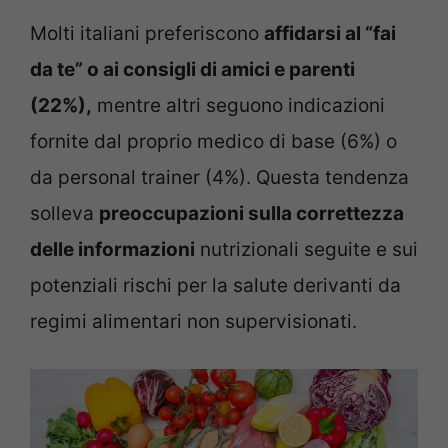
Molti italiani preferiscono
affidarsi al “fai
da te” o ai consigli di amici e parenti
(22%),
mentre altri seguono indicazioni
fornite dal proprio medico di base (6%) o
da personal trainer (4%). Questa tendenza
solleva
preoccupazioni sulla correttezza
delle informazioni
nutrizionali seguite e sui
potenziali rischi per la salute derivanti da
regimi alimentari non supervisionati.