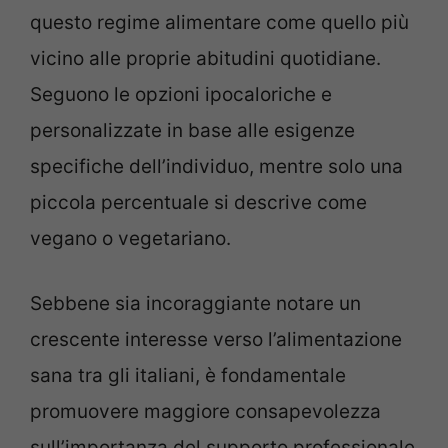
questo regime alimentare come quello più
vicino alle proprie abitudini quotidiane.
Seguono le opzioni ipocaloriche e
personalizzate in base alle esigenze
specifiche dell’individuo, mentre solo una
piccola percentuale si descrive come
vegano o vegetariano.
Sebbene sia incoraggiante notare un
crescente interesse verso l’alimentazione
sana tra gli italiani, è fondamentale
promuovere maggiore consapevolezza
sull’importanza del supporto professionale