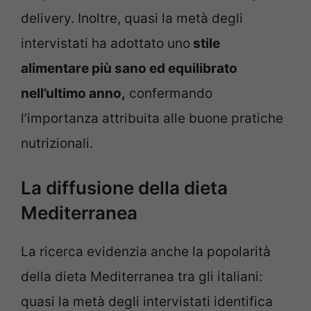
delivery. Inoltre, quasi la metà degli
intervistati ha adottato uno
stile
alimentare più sano ed equilibrato
nell’ultimo anno,
confermando
l’importanza attribuita alle buone pratiche
nutrizionali.
La diffusione della dieta
Mediterranea
La ricerca evidenzia anche la popolarità
della dieta Mediterranea tra gli italiani:
quasi la metà degli intervistati identifica