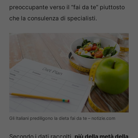
preoccupante verso il “fai da te” piuttosto
che la consulenza di specialisti.
Gli Italiani prediligono la dieta fai da te – notizie.com
Secondo i dati raccolti,
più della metà della