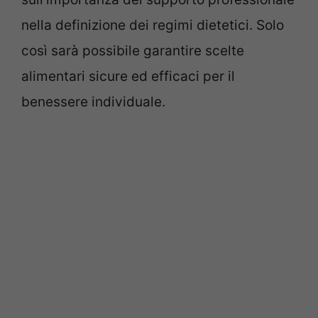
nella definizione dei regimi dietetici. Solo
così sarà possibile garantire scelte
alimentari sicure ed efficaci per il
benessere individuale.