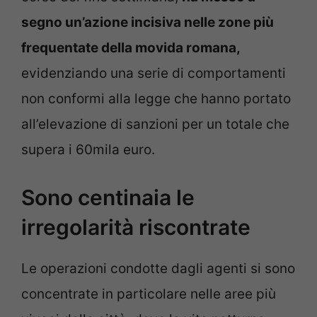
segno un’azione incisiva nelle zone più
frequentate della movida romana,
evidenziando una serie di comportamenti
non conformi alla legge che hanno portato
all’elevazione di sanzioni per un totale che
supera i 60mila euro.
Sono centinaia le
irregolarità riscontrate
Le operazioni condotte dagli agenti si sono
concentrate in particolare nelle aree più