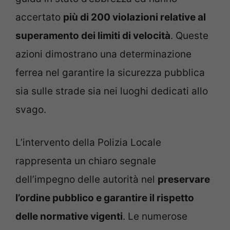
accertato
più di 200 violazioni relative al
superamento dei limiti di velocità
. Queste
azioni dimostrano una determinazione
ferrea nel garantire la sicurezza pubblica
sia sulle strade sia nei luoghi dedicati allo
svago.
L’intervento della Polizia Locale
rappresenta un chiaro segnale
dell’impegno delle autorità nel
preservare
l’ordine pubblico e garantire il rispetto
delle normative vigenti
. Le numerose