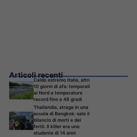
Articoli recenti
Caldo estremo Italia, altri
10 giorni di afa: temporali
al Nord e temperature
record fino a 48 gradi
Thailandia, strage in una
scuola di Bangkok: sale il
bilancio di morti e dei
feriti. Il killer era uno
studente di 14 anni