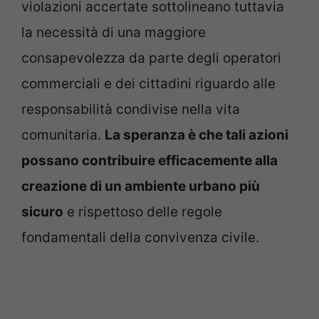
violazioni accertate sottolineano tuttavia
la necessità di una maggiore
consapevolezza da parte degli operatori
commerciali e dei cittadini riguardo alle
responsabilità condivise nella vita
comunitaria.
La speranza è che tali azioni
possano contribuire efficacemente alla
creazione di un ambiente urbano più
sicuro
e rispettoso delle regole
fondamentali della convivenza civile.