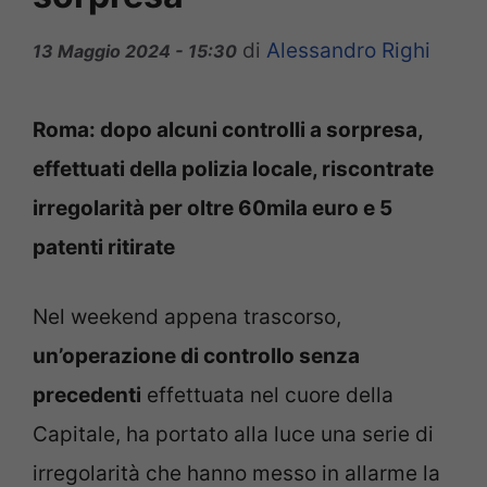
di
Alessandro Righi
13 Maggio 2024 - 15:30
Roma: dopo alcuni controlli a sorpresa,
effettuati della polizia locale, riscontrate
irregolarità per oltre 60mila euro e 5
patenti ritirate
Nel weekend appena trascorso,
un’operazione di controllo senza
precedenti
effettuata nel cuore della
Capitale, ha portato alla luce una serie di
irregolarità che hanno messo in allarme la