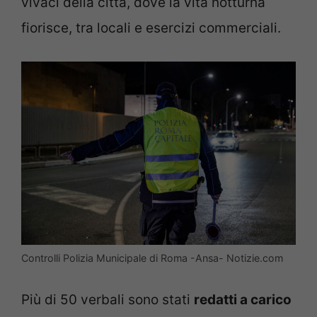
vivaci della città, dove la vita notturna
fiorisce, tra locali e esercizi commerciali.
Controlli Polizia Municipale di Roma -Ansa- Notizie.com
Più di 50 verbali sono stati
redatti a carico