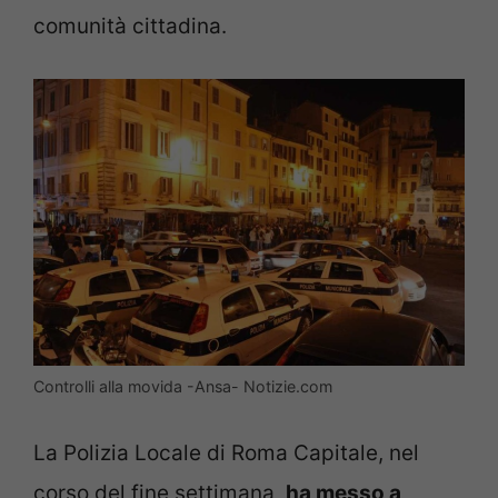
comunità cittadina.
Controlli alla movida -Ansa- Notizie.com
La Polizia Locale di Roma Capitale, nel
corso del fine settimana,
ha messo a