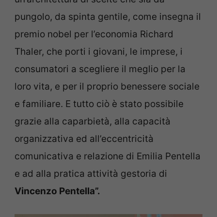
pungolo, da spinta gentile, come insegna il
premio nobel per l’economia Richard
Thaler, che porti i giovani, le imprese, i
consumatori a scegliere il meglio per la
loro vita, e per il proprio benessere sociale
e familiare. E tutto ciò è stato possibile
grazie alla caparbietà, alla capacità
organizzativa ed all’eccentricità
comunicativa e relazione di Emilia Pentella
e ad alla pratica attività gestoria di
Vincenzo Pentella”.