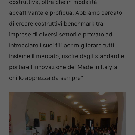
costruttiva, oltre che in modalità
accattivante e proficua. Abbiamo cercato
di creare costruttivi benchmark tra
imprese di diversi settori e provato ad
intrecciare i suoi fili per migliorare tutti
insieme il mercato, uscire dagli standard e
portare l’innovazione del Made in Italy a
chi lo apprezza da sempre”.