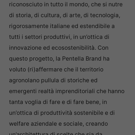
riconosciuto in tutto il mondo, che si nutre
di storia, di cultura, di arte, di tecnologia,
rigorosamente italiane ed estendibile a
tutti i settori produttivi, in un’ottica di
innovazione ed ecosostenibilità. Con
questo progetto, la Pentella Brand ha
voluto (ri)affermare che il territorio
agronolano pullula di storiche ed
emergenti realtà imprenditoriali che hanno
tanta voglia di fare e di fare bene, in
un’ottica di produttività sostenibile e di
welfare aziendale e sociale, creando
un’architettura di scelte che sia da