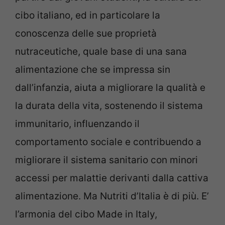
cibo italiano, ed in particolare la
conoscenza delle sue proprietà
nutraceutiche, quale base di una sana
alimentazione che se impressa sin
dall’infanzia, aiuta a migliorare la qualità e
la durata della vita, sostenendo il sistema
immunitario, influenzando il
comportamento sociale e contribuendo a
migliorare il sistema sanitario con minori
accessi per malattie derivanti dalla cattiva
alimentazione.
Ma Nutriti d’Italia è di più. E’
l’armonia del cibo Made in Italy,