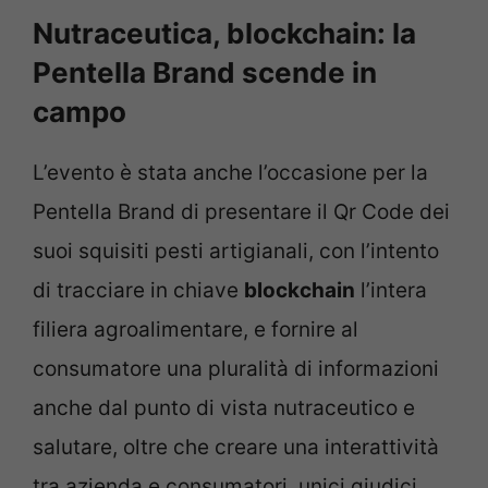
Nutraceutica, blockchain: la
Pentella Brand scende in
campo
L’evento è stata anche l’occasione per la
Pentella Brand di presentare il Qr Code dei
suoi squisiti pesti artigianali, con l’intento
di tracciare in chiave
blockchain
l’intera
filiera agroalimentare, e fornire al
consumatore una pluralità di informazioni
anche dal punto di vista nutraceutico e
salutare, oltre che creare una interattività
tra azienda e consumatori, unici giudici,