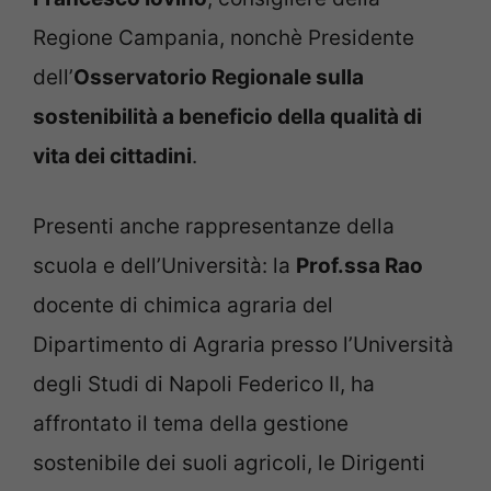
Regione Campania, nonchè Presidente
dell’
Osservatorio Regionale sulla
sostenibilità a beneficio della qualità di
vita dei cittadini
.
Presenti anche rappresentanze della
scuola e dell’Università: la
Prof.ssa Rao
docente di chimica agraria del
Dipartimento di Agraria presso l’Università
degli Studi di Napoli Federico II, ha
affrontato il tema della gestione
sostenibile dei suoli agricoli, le Dirigenti