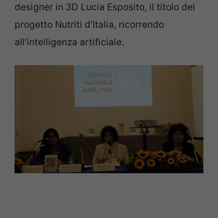
designer in 3D Lucia Esposito, il titolo del
progetto Nutriti d’Italia, ricorrendo
all’intelligenza artificiale.