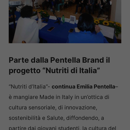
Parte dalla Pentella Brand il
progetto “Nutriti di Italia”
“Nutriti d’Italia”-
continua Emilia Pentella
–
è mangiare Made in Italy in un’ottica di
cultura sensoriale, di innovazione,
sostenibilità e Salute, diffondendo, a
partire dai giovani studenti, la cultura del