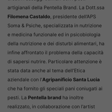
artigianali della Pentella Brand. La Dott.ssa
Filomena Castaldo
, presidente dell’APS
Soma & Psiche, specializzata in nutrizione
e medicina funzionale ed in psicobiologia
della nutrizione e dei disturbi alimentari, ha
infine affrontato il problema della capacità
di sapersi nutrire. Particolare attenzione è
stata data anche al tema dell’Etica
aziendale con l’
Agripanificio Santa Lucia
che ha fornito gli speciali pani coniugati ai
pesti. La
Pentella brand
ha inoltre
realizzato, in collaborazione con l’artist