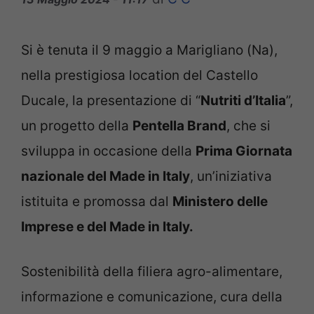
Si è tenuta il 9 maggio a Marigliano (Na),
nella prestigiosa location del Castello
Ducale, la presentazione di “
Nutriti d’Italia
”,
un progetto della
Pentella Brand
, che si
sviluppa in occasione della
Prima Giornata
nazionale del Made in Italy
, un’iniziativa
istituita e promossa dal
Ministero delle
Imprese e del Made in Italy.
Sostenibilità della filiera agro-alimentare,
informazione e comunicazione, cura della