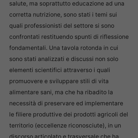
salute, ma soprattutto educazione ad una
corretta nutrizione, sono stati i temi sui
quali professionisti del settore si sono
confrontati restituendo spunti di riflessione
fondamentali. Una tavola rotonda in cui
sono stati analizzati e discussi non solo
elementi scientifici attraverso i quali
promuovere e sviluppare stili di vita
alimentare sani, ma che ha ribadito la
necessità di preservare ed implementare
le filiere produttive dei prodotti agricoli del
territorio (eccellenze riconosciute), in un
discorso articolato e trasversale che ha