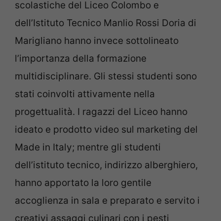
scolastiche del Liceo Colombo e
dell’Istituto Tecnico Manlio Rossi Doria di
Marigliano hanno invece sottolineato
l’importanza della formazione
multidisciplinare. Gli stessi studenti sono
stati coinvolti attivamente nella
progettualità. I ragazzi del Liceo hanno
ideato e prodotto video sul marketing del
Made in Italy; mentre gli studenti
dell’istituto tecnico, indirizzo alberghiero,
hanno apportato la loro gentile
accoglienza in sala e preparato e servito i
creativi assaggi culinari con i pesti