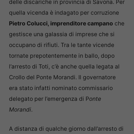
delle discariche in provincia di Savona. Per
quella vicenda è indagato per corruzione
Pietro Colucci, imprenditore campano
che
gestisce una galassia di imprese che si
occupano di rifiuti. Tra le tante vicende
tornate prepotentemente in ballo, dopo
l’arresto di Toti, c’è anche quella legata al
Crollo del Ponte Morandi. Il governatore
era stato infatti nominato commissario
delegato per l’emergenza di P
onte
Morandi
.
A distanza di qualche giorno dall’arresto di