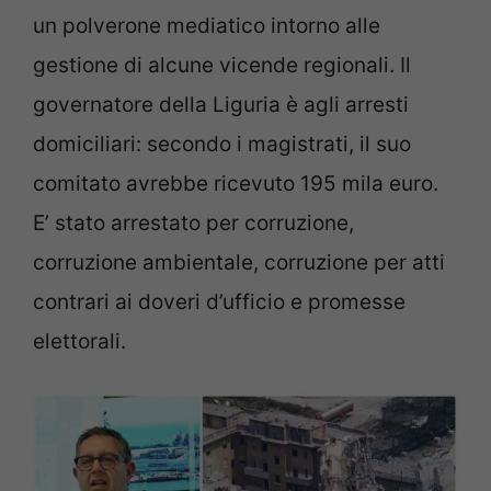
un polverone mediatico intorno alle
gestione di alcune vicende regionali. Il
governatore della Liguria è agli arresti
domiciliari: secondo i magistrati, il suo
comitato avrebbe ricevuto 195 mila euro.
E’ stato arrestato per corruzione,
corruzione ambientale, corruzione per atti
contrari ai doveri d’ufficio e promesse
elettorali.