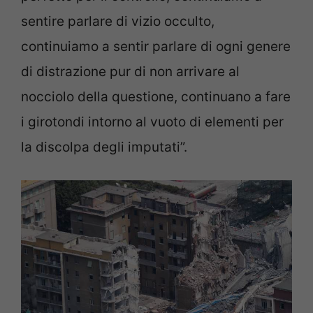
sentire parlare di vizio occulto,
continuiamo a sentir parlare di ogni genere
di distrazione pur di non arrivare al
nocciolo della questione, continuano a fare
i girotondi intorno al vuoto di elementi per
la discolpa degli imputati”.