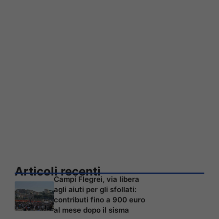
Articoli recenti
Campi Flegrei, via libera
agli aiuti per gli sfollati:
contributi fino a 900 euro
al mese dopo il sisma