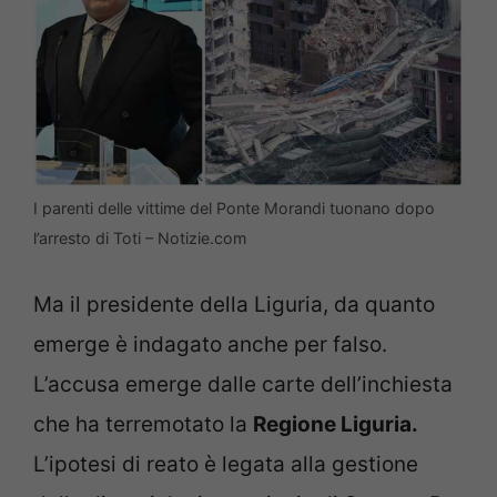
I parenti delle vittime del Ponte Morandi tuonano dopo
l’arresto di Toti – Notizie.com
Ma il presidente della Liguria, da quanto
emerge è indagato anche per falso.
L’accusa emerge dalle carte dell’inchiesta
che ha terremotato la
Regione Liguria.
L’ipotesi di reato è legata alla gestione