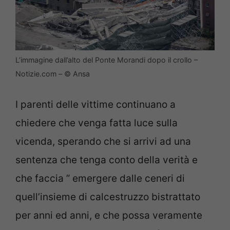
L’immagine dall’alto del Ponte Morandi dopo il crollo –
Notizie.com – © Ansa
I parenti delle vittime continuano a
chiedere che venga fatta luce sulla
vicenda, sperando che si arrivi ad una
sentenza che tenga conto della verità e
che faccia ” emergere dalle ceneri di
quell’insieme di calcestruzzo bistrattato
per anni ed anni, e che possa veramente