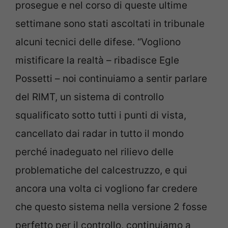
prosegue e nel corso di queste ultime
settimane sono stati ascoltati in tribunale
alcuni tecnici delle difese. “Vogliono
mistificare la realtà – ribadisce Egle
Possetti – noi continuiamo a sentir parlare
del RIMT, un sistema di controllo
squalificato sotto tutti i punti di vista,
cancellato dai radar in tutto il mondo
perché inadeguato nel rilievo delle
problematiche del calcestruzzo, e qui
ancora una volta ci vogliono far credere
che questo sistema nella versione 2 fosse
perfetto per il controllo, continuiamo a