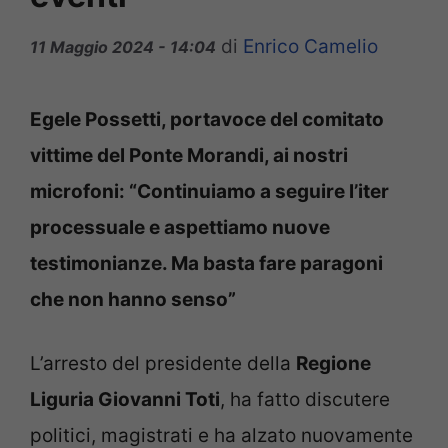
di
Enrico Camelio
11 Maggio 2024 - 14:04
Egele Possetti, portavoce del comitato
vittime del Ponte Morandi, ai nostri
microfoni: “Continuiamo a seguire l’iter
processuale e aspettiamo nuove
testimonianze. Ma basta fare paragoni
che non hanno senso”
L’arresto del presidente della
Regione
Liguria Giovanni Toti
, ha fatto discutere
politici, magistrati e ha alzato nuovamente