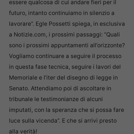
essere qualcosa di cui andare fieri per il
futuro, intanto continuiamo in silenzio a
lavorare”. Egle Possetti spiega, in esclusiva
a Notizie.com, i prossimi passaggi: “Quali
sono i prossimi appuntamenti all’orizzonte?
Vogliamo continuare a seguire il processo
in questa fase tecnica, seguire i lavori del
Memoriale e l’iter del disegno di legge in
Senato. Attendiamo poi di ascoltare in
tribunale le testimonianze di alcuni
imputati, con la speranza che si possa fare
luce sulla vicenda”. E che si arrivi presto
alla verità!