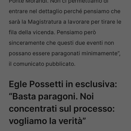
Ponte Morandi. Non ci permettiamo di
entrare nel dettaglio perché pensiamo che
sarà la Magistratura a lavorare per tirare le
fila della vicenda. Pensiamo però
sinceramente che questi due eventi non
possano essere paragonati minimamente”,
il comunicato pubblicato.
Egle Possetti in esclusiva:
“Basta paragoni. Noi
concentrati sul processo:
vogliamo la verità”