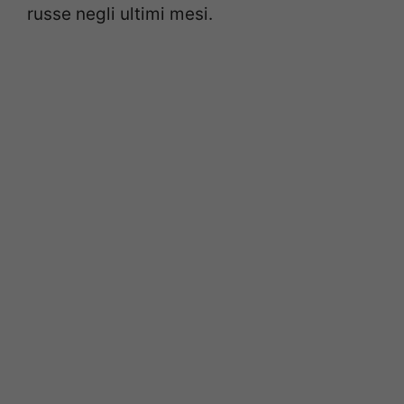
russe negli ultimi mesi.