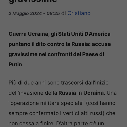
di
Cristiano
2 Maggio 2024 - 08:25
Guerra Ucraina, gli Stati Uniti D’America
puntano il dito contro la Russia: accuse
gravissime nei confronti del Paese di
Putin
Più di due anni sono trascorsi dall’inizio
dell’invasione della
Russia
in
Ucraina
. Una
“operazione militare speciale” (così hanno
sempre confermato i vertici alti russi) che
non cessa a finire. D’altra parte c’è un