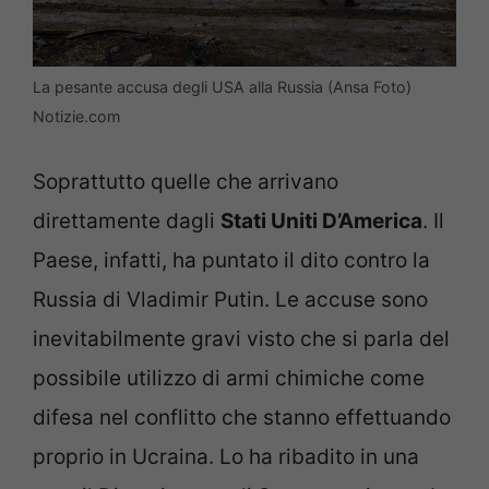
La pesante accusa degli USA alla Russia (Ansa Foto)
Notizie.com
Soprattutto quelle che arrivano
direttamente dagli
Stati Uniti D’America
. Il
Paese, infatti, ha puntato il dito contro la
Russia di Vladimir Putin. Le accuse sono
inevitabilmente gravi visto che si parla del
possibile utilizzo di armi chimiche come
difesa nel conflitto che stanno effettuando
proprio in Ucraina. Lo ha ribadito in una