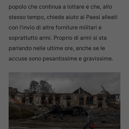
popolo che continua a lottare e che, allo
stesso tempo, chiede aiuto ai Paesi alleati
con l’invio di altre forniture militari e
soprattutto armi. Proprio di armi si sta
parlando nelle ultime ore, anche se le
accuse sono pesantissime e gravissime.