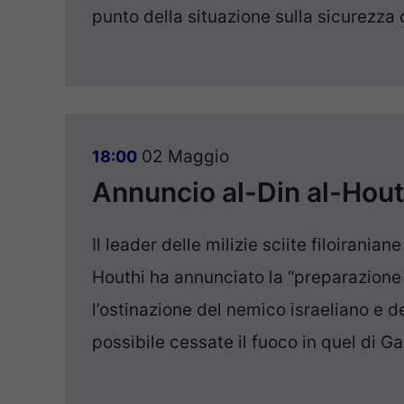
punto della situazione sulla sicurezza 
02 Maggio
18:00
Annuncio al-Din al-Hout
Il leader delle milizie sciite filoirani
Houthi ha annunciato la “preparazione 
l’ostinazione del nemico israeliano e d
possibile cessate il fuoco in quel di Ga